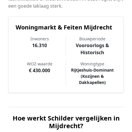
een goede laklaag sterk.
Woningmarkt & Feiten Mijdrecht
Inwoners
Bouwperiode
16.310
Vooroorlogs &
Historisch
WOZ-waarde
Woningtype
€ 430.000
Rijtjeshuis-Dominant
(Kozijnen &
Dakkapellen)
Hoe werkt Schilder vergelijken in
Mijdrecht?