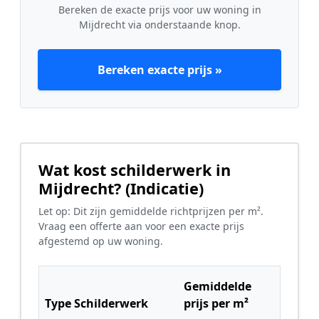
Bereken de exacte prijs voor uw woning in
Mijdrecht via onderstaande knop.
Bereken exacte prijs »
Wat kost schilderwerk in
Mijdrecht? (Indicatie)
Let op: Dit zijn gemiddelde richtprijzen per m².
Vraag een offerte aan voor een exacte prijs
afgestemd op uw woning.
Gemiddelde
Type Schilderwerk
prijs per m²