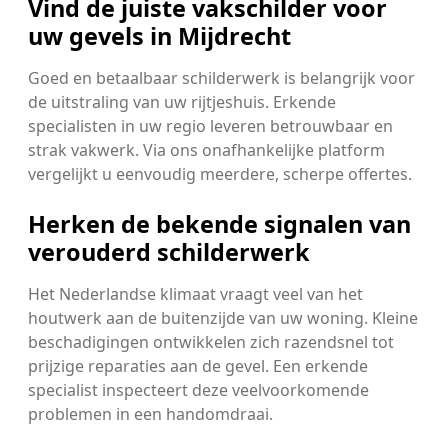
Vind de juiste vakschilder voor
uw gevels in Mijdrecht
Goed en betaalbaar schilderwerk is belangrijk voor
de uitstraling van uw rijtjeshuis. Erkende
specialisten in uw regio leveren betrouwbaar en
strak vakwerk. Via ons onafhankelijke platform
vergelijkt u eenvoudig meerdere, scherpe offertes.
Herken de bekende signalen van
verouderd schilderwerk
Het Nederlandse klimaat vraagt veel van het
houtwerk aan de buitenzijde van uw woning. Kleine
beschadigingen ontwikkelen zich razendsnel tot
prijzige reparaties aan de gevel. Een erkende
specialist inspecteert deze veelvoorkomende
problemen in een handomdraai.