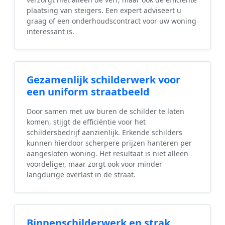
plaatsing van steigers. Een expert adviseert u
graag of een onderhoudscontract voor uw woning
interessant is.
Gezamenlijk schilderwerk voor
een uniform straatbeeld
Door samen met uw buren de schilder te laten
komen, stijgt de efficiëntie voor het
schildersbedrijf aanzienlijk. Erkende schilders
kunnen hierdoor scherpere prijzen hanteren per
aangesloten woning. Het resultaat is niet alleen
voordeliger, maar zorgt ook voor minder
langdurige overlast in de straat.
Binnenschilderwerk en strak