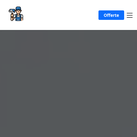
Offerte