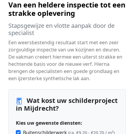
Van een heldere inspectie tot een
strakke oplevering
Stapsgewijze en vlotte aanpak door de
specialist
Een weersbestendig resultaat start met een zeer
zorgvuldige inspectie van uw kozijnen en deuren.
De vakman creëert hiermee een uiterst strakke en
hechtende basis voor de nieuwe verf. Hierna
brengen de specialisten een goede grondlaag en
een ijzersterke synthetische lak aan.
Wat kost uw schilderproject
in Mijdrecht?
Kies uw gewenste diensten:
Buitenschilderwerk
(ca. €9,20 - €20,70 / m²)