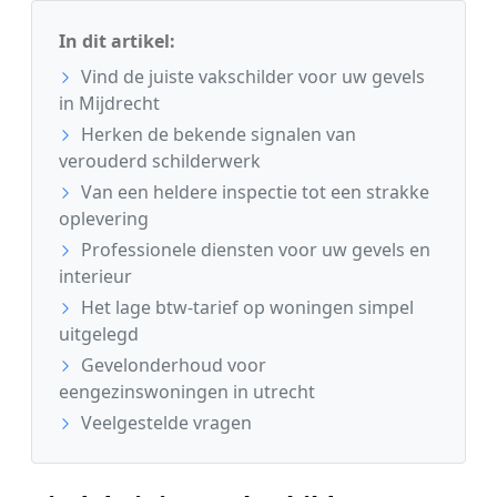
In dit artikel:
Vind de juiste vakschilder voor uw gevels
in Mijdrecht
Herken de bekende signalen van
verouderd schilderwerk
Van een heldere inspectie tot een strakke
oplevering
Professionele diensten voor uw gevels en
interieur
Het lage btw-tarief op woningen simpel
uitgelegd
Gevelonderhoud voor
eengezinswoningen in utrecht
Veelgestelde vragen