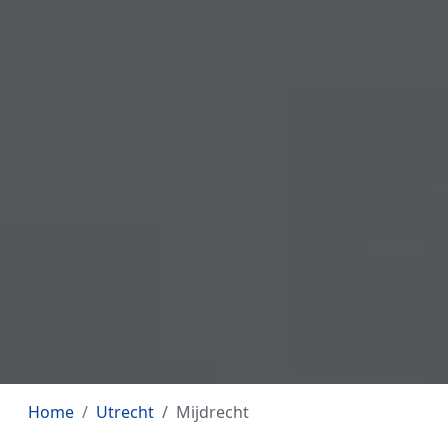
Home
Utrecht
Mijdrecht