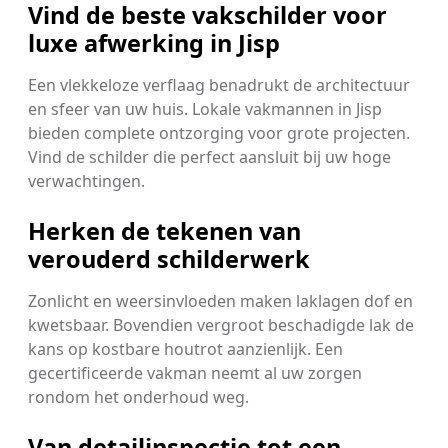
Vind de beste vakschilder voor
luxe afwerking in Jisp
Een vlekkeloze verflaag benadrukt de architectuur
en sfeer van uw huis. Lokale vakmannen in Jisp
bieden complete ontzorging voor grote projecten.
Vind de schilder die perfect aansluit bij uw hoge
verwachtingen.
Herken de tekenen van
verouderd schilderwerk
Zonlicht en weersinvloeden maken laklagen dof en
kwetsbaar. Bovendien vergroot beschadigde lak de
kans op kostbare houtrot aanzienlijk. Een
gecertificeerde vakman neemt al uw zorgen
rondom het onderhoud weg.
Van detailinspectie tot een