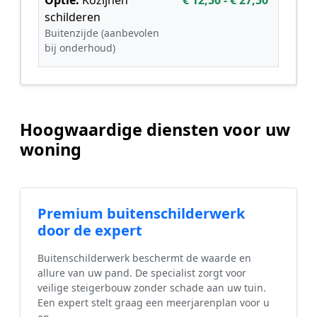
schilderen
Buitenzijde (aanbevolen
bij onderhoud)
Hoogwaardige diensten voor uw
woning
Premium buitenschilderwerk
door de expert
Buitenschilderwerk beschermt de waarde en
allure van uw pand. De specialist zorgt voor
veilige steigerbouw zonder schade aan uw tuin.
Een expert stelt graag een meerjarenplan voor u