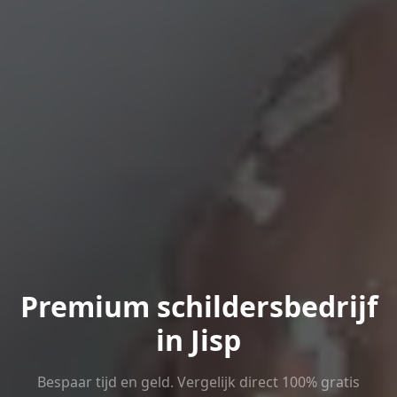
Premium schildersbedrijf
in Jisp
Bespaar tijd en geld. Vergelijk direct 100% gratis