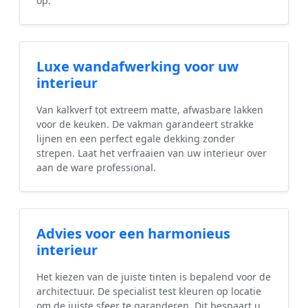
op.
Luxe wandafwerking voor uw
interieur
Van kalkverf tot extreem matte, afwasbare lakken
voor de keuken. De vakman garandeert strakke
lijnen en een perfect egale dekking zonder
strepen. Laat het verfraaien van uw interieur over
aan de ware professional.
Advies voor een harmonieus
interieur
Het kiezen van de juiste tinten is bepalend voor de
architectuur. De specialist test kleuren op locatie
om de juiste sfeer te garanderen. Dit bespaart u