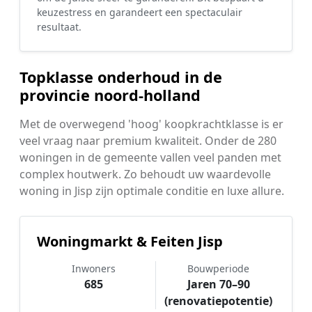
keuzestress en garandeert een spectaculair
resultaat.
Topklasse onderhoud in de
provincie noord-holland
Met de overwegend 'hoog' koopkrachtklasse is er
veel vraag naar premium kwaliteit. Onder de 280
woningen in de gemeente vallen veel panden met
complex houtwerk. Zo behoudt uw waardevolle
woning in Jisp zijn optimale conditie en luxe allure.
Woningmarkt & Feiten Jisp
Inwoners
Bouwperiode
685
Jaren 70–90
(renovatiepotentie)