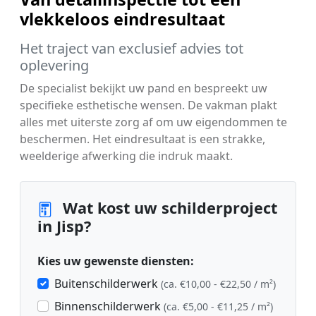
vlekkeloos eindresultaat
Het traject van exclusief advies tot
oplevering
De specialist bekijkt uw pand en bespreekt uw
specifieke esthetische wensen. De vakman plakt
alles met uiterste zorg af om uw eigendommen te
beschermen. Het eindresultaat is een strakke,
weelderige afwerking die indruk maakt.
Wat kost uw schilderproject
in Jisp?
Kies uw gewenste diensten:
Buitenschilderwerk
(ca. €10,00 - €22,50 / m²)
Binnenschilderwerk
(ca. €5,00 - €11,25 / m²)