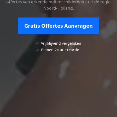
offertes van erkende buitenschilderwerk uit de regio
Noord-Holland.
Gratis Offertes Aanvragen
✓
Vrijblijvend vergelijken
✓
Binnen 24 uur reactie