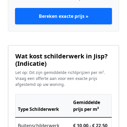
Bereken exacte prijs »
Wat kost schilderwerk in Jisp?
(Indicatie)
Let op: Dit zijn gemiddelde richtprijzen per m².
Vraag een offerte aan voor een exacte prijs
afgestemd op uw woning.
Gemiddelde
Type Schilderwerk
prijs per m²
Buitenschilderwerk
€ 10,00 - € 22,50