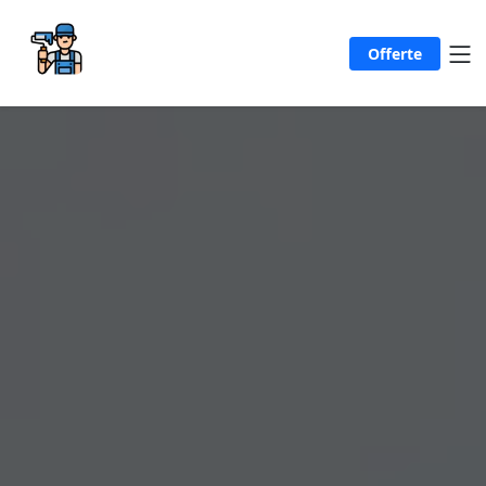
Offerte