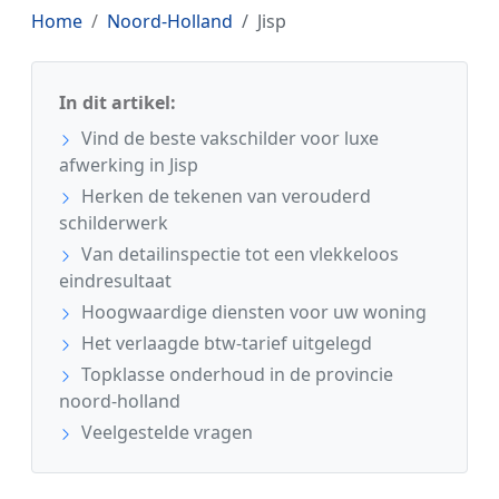
Home
Noord-Holland
Jisp
In dit artikel:
Vind de beste vakschilder voor luxe
afwerking in Jisp
Herken de tekenen van verouderd
schilderwerk
Van detailinspectie tot een vlekkeloos
eindresultaat
Hoogwaardige diensten voor uw woning
Het verlaagde btw-tarief uitgelegd
Topklasse onderhoud in de provincie
noord-holland
Veelgestelde vragen