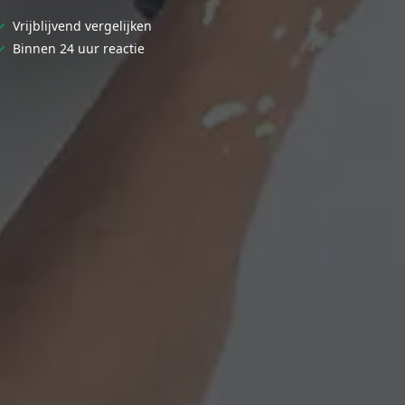
✓
Vrijblijvend vergelijken
✓
Binnen 24 uur reactie