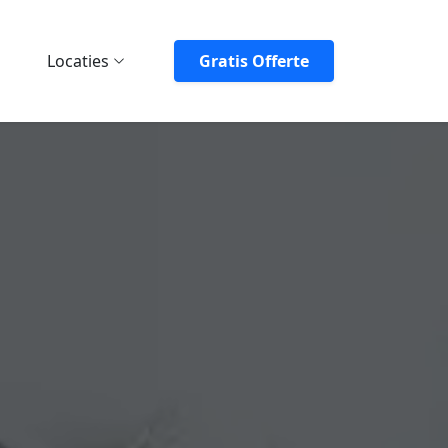
Locaties
Gratis Offerte