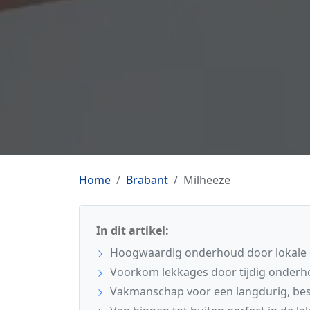
Home
Brabant
Milheeze
In dit artikel:
Hoogwaardig onderhoud door lokale e
Voorkom lekkages door tijdig onderh
Vakmanschap voor een langdurig, be