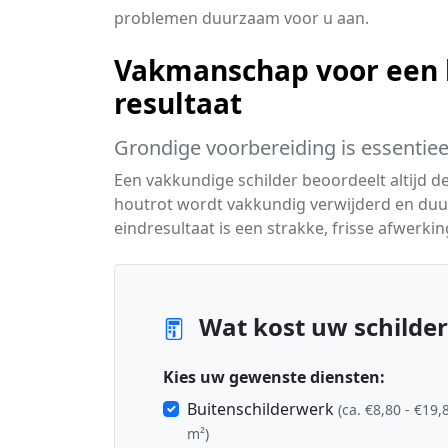
problemen duurzaam voor u aan.
Vakmanschap voor een 
resultaat
Grondige voorbereiding is essentiee
Een vakkundige schilder beoordeelt altijd d
houtrot wordt vakkundig verwijderd en duu
eindresultaat is een strakke, frisse afwerkin
Wat kost uw schilder
Kies uw gewenste diensten:
Buitenschilderwerk
(ca. €8,80 - €19,
m²)