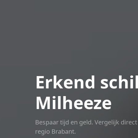
Erkend schil
Milheeze
Bespaar tijd en geld. Vergelijk dire
regio Brabant.