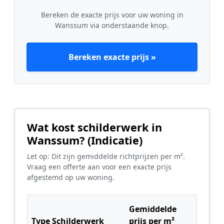
Bereken de exacte prijs voor uw woning in
Wanssum via onderstaande knop.
Bereken exacte prijs »
Wat kost schilderwerk in
Wanssum? (Indicatie)
Let op: Dit zijn gemiddelde richtprijzen per m².
Vraag een offerte aan voor een exacte prijs
afgestemd op uw woning.
Gemiddelde
Type Schilderwerk
prijs per m²