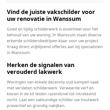
Vind de juiste vakschilder voor
uw renovatie in Wanssum
Goed en tijdig schilderwerk is essentieel voor het
behoud van uw woning. In Wanssum staan diverse
erkende schildersbedrijven klaar voor uw project.
Vraag direct vrijblijvend offertes aan bij specialisten
in Wanssum.
Herken de signalen van
verouderd lakwerk
Woningen van enkele decennia oud kampen vaak
met versleten schilderwerk. Verweerde verf en
kieren in de kit leiden razendsnel tot intrekkend
vocht. Laat een vakkundige schilder uw houtwerk
preventief en grondig nakijken.