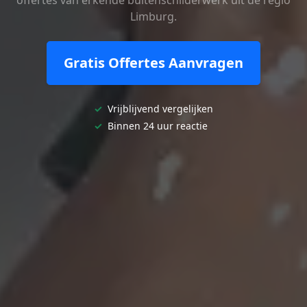
Limburg.
Gratis Offertes Aanvragen
✓
Vrijblijvend vergelijken
✓
Binnen 24 uur reactie