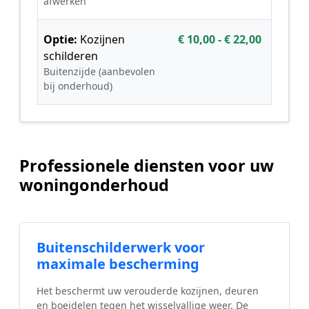
afwerken
Optie:
Kozijnen
€ 10,00 - € 22,00
schilderen
Buitenzijde (aanbevolen
bij onderhoud)
Professionele diensten voor uw
woningonderhoud
Buitenschilderwerk voor
maximale bescherming
Het beschermt uw verouderde kozijnen, deuren
en boeidelen tegen het wisselvallige weer. De