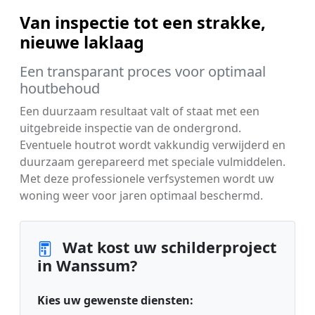
Van inspectie tot een strakke,
nieuwe laklaag
Een transparant proces voor optimaal
houtbehoud
Een duurzaam resultaat valt of staat met een
uitgebreide inspectie van de ondergrond.
Eventuele houtrot wordt vakkundig verwijderd en
duurzaam gerepareerd met speciale vulmiddelen.
Met deze professionele verfsystemen wordt uw
woning weer voor jaren optimaal beschermd.
Wat kost uw schilderproject
in Wanssum?
Kies uw gewenste diensten: