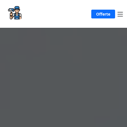
Offerte