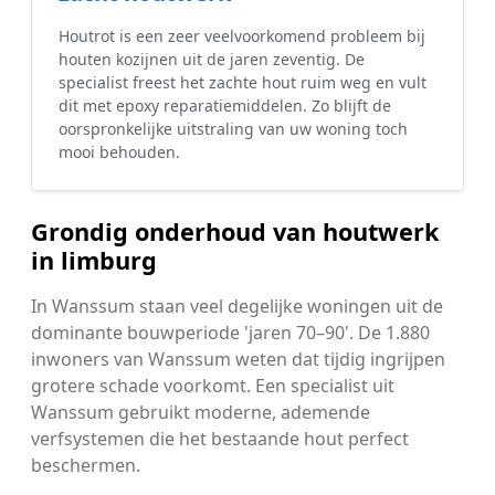
Houtrot is een zeer veelvoorkomend probleem bij
houten kozijnen uit de jaren zeventig. De
specialist freest het zachte hout ruim weg en vult
dit met epoxy reparatiemiddelen. Zo blijft de
oorspronkelijke uitstraling van uw woning toch
mooi behouden.
Grondig onderhoud van houtwerk
in limburg
In Wanssum staan veel degelijke woningen uit de
dominante bouwperiode 'jaren 70–90'. De 1.880
inwoners van Wanssum weten dat tijdig ingrijpen
grotere schade voorkomt. Een specialist uit
Wanssum gebruikt moderne, ademende
verfsystemen die het bestaande hout perfect
beschermen.