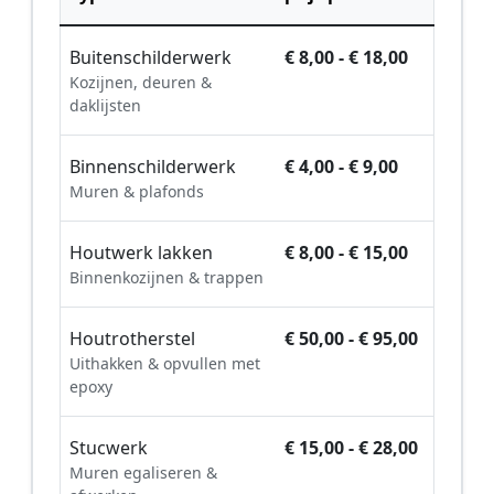
Buitenschilderwerk
€ 8,00 - € 18,00
Kozijnen, deuren &
daklijsten
Binnenschilderwerk
€ 4,00 - € 9,00
Muren & plafonds
Houtwerk lakken
€ 8,00 - € 15,00
Binnenkozijnen & trappen
Houtrotherstel
€ 50,00 - € 95,00
Uithakken & opvullen met
epoxy
Stucwerk
€ 15,00 - € 28,00
Muren egaliseren &