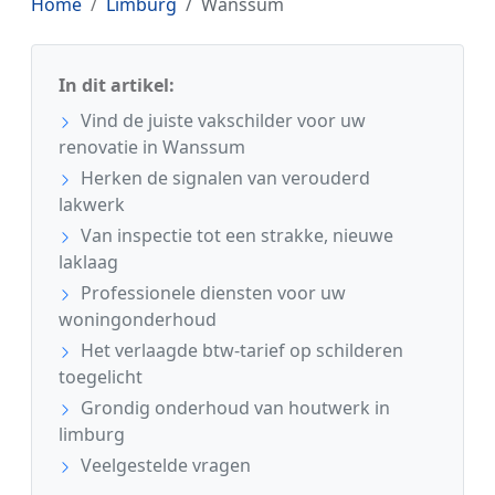
Home
Limburg
Wanssum
In dit artikel:
Vind de juiste vakschilder voor uw
renovatie in Wanssum
Herken de signalen van verouderd
lakwerk
Van inspectie tot een strakke, nieuwe
laklaag
Professionele diensten voor uw
woningonderhoud
Het verlaagde btw-tarief op schilderen
toegelicht
Grondig onderhoud van houtwerk in
limburg
Veelgestelde vragen