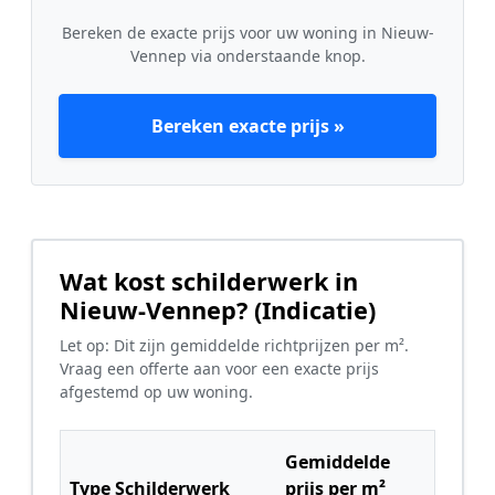
Bereken de exacte prijs voor uw woning in Nieuw-
Vennep via onderstaande knop.
Bereken exacte prijs »
Wat kost schilderwerk in
Nieuw-Vennep? (Indicatie)
Let op: Dit zijn gemiddelde richtprijzen per m².
Vraag een offerte aan voor een exacte prijs
afgestemd op uw woning.
Gemiddelde
Type Schilderwerk
prijs per m²