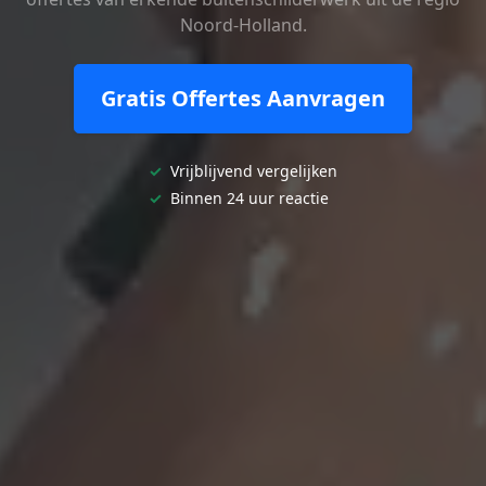
Noord-Holland.
Gratis Offertes Aanvragen
✓
Vrijblijvend vergelijken
✓
Binnen 24 uur reactie