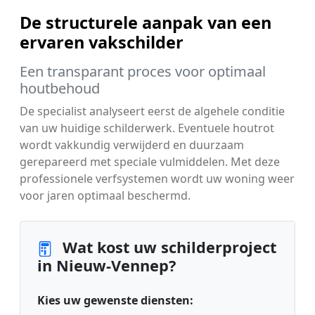
De structurele aanpak van een
ervaren vakschilder
Een transparant proces voor optimaal
houtbehoud
De specialist analyseert eerst de algehele conditie
van uw huidige schilderwerk. Eventuele houtrot
wordt vakkundig verwijderd en duurzaam
gerepareerd met speciale vulmiddelen. Met deze
professionele verfsystemen wordt uw woning weer
voor jaren optimaal beschermd.
Wat kost uw schilderproject
in Nieuw-Vennep?
Kies uw gewenste diensten: