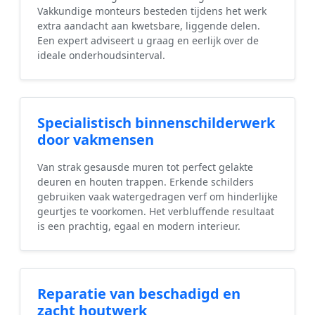
Vakkundige monteurs besteden tijdens het werk
extra aandacht aan kwetsbare, liggende delen.
Een expert adviseert u graag en eerlijk over de
ideale onderhoudsinterval.
Specialistisch binnenschilderwerk
door vakmensen
Van strak gesausde muren tot perfect gelakte
deuren en houten trappen. Erkende schilders
gebruiken vaak watergedragen verf om hinderlijke
geurtjes te voorkomen. Het verbluffende resultaat
is een prachtig, egaal en modern interieur.
Reparatie van beschadigd en
zacht houtwerk