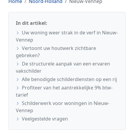
Home
Noord-Holland
Nieuw-Vennep
In dit artikel:
Uw woning weer strak in de verf in Nieuw-
Vennep
Vertoont uw houtwerk zichtbare
gebreken?
De structurele aanpak van een ervaren
vakschilder
Alle benodigde schilderdiensten op een rij
Profiteer van het aantrekkelijke 9% btw-
tarief
Schilderwerk voor woningen in Nieuw-
Vennep
Veelgestelde vragen