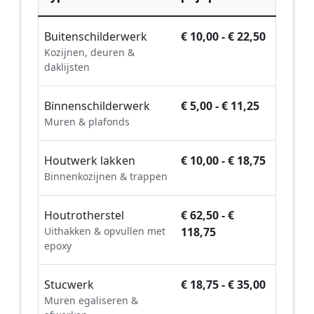
Buitenschilderwerk
€ 10,00 - € 22,50
Kozijnen, deuren &
daklijsten
Binnenschilderwerk
€ 5,00 - € 11,25
Muren & plafonds
Houtwerk lakken
€ 10,00 - € 18,75
Binnenkozijnen & trappen
Houtrotherstel
€ 62,50 - €
Uithakken & opvullen met
118,75
epoxy
Stucwerk
€ 18,75 - € 35,00
Muren egaliseren &