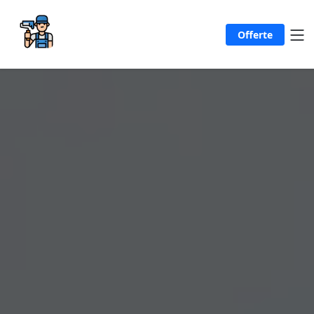
Offerte