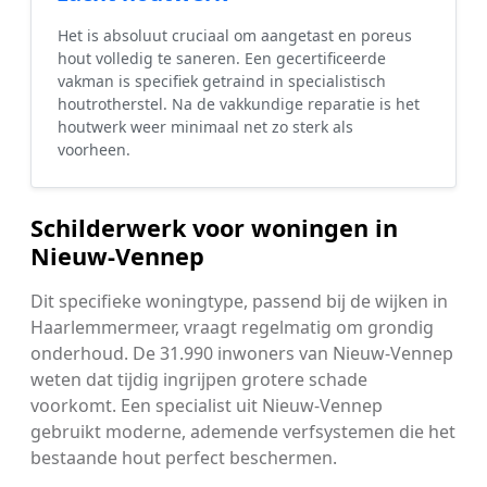
Het is absoluut cruciaal om aangetast en poreus
hout volledig te saneren. Een gecertificeerde
vakman is specifiek getraind in specialistisch
houtrotherstel. Na de vakkundige reparatie is het
houtwerk weer minimaal net zo sterk als
voorheen.
Schilderwerk voor woningen in
Nieuw-Vennep
Dit specifieke woningtype, passend bij de wijken in
Haarlemmermeer, vraagt regelmatig om grondig
onderhoud. De 31.990 inwoners van Nieuw-Vennep
weten dat tijdig ingrijpen grotere schade
voorkomt. Een specialist uit Nieuw-Vennep
gebruikt moderne, ademende verfsystemen die het
bestaande hout perfect beschermen.