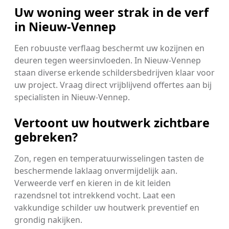
Uw woning weer strak in de verf
in Nieuw-Vennep
Een robuuste verflaag beschermt uw kozijnen en
deuren tegen weersinvloeden. In Nieuw-Vennep
staan diverse erkende schildersbedrijven klaar voor
uw project. Vraag direct vrijblijvend offertes aan bij
specialisten in Nieuw-Vennep.
Vertoont uw houtwerk zichtbare
gebreken?
Zon, regen en temperatuurwisselingen tasten de
beschermende laklaag onvermijdelijk aan.
Verweerde verf en kieren in de kit leiden
razendsnel tot intrekkend vocht. Laat een
vakkundige schilder uw houtwerk preventief en
grondig nakijken.