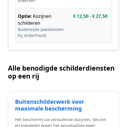
afwerken
Optie:
Kozijnen
€ 12,50 - € 27,50
schilderen
Buitenzijde (aanbevolen
bij onderhoud)
Alle benodigde schilderdiensten
op een rij
Buitenschilderwerk voor
maximale bescherming
Het beschermt uw verouderde kozijnen, deuren
en boeidelen tegen het wisselvallige weer.