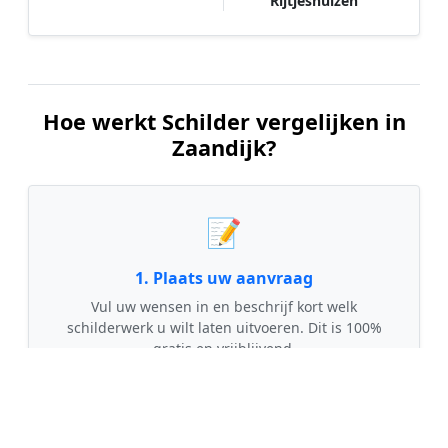
Rijtjeshuizen
Hoe werkt Schilder vergelijken in
Zaandijk?
📝
1. Plaats uw aanvraag
Vul uw wensen in en beschrijf kort welk
schilderwerk u wilt laten uitvoeren. Dit is 100%
gratis en vrijblijvend.