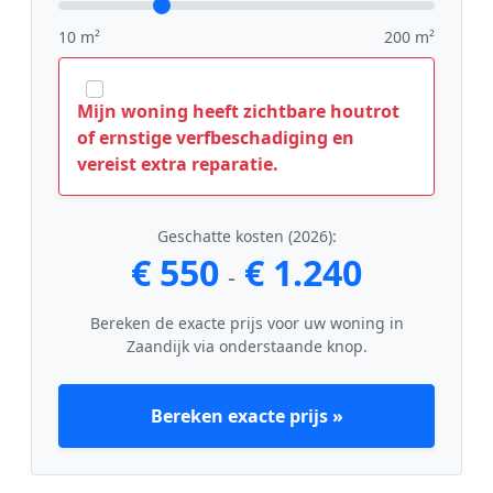
10 m²
200 m²
Mijn woning heeft zichtbare houtrot
of ernstige verfbeschadiging en
vereist extra reparatie.
Geschatte kosten (2026):
€ 550
€ 1.240
-
Bereken de exacte prijs voor uw woning in
Zaandijk via onderstaande knop.
Bereken exacte prijs »