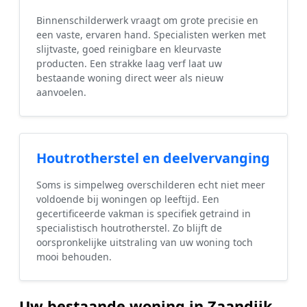
Binnenschilderwerk vraagt om grote precisie en
een vaste, ervaren hand. Specialisten werken met
slijtvaste, goed reinigbare en kleurvaste
producten. Een strakke laag verf laat uw
bestaande woning direct weer als nieuw
aanvoelen.
Houtrotherstel en deelvervanging
Soms is simpelweg overschilderen echt niet meer
voldoende bij woningen op leeftijd. Een
gecertificeerde vakman is specifiek getraind in
specialistisch houtrotherstel. Zo blijft de
oorspronkelijke uitstraling van uw woning toch
mooi behouden.
Uw bestaande woning in Zaandijk