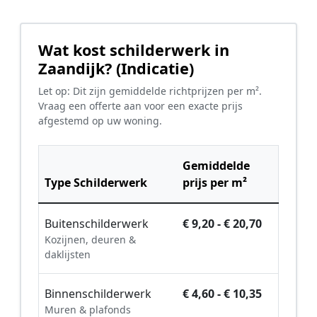
Wat kost schilderwerk in
Zaandijk? (Indicatie)
Let op: Dit zijn gemiddelde richtprijzen per m².
Vraag een offerte aan voor een exacte prijs
afgestemd op uw woning.
Gemiddelde
Type Schilderwerk
prijs per m²
Buitenschilderwerk
€ 9,20 - € 20,70
Kozijnen, deuren &
daklijsten
Binnenschilderwerk
€ 4,60 - € 10,35
Muren & plafonds