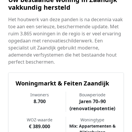
vakkundig hersteld
Het houtwerk van deze panden is na decennia vaak
toe aan een serieuze, beschermende update. Met
ruim 3.865 woningen in de regio is er veel ervaring
opgedaan met renovatieschilderwerk. Een
specialist uit Zaandijk gebruikt moderne,
ademende verfsystemen die het bestaande hout
perfect beschermen.
Woningmarkt & Feiten Zaandijk
Inwoners
Bouwperiode
8.700
Jaren 70–90
(renovatiepotentie)
WOZ-waarde
Woningtype
€ 389.000
Mix: Appartementen &