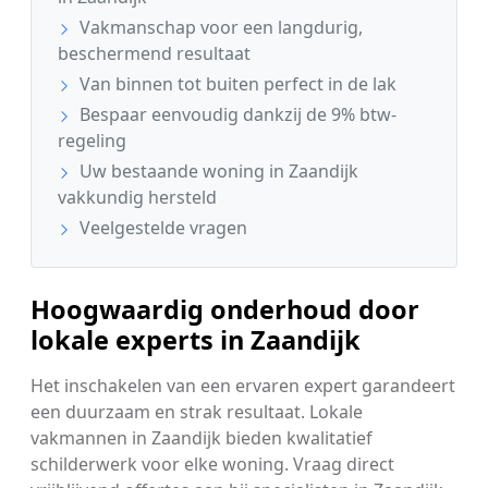
Vakmanschap voor een langdurig,
beschermend resultaat
Van binnen tot buiten perfect in de lak
Bespaar eenvoudig dankzij de 9% btw-
regeling
Uw bestaande woning in Zaandijk
vakkundig hersteld
Veelgestelde vragen
Hoogwaardig onderhoud door
lokale experts in Zaandijk
Het inschakelen van een ervaren expert garandeert
een duurzaam en strak resultaat. Lokale
vakmannen in Zaandijk bieden kwalitatief
schilderwerk voor elke woning. Vraag direct