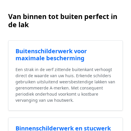
Van binnen tot buiten perfect in
de lak
Buitenschilderwerk voor
maximale bescherming
Een strak in de verf zittende buitenkant verhoogt
direct de waarde van uw huis. Erkende schilders
gebruiken uitsluitend weersbestendige lakken van
gerenommeerde A-merken. Met consequent
periodiek onderhoud voorkomt u kostbare
vervanging van uw houtwerk.
Binnenschilderwerk en stucwerk