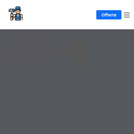
Offerte