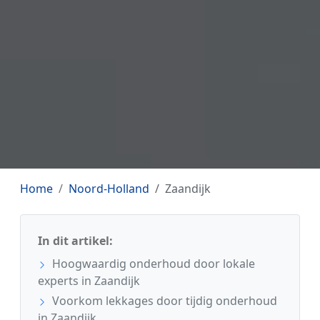
Home
Noord-Holland
Zaandijk
In dit artikel:
Hoogwaardig onderhoud door lokale
experts in Zaandijk
Voorkom lekkages door tijdig onderhoud
in Zaandijk