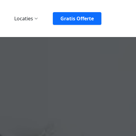
Locaties
Gratis Offerte