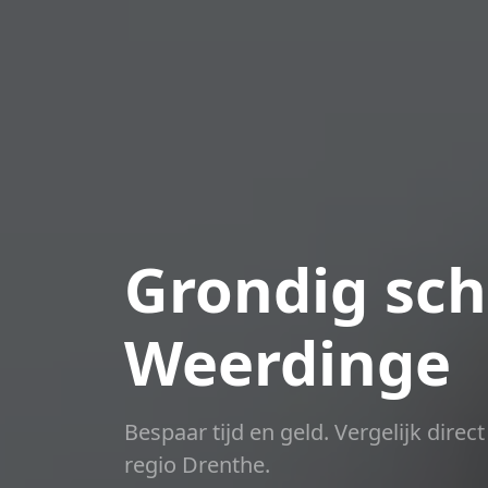
Grondig sch
Weerdinge
Bespaar tijd en geld. Vergelijk dire
regio Drenthe.