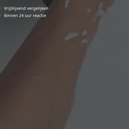
✓
Vrijblijvend vergelijken
✓
Binnen 24 uur reactie