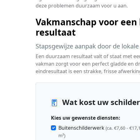
deze problemen duurzaam voor u aan.
Vakmanschap voor een 
resultaat
Stapsgewijze aanpak door de lokale 
Een duurzaam resultaat valt of staat met e
vakman zorgt voor een perfect gladde en dr
eindresultaat is een strakke, frisse afwerkin
Wat kost uw schilde
Kies uw gewenste diensten:
Buitenschilderwerk
(ca. €7,60 - €17,
m²)