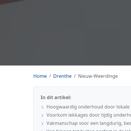
Home
Drenthe
Nieuw-Weerdinge
In dit artikel:
Hoogwaardig onderhoud door lokale 
Voorkom lekkages door tijdig onderh
Vakmanschap voor een langdurig, be