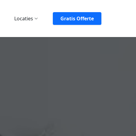
Locaties
Gratis Offerte