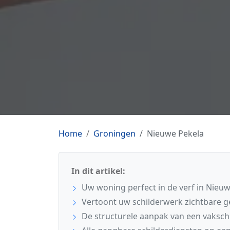
Home
Groningen
Nieuwe Pekela
In dit artikel:
Uw woning perfect in de verf in Nieu
Vertoont uw schilderwerk zichtbare 
De structurele aanpak van een vaksch