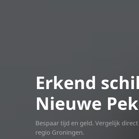
Erkend schil
Nieuwe Pek
Bespaar tijd en geld. Vergelijk dire
regio Groningen.