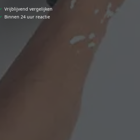
✓
Vrijblijvend vergelijken
✓
Binnen 24 uur reactie