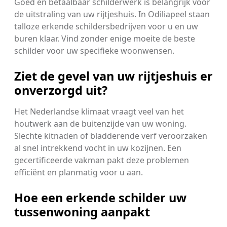
Goed en betaalbaar schilderwerk is belangrijk voor
de uitstraling van uw rijtjeshuis. In Odiliapeel staan
talloze erkende schildersbedrijven voor u en uw
buren klaar. Vind zonder enige moeite de beste
schilder voor uw specifieke woonwensen.
Ziet de gevel van uw rijtjeshuis er
onverzorgd uit?
Het Nederlandse klimaat vraagt veel van het
houtwerk aan de buitenzijde van uw woning.
Slechte kitnaden of bladderende verf veroorzaken
al snel intrekkend vocht in uw kozijnen. Een
gecertificeerde vakman pakt deze problemen
efficiënt en planmatig voor u aan.
Hoe een erkende schilder uw
tussenwoning aanpakt