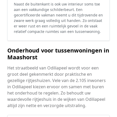
Naast de buitenkant is ook uw interieur soms toe
aan een vakkundige schilderbeurt. Een
gecertificeerde vakman neemt u dit tijdrovende en
zware werk graag volledig uit handen. Zo ontstaat
er weer rust en een ruimtelijk gevoel in de vaak
relatief compacte ruimtes van een tussenwoning.
Onderhoud voor tussenwoningen in
Maashorst
Het straatbeeld van Odiliapeel wordt voor een
groot deel gekenmerkt door praktische en
gezellige rijtjeshuizen. Vele van de 2.105 inwoners
in Odiliapeel kiezen ervoor om samen met buren
het onderhoud te regelen. Zo behoudt uw
waardevolle rijtjeshuis in de wijken van Odiliapeel
altijd zijn nette en verzorgde uitstraling.