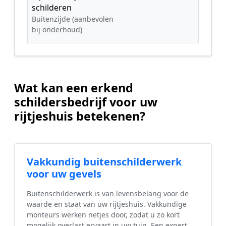
schilderen
Buitenzijde (aanbevolen
bij onderhoud)
Wat kan een erkend
schildersbedrijf voor uw
rijtjeshuis betekenen?
Vakkundig buitenschilderwerk
voor uw gevels
Buitenschilderwerk is van levensbelang voor de
waarde en staat van uw rijtjeshuis. Vakkundige
monteurs werken netjes door, zodat u zo kort
mogelijk overlast ervaart in uw tuin. Een expert