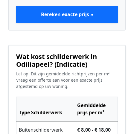
Bereken exacte prijs »
Wat kost schilderwerk in
Odiliapeel? (Indicatie)
Let op: Dit zijn gemiddelde richtprijzen per m².
Vraag een offerte aan voor een exacte prijs
afgestemd op uw woning.
Gemiddelde
Type Schilderwerk
prijs per m²
Buitenschilderwerk
€ 8,00 - € 18,00