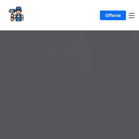
Offerte