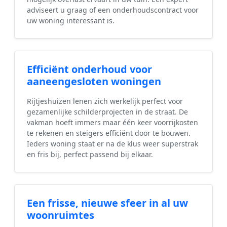
adviseert u graag of een onderhoudscontract voor
uw woning interessant is.
Efficiënt onderhoud voor
aaneengesloten woningen
Rijtjeshuizen lenen zich werkelijk perfect voor
gezamenlijke schilderprojecten in de straat. De
vakman hoeft immers maar één keer voorrijkosten
te rekenen en steigers efficiënt door te bouwen.
Ieders woning staat er na de klus weer superstrak
en fris bij, perfect passend bij elkaar.
Een frisse, nieuwe sfeer in al uw
woonruimtes