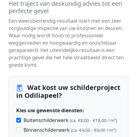
Het traject van deskundig advies tot een
perfecte gevel
Een weersbestendig resultaat start met een zeer
zorgvuldige inspectie van uw kozijnen en deuren.
Waar nodig wordt houtrot professioneel
weggesneden en hoogwaardig en onzichtbaar
gerepareerd. Het uiteindelijke resultaat is een
prachtige gevel die het hele straatbeeld direct ten
goede komt.
Wat kost uw schilderproject
in Odiliapeel?
Kies uw gewenste diensten:
Buitenschilderwerk
(ca. €8,00 - €18,00 / m²)
Binnenschilderwerk
(ca. €4,00 - €9,00 / m²)