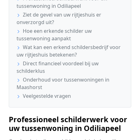
tussenwoning in Odiliapeel
Ziet de gevel van uw rijtjeshuis er
onverzorgd uit?
Hoe een erkende schilder uw
tussenwoning aanpakt
Wat kan een erkend schildersbedrijf voor
uw rijtjeshuis betekenen?
Direct financieel voordeel bij uw
schilderklus
Onderhoud voor tussenwoningen in
Maashorst
Veelgestelde vragen
Professioneel schilderwerk voor
uw tussenwoning in Odiliapeel