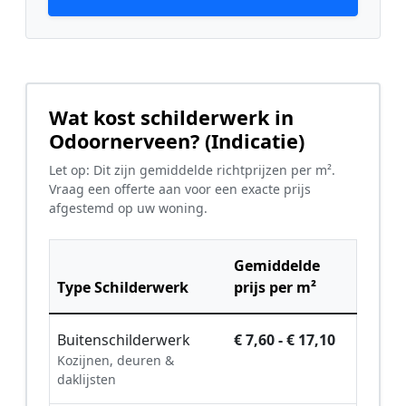
Wat kost schilderwerk in
Odoornerveen? (Indicatie)
Let op: Dit zijn gemiddelde richtprijzen per m².
Vraag een offerte aan voor een exacte prijs
afgestemd op uw woning.
Gemiddelde
Type Schilderwerk
prijs per m²
Buitenschilderwerk
€ 7,60 - € 17,10
Kozijnen, deuren &
daklijsten