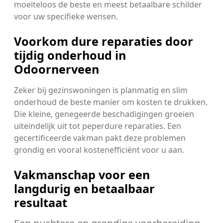
moeiteloos de beste en meest betaalbare schilder
voor uw specifieke wensen.
Voorkom dure reparaties door
tijdig onderhoud in
Odoornerveen
Zeker bij gezinswoningen is planmatig en slim
onderhoud de beste manier om kosten te drukken.
Die kleine, genegeerde beschadigingen groeien
uiteindelijk uit tot peperdure reparaties. Een
gecertificeerde vakman pakt deze problemen
grondig en vooral kostenefficiënt voor u aan.
Vakmanschap voor een
langdurig en betaalbaar
resultaat