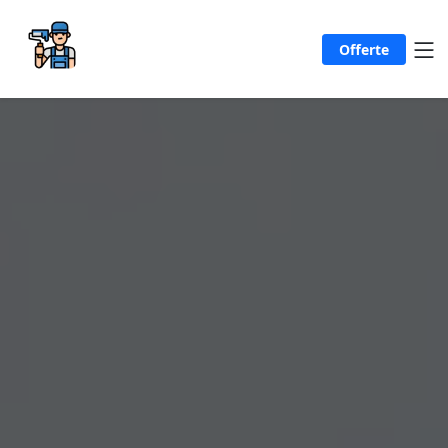
Offerte