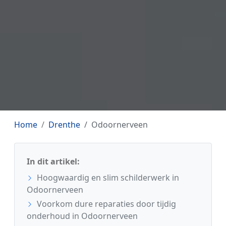
Home
Drenthe
Odoornerveen
In dit artikel:
Hoogwaardig en slim schilderwerk in
Odoornerveen
Voorkom dure reparaties door tijdig
onderhoud in Odoornerveen