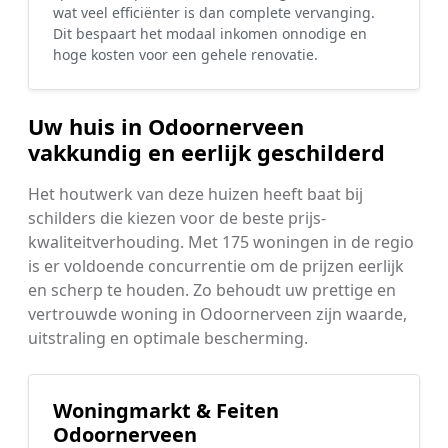
wat veel efficiënter is dan complete vervanging.
Dit bespaart het modaal inkomen onnodige en
hoge kosten voor een gehele renovatie.
Uw huis in Odoornerveen
vakkundig en eerlijk geschilderd
Het houtwerk van deze huizen heeft baat bij
schilders die kiezen voor de beste prijs-
kwaliteitverhouding. Met 175 woningen in de regio
is er voldoende concurrentie om de prijzen eerlijk
en scherp te houden. Zo behoudt uw prettige en
vertrouwde woning in Odoornerveen zijn waarde,
uitstraling en optimale bescherming.
Woningmarkt & Feiten
Odoornerveen