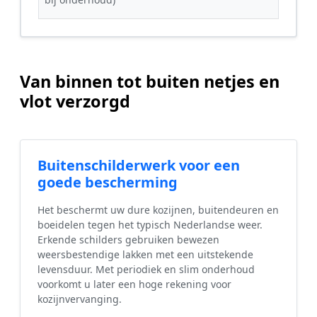
Van binnen tot buiten netjes en
vlot verzorgd
Buitenschilderwerk voor een
goede bescherming
Het beschermt uw dure kozijnen, buitendeuren en
boeidelen tegen het typisch Nederlandse weer.
Erkende schilders gebruiken bewezen
weersbestendige lakken met een uitstekende
levensduur. Met periodiek en slim onderhoud
voorkomt u later een hoge rekening voor
kozijnvervanging.