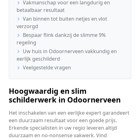
Vakmanschap voor een langdurig en
betaalbaar resultaat
Van binnen tot buiten netjes en vlot
verzorgd
Bespaar flink dankzij de slimme 9%
regeling
Uw huis in Odoornerveen vakkundig en
eerlijk geschilderd
Veelgestelde vragen
Hoogwaardig en slim
schilderwerk in Odoornerveen
Het inschakelen van een eerlijke expert garandeert
een duurzaam resultaat voor een goede prijs.
Erkende specialisten in uw regio leveren altijd
duurzaam en no-nonsense vakwerk. Vind