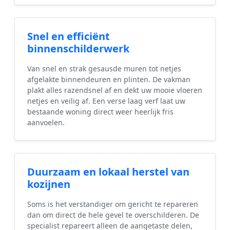
Snel en efficiënt
binnenschilderwerk
Van snel en strak gesausde muren tot netjes
afgelakte binnendeuren en plinten. De vakman
plakt alles razendsnel af en dekt uw mooie vloeren
netjes en veilig af. Een verse laag verf laat uw
bestaande woning direct weer heerlijk fris
aanvoelen.
Duurzaam en lokaal herstel van
kozijnen
Soms is het verstandiger om gericht te repareren
dan om direct de hele gevel te overschilderen. De
specialist repareert alleen de aangetaste delen,