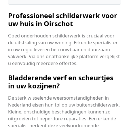
Professioneel schilderwerk voor
uw huis in Oirschot
Goed onderhouden schilderwerk is cruciaal voor
de uitstraling van uw woning. Erkende specialisten
in uw regio leveren betrouwbaar en duurzaam
vakwerk. Via ons onafhankelijke platform vergelijkt
u eenvoudig meerdere offertes.
Bladderende verf en scheurtjes
in uw kozijnen?
De sterk wisselende weersomstandigheden in
Nederland eisen hun tol op uw buitenschilderwerk.
Kleine, onschuldige beschadigingen kunnen zo
uitgroeien tot peperdure reparaties. Een erkende
specialist herkent deze veelvoorkomende