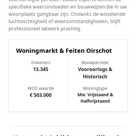
specifieke weersinvloeden en bouwwijzen die in uw
woonplaats gangbaar zijn. Ondanks de wisselende
luchtvochtigheid of weersomstandigheden, blijft
professioneel lakwerk prachtig.
Woningmarkt & Feiten Oirschot
Inwoners
Bouwperiode
13.345
Vooroorlogs &
Historisch
WOZ-waarde
Woningtype
€ 503.000
Mix: Vrijstaand &
Halfvrijstaand