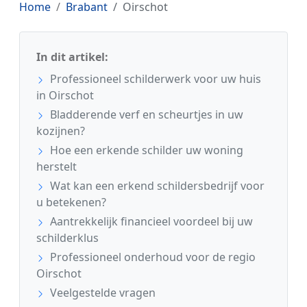
Home
Brabant
Oirschot
In dit artikel:
Professioneel schilderwerk voor uw huis
in Oirschot
Bladderende verf en scheurtjes in uw
kozijnen?
Hoe een erkende schilder uw woning
herstelt
Wat kan een erkend schildersbedrijf voor
u betekenen?
Aantrekkelijk financieel voordeel bij uw
schilderklus
Professioneel onderhoud voor de regio
Oirschot
Veelgestelde vragen