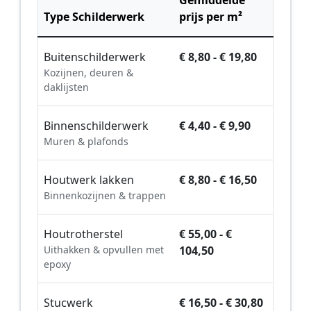
Type Schilderwerk
prijs per m²
Buitenschilderwerk
€ 8,80 - € 19,80
Kozijnen, deuren &
daklijsten
Binnenschilderwerk
€ 4,40 - € 9,90
Muren & plafonds
Houtwerk lakken
€ 8,80 - € 16,50
Binnenkozijnen & trappen
Houtrotherstel
€ 55,00 - €
Uithakken & opvullen met
104,50
epoxy
Stucwerk
€ 16,50 - € 30,80