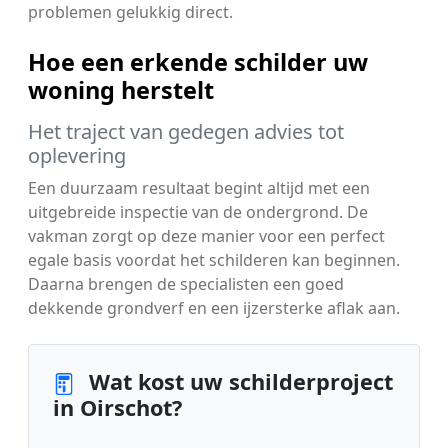
problemen gelukkig direct.
Hoe een erkende schilder uw
woning herstelt
Het traject van gedegen advies tot
oplevering
Een duurzaam resultaat begint altijd met een
uitgebreide inspectie van de ondergrond. De
vakman zorgt op deze manier voor een perfect
egale basis voordat het schilderen kan beginnen.
Daarna brengen de specialisten een goed
dekkende grondverf en een ijzersterke aflak aan.
Wat kost uw schilderproject
in Oirschot?