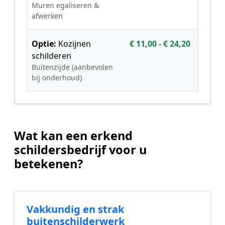
Muren egaliseren &
afwerken
Optie:
Kozijnen
€ 11,00 - € 24,20
schilderen
Buitenzijde (aanbevolen
bij onderhoud)
Wat kan een erkend
schildersbedrijf voor u
betekenen?
Vakkundig en strak
buitenschilderwerk