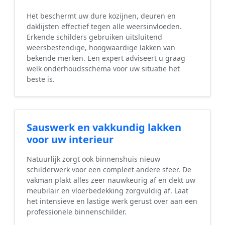
Het beschermt uw dure kozijnen, deuren en
daklijsten effectief tegen alle weersinvloeden.
Erkende schilders gebruiken uitsluitend
weersbestendige, hoogwaardige lakken van
bekende merken. Een expert adviseert u graag
welk onderhoudsschema voor uw situatie het
beste is.
Sauswerk en vakkundig lakken
voor uw interieur
Natuurlijk zorgt ook binnenshuis nieuw
schilderwerk voor een compleet andere sfeer. De
vakman plakt alles zeer nauwkeurig af en dekt uw
meubilair en vloerbedekking zorgvuldig af. Laat
het intensieve en lastige werk gerust over aan een
professionele binnenschilder.