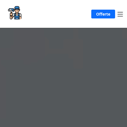
Offerte