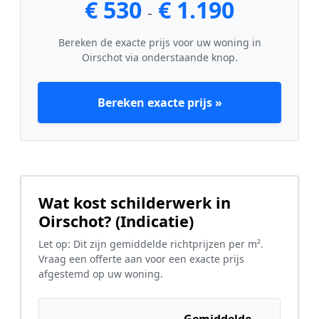
€ 530
€ 1.190
-
Bereken de exacte prijs voor uw woning in
Oirschot via onderstaande knop.
Bereken exacte prijs »
Wat kost schilderwerk in
Oirschot? (Indicatie)
Let op: Dit zijn gemiddelde richtprijzen per m².
Vraag een offerte aan voor een exacte prijs
afgestemd op uw woning.
Gemiddelde