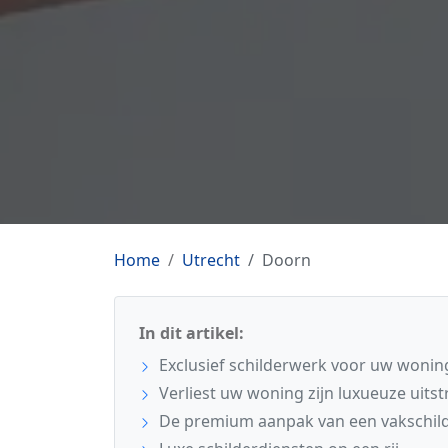
Home
Utrecht
Doorn
In dit artikel:
Exclusief schilderwerk voor uw wonin
Verliest uw woning zijn luxueuze uitst
De premium aanpak van een vakschil