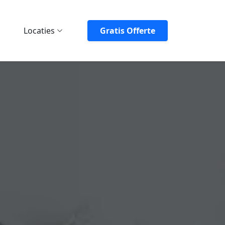
Locaties
Gratis Offerte