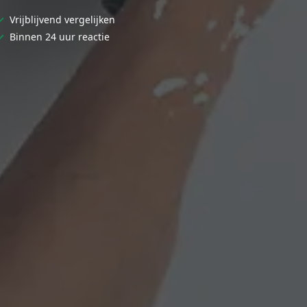
✓
Vrijblijvend vergelijken
✓
Binnen 24 uur reactie