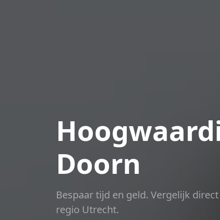
Hoogwaardi
Doorn
Bespaar tijd en geld. Vergelijk dire
regio Utrecht.