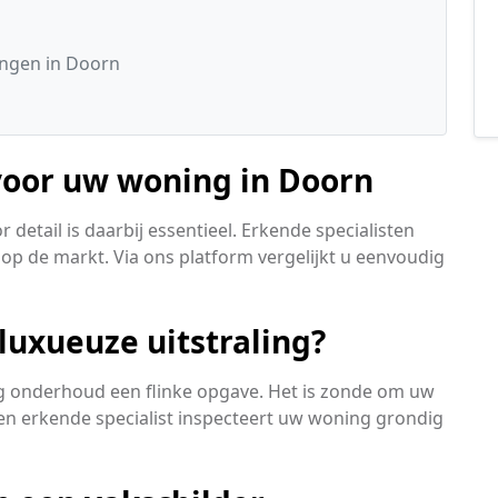
ngen in Doorn
 voor uw woning in Doorn
detail is daarbij essentieel. Erkende specialisten
op de markt. Via ons platform vergelijkt u eenvoudig
 luxueuze uitstraling?
tig onderhoud een flinke opgave. Het is zonde om uw
 Een erkende specialist inspecteert uw woning grondig