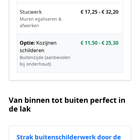
Stucwerk
€ 17,25 - € 32,20
Muren egaliseren &
afwerken
Optie:
Kozijnen
€ 11,50 - € 25,30
schilderen
Buitenzijde (aanbevolen
bij onderhoud)
Van binnen tot buiten perfect in
de lak
Strak buitenschilderwerk door de