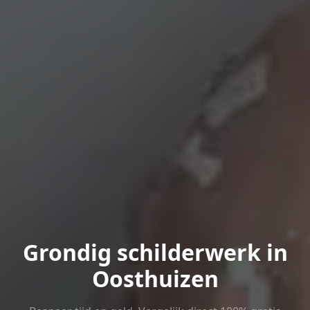
Grondig schilderwerk in
Oosthuizen