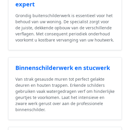
expert
Grondig buitenschilderwerk is essentieel voor het
behoud van uw woning. De specialist zorgt voor
de juiste, dekkende opbouw van de verschillende
verflagen. Met consequent periodiek onderhoud
voorkomt u kostbare vervanging van uw houtwerk.
Binnenschilderwerk en stucwerk
Van strak gesausde muren tot perfect gelakte
deuren en houten trappen. Erkende schilders
gebruiken vaak watergedragen verf om hinderlijke
geurtjes te voorkomen. Laat het intensieve en
zware werk gerust over aan de professionele
binnenschilder.