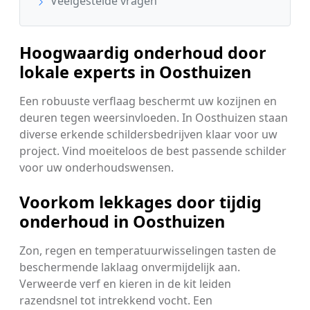
Veelgestelde vragen
Hoogwaardig onderhoud door
lokale experts in Oosthuizen
Een robuuste verflaag beschermt uw kozijnen en
deuren tegen weersinvloeden. In Oosthuizen staan
diverse erkende schildersbedrijven klaar voor uw
project. Vind moeiteloos de best passende schilder
voor uw onderhoudswensen.
Voorkom lekkages door tijdig
onderhoud in Oosthuizen
Zon, regen en temperatuurwisselingen tasten de
beschermende laklaag onvermijdelijk aan.
Verweerde verf en kieren in de kit leiden
razendsnel tot intrekkend vocht. Een