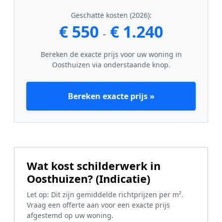
Geschatte kosten (2026):
€ 550
€ 1.240
-
Bereken de exacte prijs voor uw woning in
Oosthuizen via onderstaande knop.
Bereken exacte prijs »
Wat kost schilderwerk in
Oosthuizen? (Indicatie)
Let op: Dit zijn gemiddelde richtprijzen per m².
Vraag een offerte aan voor een exacte prijs
afgestemd op uw woning.