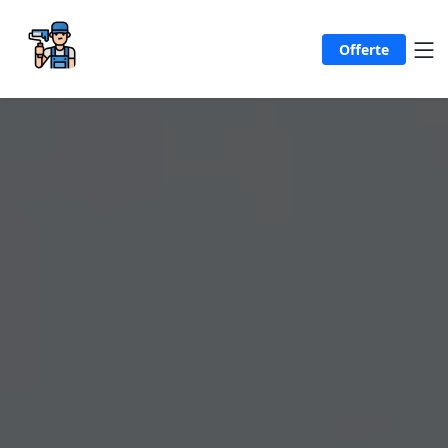
Offerte