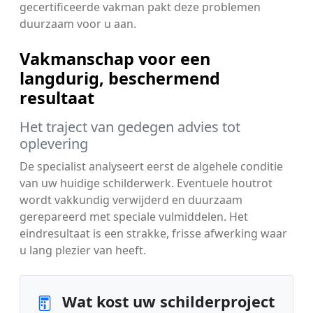
gecertificeerde vakman pakt deze problemen
duurzaam voor u aan.
Vakmanschap voor een
langdurig, beschermend
resultaat
Het traject van gedegen advies tot
oplevering
De specialist analyseert eerst de algehele conditie
van uw huidige schilderwerk. Eventuele houtrot
wordt vakkundig verwijderd en duurzaam
gerepareerd met speciale vulmiddelen. Het
eindresultaat is een strakke, frisse afwerking waar
u lang plezier van heeft.
Wat kost uw schilderproject