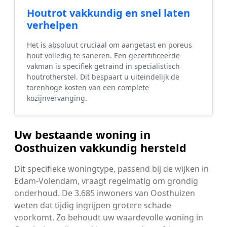
Houtrot vakkundig en snel laten
verhelpen
Het is absoluut cruciaal om aangetast en poreus
hout volledig te saneren. Een gecertificeerde
vakman is specifiek getraind in specialistisch
houtrotherstel. Dit bespaart u uiteindelijk de
torenhoge kosten van een complete
kozijnvervanging.
Uw bestaande woning in
Oosthuizen vakkundig hersteld
Dit specifieke woningtype, passend bij de wijken in
Edam-Volendam, vraagt regelmatig om grondig
onderhoud. De 3.685 inwoners van Oosthuizen
weten dat tijdig ingrijpen grotere schade
voorkomt. Zo behoudt uw waardevolle woning in