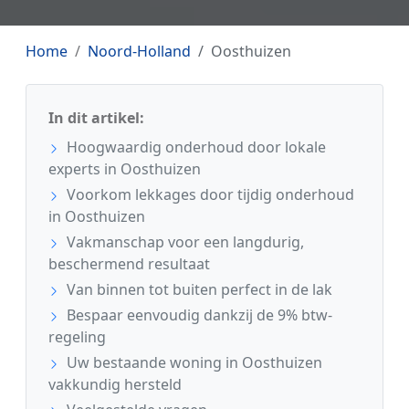
Home
Noord-Holland
Oosthuizen
In dit artikel:
Hoogwaardig onderhoud door lokale
experts in Oosthuizen
Voorkom lekkages door tijdig onderhoud
in Oosthuizen
Vakmanschap voor een langdurig,
beschermend resultaat
Van binnen tot buiten perfect in de lak
Bespaar eenvoudig dankzij de 9% btw-
regeling
Uw bestaande woning in Oosthuizen
vakkundig hersteld