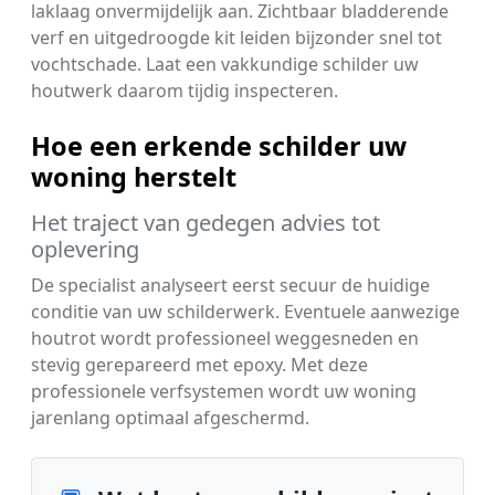
laklaag onvermijdelijk aan. Zichtbaar bladderende
verf en uitgedroogde kit leiden bijzonder snel tot
vochtschade. Laat een vakkundige schilder uw
houtwerk daarom tijdig inspecteren.
Hoe een erkende schilder uw
woning herstelt
Het traject van gedegen advies tot
oplevering
De specialist analyseert eerst secuur de huidige
conditie van uw schilderwerk. Eventuele aanwezige
houtrot wordt professioneel weggesneden en
stevig gerepareerd met epoxy. Met deze
professionele verfsystemen wordt uw woning
jarenlang optimaal afgeschermd.