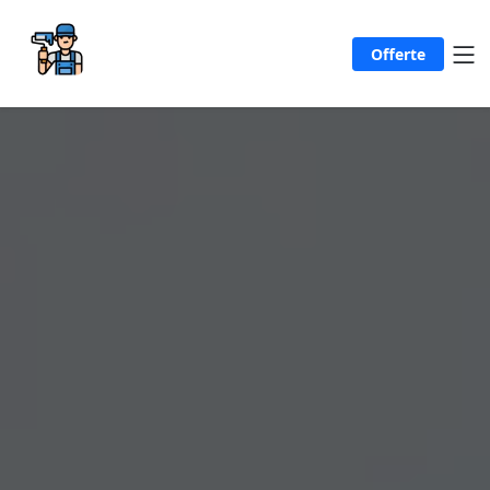
Offerte