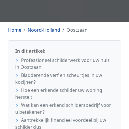
Home
Noord-Holland
Oostzaan
In dit artikel:
Professioneel schilderwerk voor uw huis
in Oostzaan
Bladderende verf en scheurtjes in uw
kozijnen?
Hoe een erkende schilder uw woning
herstelt
Wat kan een erkend schildersbedrijf voor
u betekenen?
Aantrekkelijk financieel voordeel bij uw
schilderklus