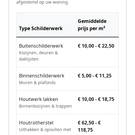
afgestemd op uw woning.
Gemiddelde
Type Schilderwerk
prijs per m²
Buitenschilderwerk
€ 10,00 - € 22,50
Kozijnen, deuren &
daklijsten
Binnenschilderwerk
€ 5,00 - € 11,25
Muren & plafonds
Houtwerk lakken
€ 10,00 - € 18,75
Binnenkozijnen & trappen
Houtrotherstel
€ 62,50 - €
Uithakken & opvullen met
118,75