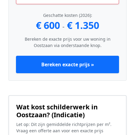
Geschatte kosten (2026):
€ 600
€ 1.350
-
Bereken de exacte prijs voor uw woning in
Oostzaan via onderstaande knop.
Bereken exacte prijs »
Wat kost schilderwerk in
Oostzaan? (Indicatie)
Let op: Dit zijn gemiddelde richtprijzen per m².
Vraag een offerte aan voor een exacte prijs