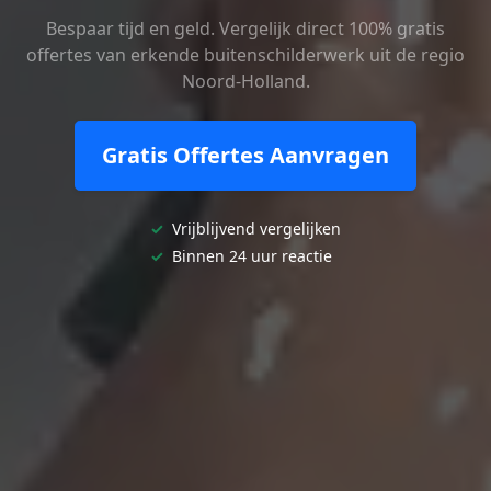
Bespaar tijd en geld. Vergelijk direct 100% gratis
offertes van erkende buitenschilderwerk uit de regio
Noord-Holland.
Gratis Offertes Aanvragen
✓
Vrijblijvend vergelijken
✓
Binnen 24 uur reactie