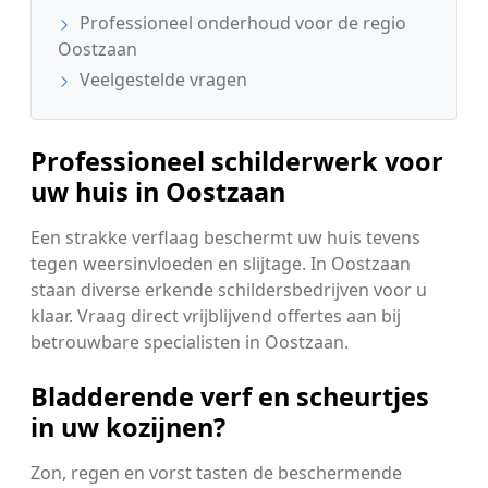
Professioneel onderhoud voor de regio
Oostzaan
Veelgestelde vragen
Professioneel schilderwerk voor
uw huis in Oostzaan
Een strakke verflaag beschermt uw huis tevens
tegen weersinvloeden en slijtage. In Oostzaan
staan diverse erkende schildersbedrijven voor u
klaar. Vraag direct vrijblijvend offertes aan bij
betrouwbare specialisten in Oostzaan.
Bladderende verf en scheurtjes
in uw kozijnen?
Zon, regen en vorst tasten de beschermende