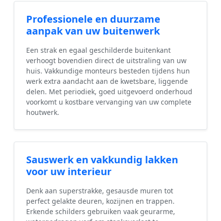
Professionele en duurzame
aanpak van uw buitenwerk
Een strak en egaal geschilderde buitenkant
verhoogt bovendien direct de uitstraling van uw
huis. Vakkundige monteurs besteden tijdens hun
werk extra aandacht aan de kwetsbare, liggende
delen. Met periodiek, goed uitgevoerd onderhoud
voorkomt u kostbare vervanging van uw complete
houtwerk.
Sauswerk en vakkundig lakken
voor uw interieur
Denk aan superstrakke, gesausde muren tot
perfect gelakte deuren, kozijnen en trappen.
Erkende schilders gebruiken vaak geurarme,