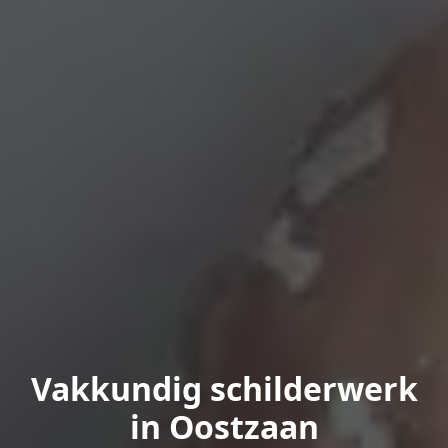
Vakkundig schilderwerk
in Oostzaan