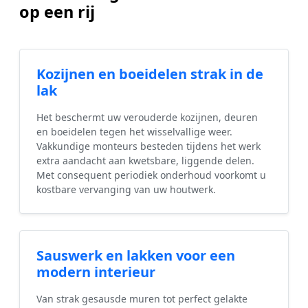
op een rij
Kozijnen en boeidelen strak in de
lak
Het beschermt uw verouderde kozijnen, deuren
en boeidelen tegen het wisselvallige weer.
Vakkundige monteurs besteden tijdens het werk
extra aandacht aan kwetsbare, liggende delen.
Met consequent periodiek onderhoud voorkomt u
kostbare vervanging van uw houtwerk.
Sauswerk en lakken voor een
modern interieur
Van strak gesausde muren tot perfect gelakte