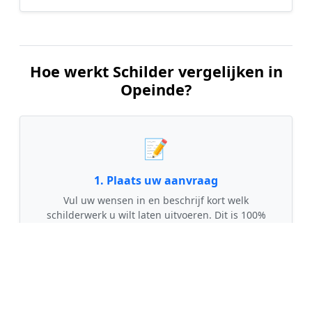
Hoe werkt Schilder vergelijken in
Opeinde?
📝
1. Plaats uw aanvraag
Vul uw wensen in en beschrijf kort welk
schilderwerk u wilt laten uitvoeren. Dit is 100%
gratis en vrijblijvend.
🤝