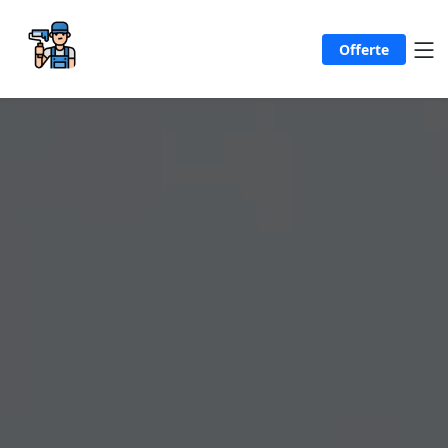
Offerte