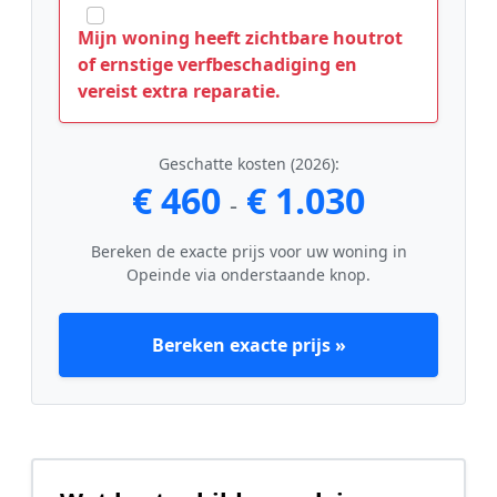
Mijn woning heeft zichtbare houtrot
of ernstige verfbeschadiging en
vereist extra reparatie.
Geschatte kosten (2026):
€ 460
€ 1.030
-
Bereken de exacte prijs voor uw woning in
Opeinde via onderstaande knop.
Bereken exacte prijs »