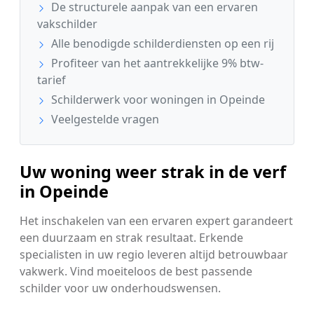
De structurele aanpak van een ervaren
vakschilder
Alle benodigde schilderdiensten op een rij
Profiteer van het aantrekkelijke 9% btw-
tarief
Schilderwerk voor woningen in Opeinde
Veelgestelde vragen
Uw woning weer strak in de verf
in Opeinde
Het inschakelen van een ervaren expert garandeert
een duurzaam en strak resultaat. Erkende
specialisten in uw regio leveren altijd betrouwbaar
vakwerk. Vind moeiteloos de best passende
schilder voor uw onderhoudswensen.