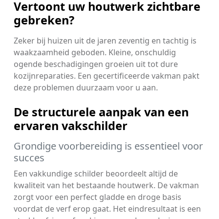
Vertoont uw houtwerk zichtbare
gebreken?
Zeker bij huizen uit de jaren zeventig en tachtig is
waakzaamheid geboden. Kleine, onschuldig
ogende beschadigingen groeien uit tot dure
kozijnreparaties. Een gecertificeerde vakman pakt
deze problemen duurzaam voor u aan.
De structurele aanpak van een
ervaren vakschilder
Grondige voorbereiding is essentieel voor
succes
Een vakkundige schilder beoordeelt altijd de
kwaliteit van het bestaande houtwerk. De vakman
zorgt voor een perfect gladde en droge basis
voordat de verf erop gaat. Het eindresultaat is een