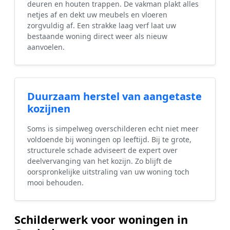
deuren en houten trappen. De vakman plakt alles
netjes af en dekt uw meubels en vloeren
zorgvuldig af. Een strakke laag verf laat uw
bestaande woning direct weer als nieuw
aanvoelen.
Duurzaam herstel van aangetaste
kozijnen
Soms is simpelweg overschilderen echt niet meer
voldoende bij woningen op leeftijd. Bij te grote,
structurele schade adviseert de expert over
deelvervanging van het kozijn. Zo blijft de
oorspronkelijke uitstraling van uw woning toch
mooi behouden.
Schilderwerk voor woningen in