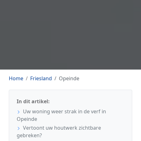
Home
Friesland
Opeinde
In dit artikel:
Uw woning weer strak in de verf in
Opeinde
Vertoont uw houtwerk zichtbare
gebreken?