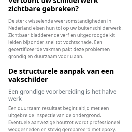
Vertoont uw schilderwerk
zichtbare gebreken?
De sterk wisselende weersomstandigheden in
Nederland eisen hun tol op uw buitenschilderwerk.
Zichtbaar bladderende verf en uitgedroogde kit
leiden bijzonder snel tot vochtschade. Een
gecertificeerde vakman pakt deze problemen
grondig en duurzaam voor u aan.
De structurele aanpak van een
vakschilder
Een grondige voorbereiding is het halve
werk
Een duurzaam resultaat begint altijd met een
uitgebreide inspectie van de ondergrond.
Eventuele aanwezige houtrot wordt professioneel
weggesneden en stevig gerepareerd met epoxy.