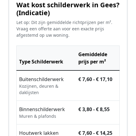
Wat kost schilderwerk in Gees?
(Indicatie)
Let op: Dit zijn gemiddelde richtprijzen per m².
Vraag een offerte aan voor een exacte prijs
afgestemd op uw woning.
Gemiddelde
Type Schilderwerk
prijs per m²
Buitenschilderwerk
€ 7,60 - € 17,10
Kozijnen, deuren &
daklijsten
Binnenschilderwerk
€ 3,80 - € 8,55
Muren & plafonds
Houtwerk lakken
€ 7,60 - € 14,25