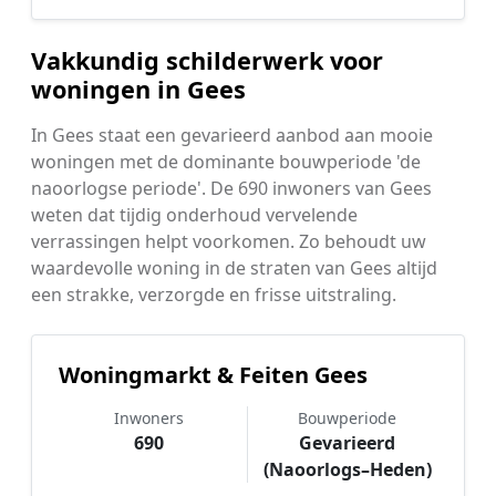
Vakkundig schilderwerk voor
woningen in Gees
In Gees staat een gevarieerd aanbod aan mooie
woningen met de dominante bouwperiode 'de
naoorlogse periode'. De 690 inwoners van Gees
weten dat tijdig onderhoud vervelende
verrassingen helpt voorkomen. Zo behoudt uw
waardevolle woning in de straten van Gees altijd
een strakke, verzorgde en frisse uitstraling.
Woningmarkt & Feiten Gees
Inwoners
Bouwperiode
690
Gevarieerd
(Naoorlogs–Heden)