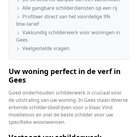
Alle gangbare schilderdiensten op een rij
Profiteer direct van het voordelige 9%
btw-tarief
Vakkundig schilderwerk voor woningen in
Gees
Veelgestelde vragen
Uw woning perfect in de verf in
Gees
Goed onderhouden schilderwerk is cruciaal voor
de uitstraling van uw woning. In Gees staan diverse
erkende schildersbedrijven voor u klaar. Vind
moeiteloos en snel de beste schilder voor uw
specifieke woonwensen.