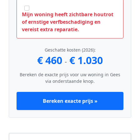
Mijn woning heeft zichtbare houtrot
of ernstige verfbeschadiging en
vereist extra reparatie.
Geschatte kosten (2026):
€ 460
€ 1.030
-
Bereken de exacte prijs voor uw woning in Gees
via onderstaande knop.
Bereken exacte prijs »