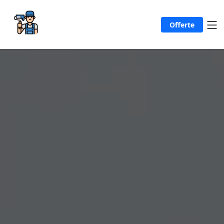
Offerte