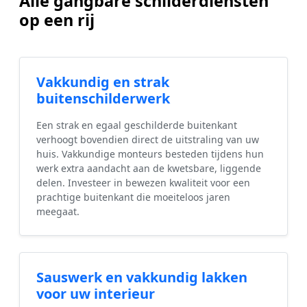
Alle gangbare schilderdiensten
op een rij
Vakkundig en strak
buitenschilderwerk
Een strak en egaal geschilderde buitenkant
verhoogt bovendien direct de uitstraling van uw
huis. Vakkundige monteurs besteden tijdens hun
werk extra aandacht aan de kwetsbare, liggende
delen. Investeer in bewezen kwaliteit voor een
prachtige buitenkant die moeiteloos jaren
meegaat.
Sauswerk en vakkundig lakken
voor uw interieur