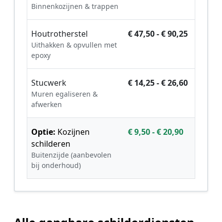
Binnenkozijnen & trappen
Houtrotherstel
€ 47,50 - € 90,25
Uithakken & opvullen met
epoxy
Stucwerk
€ 14,25 - € 26,60
Muren egaliseren &
afwerken
Optie:
Kozijnen
€ 9,50 - € 20,90
schilderen
Buitenzijde (aanbevolen
bij onderhoud)