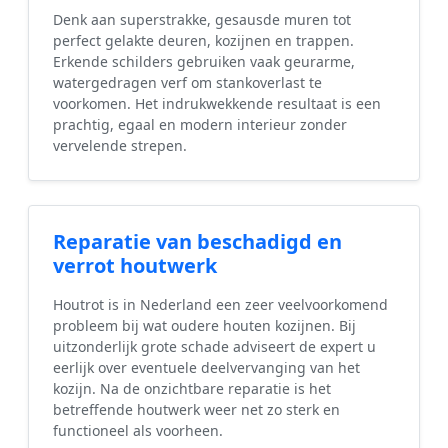
Denk aan superstrakke, gesausde muren tot
perfect gelakte deuren, kozijnen en trappen.
Erkende schilders gebruiken vaak geurarme,
watergedragen verf om stankoverlast te
voorkomen. Het indrukwekkende resultaat is een
prachtig, egaal en modern interieur zonder
vervelende strepen.
Reparatie van beschadigd en
verrot houtwerk
Houtrot is in Nederland een zeer veelvoorkomend
probleem bij wat oudere houten kozijnen. Bij
uitzonderlijk grote schade adviseert de expert u
eerlijk over eventuele deelvervanging van het
kozijn. Na de onzichtbare reparatie is het
betreffende houtwerk weer net zo sterk en
functioneel als voorheen.