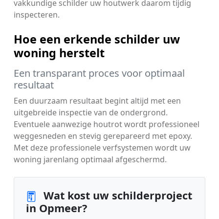
vakkundige schilder uw houtwerk daarom tijdig
inspecteren.
Hoe een erkende schilder uw
woning herstelt
Een transparant proces voor optimaal
resultaat
Een duurzaam resultaat begint altijd met een
uitgebreide inspectie van de ondergrond.
Eventuele aanwezige houtrot wordt professioneel
weggesneden en stevig gerepareerd met epoxy.
Met deze professionele verfsystemen wordt uw
woning jarenlang optimaal afgeschermd.
Wat kost uw schilderproject
in Opmeer?