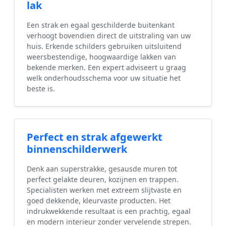
lak
Een strak en egaal geschilderde buitenkant
verhoogt bovendien direct de uitstraling van uw
huis. Erkende schilders gebruiken uitsluitend
weersbestendige, hoogwaardige lakken van
bekende merken. Een expert adviseert u graag
welk onderhoudsschema voor uw situatie het
beste is.
Perfect en strak afgewerkt
binnenschilderwerk
Denk aan superstrakke, gesausde muren tot
perfect gelakte deuren, kozijnen en trappen.
Specialisten werken met extreem slijtvaste en
goed dekkende, kleurvaste producten. Het
indrukwekkende resultaat is een prachtig, egaal
en modern interieur zonder vervelende strepen.