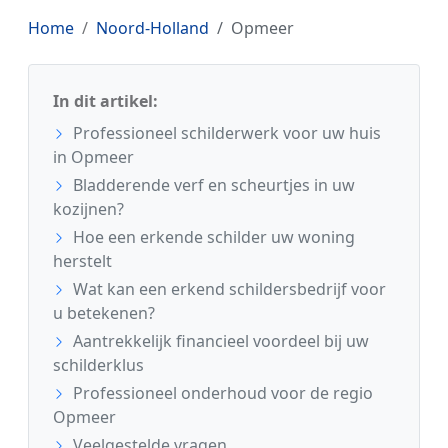
Home
Noord-Holland
Opmeer
In dit artikel:
Professioneel schilderwerk voor uw huis
in Opmeer
Bladderende verf en scheurtjes in uw
kozijnen?
Hoe een erkende schilder uw woning
herstelt
Wat kan een erkend schildersbedrijf voor
u betekenen?
Aantrekkelijk financieel voordeel bij uw
schilderklus
Professioneel onderhoud voor de regio
Opmeer
Veelgestelde vragen