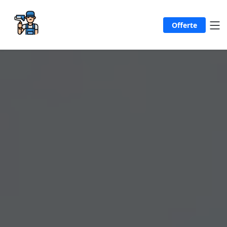
Offerte