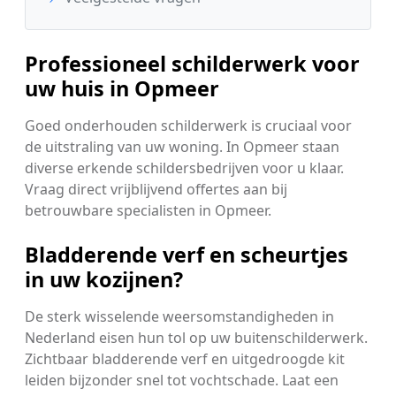
Professioneel schilderwerk voor
uw huis in Opmeer
Goed onderhouden schilderwerk is cruciaal voor
de uitstraling van uw woning. In Opmeer staan
diverse erkende schildersbedrijven voor u klaar.
Vraag direct vrijblijvend offertes aan bij
betrouwbare specialisten in Opmeer.
Bladderende verf en scheurtjes
in uw kozijnen?
De sterk wisselende weersomstandigheden in
Nederland eisen hun tol op uw buitenschilderwerk.
Zichtbaar bladderende verf en uitgedroogde kit
leiden bijzonder snel tot vochtschade. Laat een