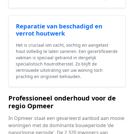
Reparatie van beschadigd en
verrot houtwerk
Het is cruciaal om zacht, vochtig en aangetast
hout volledig te laten saneren. Een gecertificeerde
vakman is speciaal getraind in dergelijk
specialistisch houtrotherstel. Zo blijft de
vertrouwde uitstraling van uw woning toch
prachtig en origineel behouden.
Professioneel onderhoud voor de
regio Opmeer
In Opmeer staat een gevarieerd aanbod aan mooie
woningen met de dominante bouwperiode 'de
naoorlogse periode'. De 2.320 inwoners van