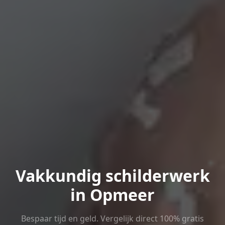
Vakkundig schilderwerk
in Opmeer
Bespaar tijd en geld. Vergelijk direct 100% gratis