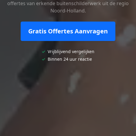
offertes van erkende buitenschilderwerk uit de regio
Noord-Holland.
Gratis Offertes Aanvragen
✓
Vrijblijvend vergelijken
✓
Binnen 24 uur reactie