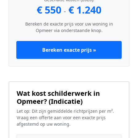
€ 550
€ 1.240
-
Bereken de exacte prijs voor uw woning in
Opmeer via onderstaande knop.
Bereken exacte prijs »
Wat kost schilderwerk in
Opmeer? (Indicatie)
Let op: Dit zijn gemiddelde richtprijzen per m².
Vraag een offerte aan voor een exacte prijs
afgestemd op uw woning.