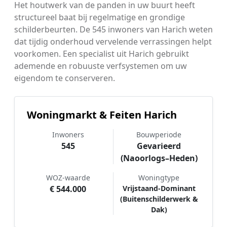
Het houtwerk van de panden in uw buurt heeft
structureel baat bij regelmatige en grondige
schilderbeurten. De 545 inwoners van Harich weten
dat tijdig onderhoud vervelende verrassingen helpt
voorkomen. Een specialist uit Harich gebruikt
ademende en robuuste verfsystemen om uw
eigendom te conserveren.
Woningmarkt & Feiten Harich
Inwoners
Bouwperiode
545
Gevarieerd
(Naoorlogs–Heden)
WOZ-waarde
Woningtype
€ 544.000
Vrijstaand-Dominant
(Buitenschilderwerk &
Dak)