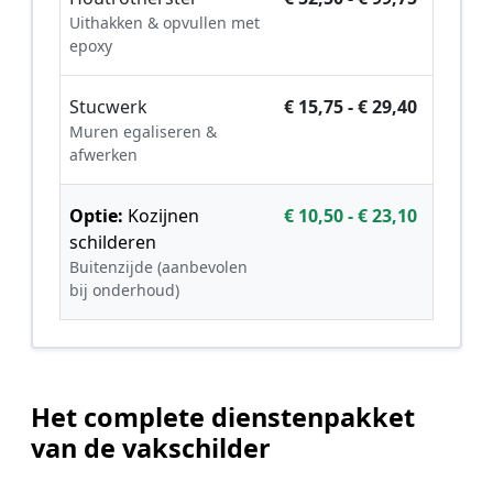
Uithakken & opvullen met
epoxy
Stucwerk
€ 15,75 - € 29,40
Muren egaliseren &
afwerken
Optie:
Kozijnen
€ 10,50 - € 23,10
schilderen
Buitenzijde (aanbevolen
bij onderhoud)
Het complete dienstenpakket
van de vakschilder