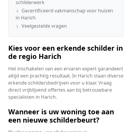
schilderwerk
Gecertificeerd vakmanschap voor huizen
in Harich
Veelgestelde vragen
Kies voor een erkende schilder in
de regio Harich
Het inschakelen van een ervaren expert garandeert
altijd een prachtig resultaat. In Harich staan diverse
erkende schildersbedrijven voor u klaar. Vraag
direct vrijblijvend offertes aan bij betrouwbare
specialisten in Harich.
Wanneer is uw woning toe aan
een nieuwe schilderbeurt?