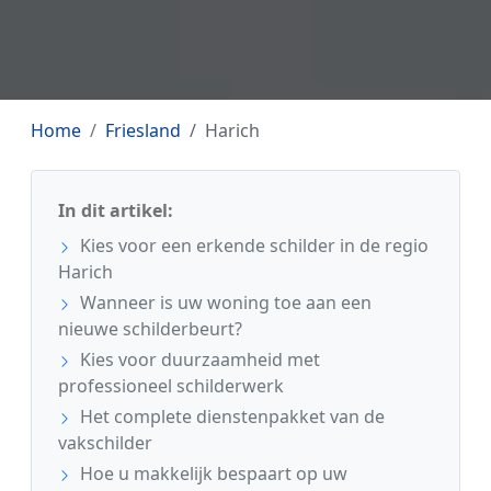
Home
Friesland
Harich
In dit artikel:
Kies voor een erkende schilder in de regio
Harich
Wanneer is uw woning toe aan een
nieuwe schilderbeurt?
Kies voor duurzaamheid met
professioneel schilderwerk
Het complete dienstenpakket van de
vakschilder
Hoe u makkelijk bespaart op uw