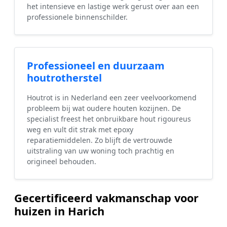
het intensieve en lastige werk gerust over aan een
professionele binnenschilder.
Professioneel en duurzaam
houtrotherstel
Houtrot is in Nederland een zeer veelvoorkomend
probleem bij wat oudere houten kozijnen. De
specialist freest het onbruikbare hout rigoureus
weg en vult dit strak met epoxy
reparatiemiddelen. Zo blijft de vertrouwde
uitstraling van uw woning toch prachtig en
origineel behouden.
Gecertificeerd vakmanschap voor
huizen in Harich