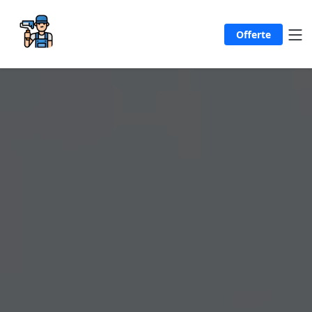
Offerte