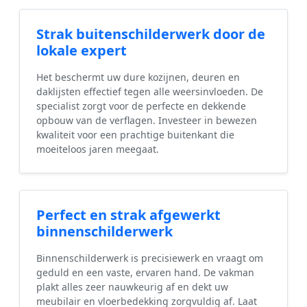
Strak buitenschilderwerk door de
lokale expert
Het beschermt uw dure kozijnen, deuren en
daklijsten effectief tegen alle weersinvloeden. De
specialist zorgt voor de perfecte en dekkende
opbouw van de verflagen. Investeer in bewezen
kwaliteit voor een prachtige buitenkant die
moeiteloos jaren meegaat.
Perfect en strak afgewerkt
binnenschilderwerk
Binnenschilderwerk is precisiewerk en vraagt om
geduld en een vaste, ervaren hand. De vakman
plakt alles zeer nauwkeurig af en dekt uw
meubilair en vloerbedekking zorgvuldig af. Laat