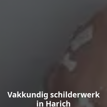
Vakkundig schilderwerk
in Harich