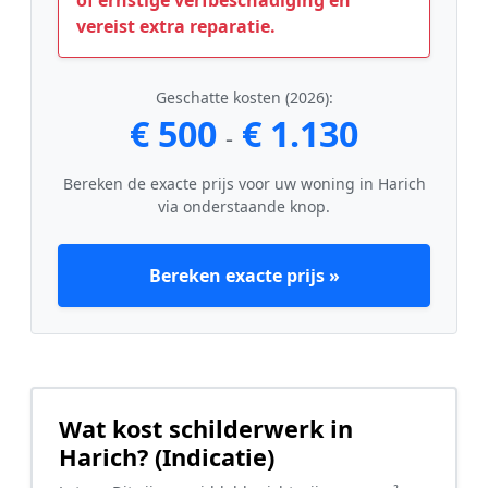
of ernstige verfbeschadiging en
vereist extra reparatie.
Geschatte kosten (2026):
€ 500
€ 1.130
-
Bereken de exacte prijs voor uw woning in Harich
via onderstaande knop.
Bereken exacte prijs »
Wat kost schilderwerk in
Harich? (Indicatie)