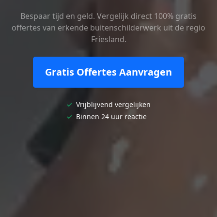
Bespaar tijd en geld. Vergelijk direct 100% gratis
offertes van erkende buitenschilderwerk uit de regio
Friesland.
Gratis Offertes Aanvragen
✓
Vrijblijvend vergelijken
✓
Binnen 24 uur reactie