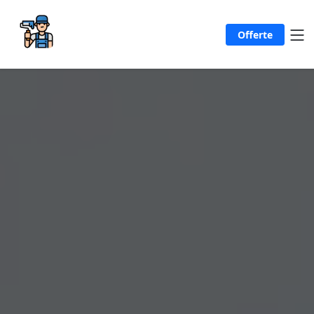
Offerte