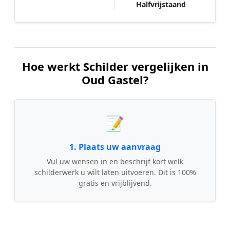
Halfvrijstaand
Hoe werkt Schilder vergelijken in
Oud Gastel?
📝
1. Plaats uw aanvraag
Vul uw wensen in en beschrijf kort welk
schilderwerk u wilt laten uitvoeren. Dit is 100%
gratis en vrijblijvend.