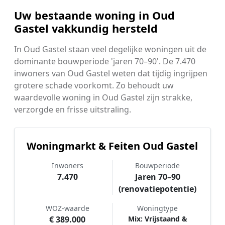
Uw bestaande woning in Oud
Gastel vakkundig hersteld
In Oud Gastel staan veel degelijke woningen uit de
dominante bouwperiode 'jaren 70–90'. De 7.470
inwoners van Oud Gastel weten dat tijdig ingrijpen
grotere schade voorkomt. Zo behoudt uw
waardevolle woning in Oud Gastel zijn strakke,
verzorgde en frisse uitstraling.
Woningmarkt & Feiten Oud Gastel
Inwoners
Bouwperiode
7.470
Jaren 70–90
(renovatiepotentie)
WOZ-waarde
Woningtype
€ 389.000
Mix: Vrijstaand &