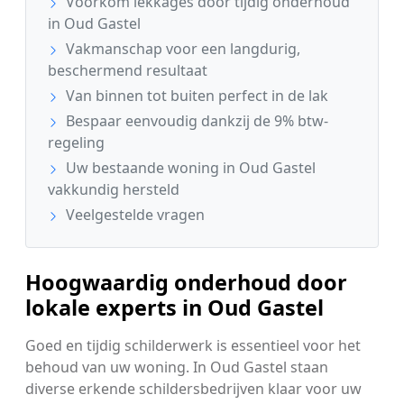
Voorkom lekkages door tijdig onderhoud
in Oud Gastel
Vakmanschap voor een langdurig,
beschermend resultaat
Van binnen tot buiten perfect in de lak
Bespaar eenvoudig dankzij de 9% btw-
regeling
Uw bestaande woning in Oud Gastel
vakkundig hersteld
Veelgestelde vragen
Hoogwaardig onderhoud door
lokale experts in Oud Gastel
Goed en tijdig schilderwerk is essentieel voor het
behoud van uw woning. In Oud Gastel staan
diverse erkende schildersbedrijven klaar voor uw