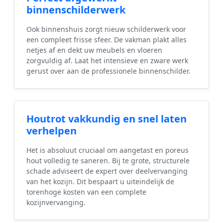
binnenschilderwerk
Ook binnenshuis zorgt nieuw schilderwerk voor
een compleet frisse sfeer. De vakman plakt alles
netjes af en dekt uw meubels en vloeren
zorgvuldig af. Laat het intensieve en zware werk
gerust over aan de professionele binnenschilder.
Houtrot vakkundig en snel laten
verhelpen
Het is absoluut cruciaal om aangetast en poreus
hout volledig te saneren. Bij te grote, structurele
schade adviseert de expert over deelvervanging
van het kozijn. Dit bespaart u uiteindelijk de
torenhoge kosten van een complete
kozijnvervanging.