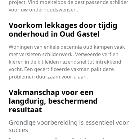
project. Vind moeiteloos de best passende schilder
voor uw onderhoudswensen.
Voorkom lekkages door tijdig
onderhoud in Oud Gastel
Woningen van enkele decennia oud kampen vaak
met versleten schilderwerk. Verweerde verf en
kieren in de kit leiden razendsnel tot intrekkend
vocht. Een gecertificeerde vakman pakt deze
problemen duurzaam voor u aan.
Vakmanschap voor een
langdurig, beschermend
resultaat
Grondige voorbereiding is essentieel voor
succes