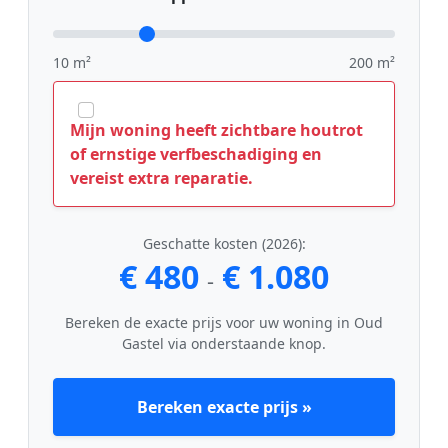
10 m²
200 m²
Mijn woning heeft zichtbare houtrot
of ernstige verfbeschadiging en
vereist extra reparatie.
Geschatte kosten (2026):
€ 480
€ 1.080
-
Bereken de exacte prijs voor uw woning in Oud
Gastel via onderstaande knop.
Bereken exacte prijs »