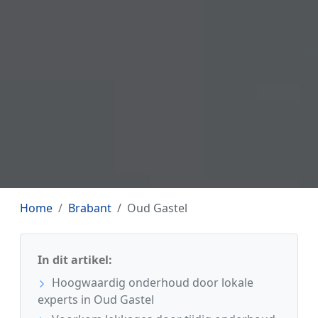
Home
Brabant
Oud Gastel
In dit artikel:
Hoogwaardig onderhoud door lokale
experts in Oud Gastel