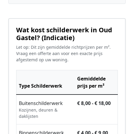
Wat kost schilderwerk in Oud
Gastel? (Indicatie)
Let op: Dit zijn gemiddelde richtprijzen per m².
Vraag een offerte aan voor een exacte prijs
afgestemd op uw woning.
Gemiddelde
Type Schilderwerk
prijs per m²
Buitenschilderwerk
€ 8,00 - € 18,00
Kozijnen, deuren &
daklijsten
Binnenschilderwerk
€ 4,00 - € 9,00