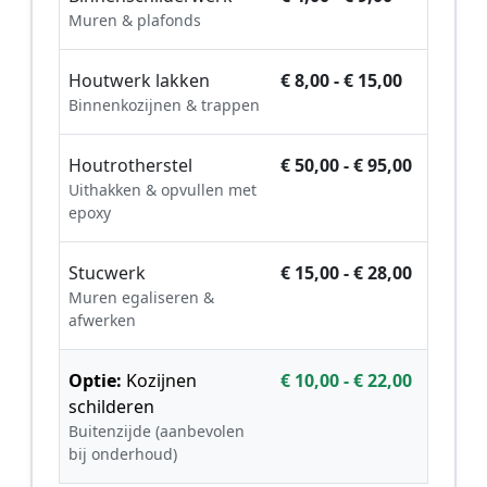
Muren & plafonds
Houtwerk lakken
€ 8,00 - € 15,00
Binnenkozijnen & trappen
Houtrotherstel
€ 50,00 - € 95,00
Uithakken & opvullen met
epoxy
Stucwerk
€ 15,00 - € 28,00
Muren egaliseren &
afwerken
Optie:
Kozijnen
€ 10,00 - € 22,00
schilderen
Buitenzijde (aanbevolen
bij onderhoud)