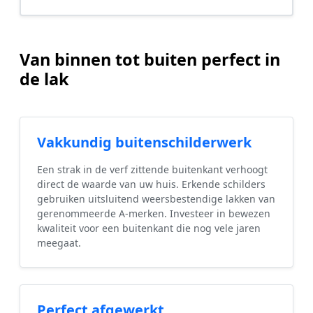
Van binnen tot buiten perfect in
de lak
Vakkundig buitenschilderwerk
Een strak in de verf zittende buitenkant verhoogt
direct de waarde van uw huis. Erkende schilders
gebruiken uitsluitend weersbestendige lakken van
gerenommeerde A-merken. Investeer in bewezen
kwaliteit voor een buitenkant die nog vele jaren
meegaat.
Perfect afgewerkt