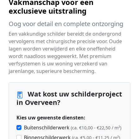
Vakmanschap voor een
exclusieve uitstraling
Oog voor detail en complete ontzorging
Een vakkundige schilder bereidt de ondergrond
vervolgens met chirurgische precisie voor. Oude
lagen worden verwijderd en elke oneffenheid
wordt naadloos weggewerkt. Met premium
verfsystemen is uw woning verzekerd van
jarenlange, superieure bescherming.
Wat kost uw schilderproject
in Overveen?
Kies uw gewenste diensten:
Buitenschilderwerk
(ca. €10,00 - €22,50 / m²)
Binnenschilderwerk
(ca. €5,00 - €11,25 / m²)