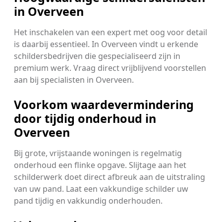
in Overveen
Het inschakelen van een expert met oog voor detail
is daarbij essentieel. In Overveen vindt u erkende
schildersbedrijven die gespecialiseerd zijn in
premium werk. Vraag direct vrijblijvend voorstellen
aan bij specialisten in Overveen.
Voorkom waardevermindering
door tijdig onderhoud in
Overveen
Bij grote, vrijstaande woningen is regelmatig
onderhoud een flinke opgave. Slijtage aan het
schilderwerk doet direct afbreuk aan de uitstraling
van uw pand. Laat een vakkundige schilder uw
pand tijdig en vakkundig onderhouden.