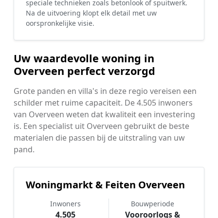
speciale technieken zoals betonlook of spuitwerk.
Na de uitvoering klopt elk detail met uw
oorspronkelijke visie.
Uw waardevolle woning in
Overveen perfect verzorgd
Grote panden en villa's in deze regio vereisen een
schilder met ruime capaciteit. De 4.505 inwoners
van Overveen weten dat kwaliteit een investering
is. Een specialist uit Overveen gebruikt de beste
materialen die passen bij de uitstraling van uw
pand.
Woningmarkt & Feiten Overveen
Inwoners
Bouwperiode
4.505
Vooroorlogs &