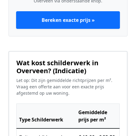
Overveen via onderstaande knop.
Bereken exacte prijs »
Wat kost schilderwerk in
Overveen? (Indicatie)
Let op: Dit zijn gemiddelde richtprijzen per m².
Vraag een offerte aan voor een exacte prijs
afgestemd op uw woning.
Gemiddelde
Type Schilderwerk
prijs per m²