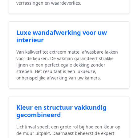
verrassingen en waardeverlies.
Luxe wandafwerking voor uw
interieur
Van kalkverf tot extreem matte, afwasbare lakken
voor de keuken. De vakman garandeert strakke
lijnen en een perfect egale dekking zonder
strepen. Het resultaat is een luxueuze,
onberispelijke afwerking van uw kamers.
Kleur en structuur vakkundig
gecombineerd
Lichtinval speelt een grote rol bij hoe een kleur op
de muur uitpakt. Daarnaast beheerst de expert