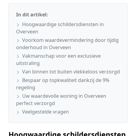
In dit artikel:
Hoogwaardige schildersdiensten in
Overveen
Voorkom waardevermindering door tijdig
onderhoud in Overveen
Vakmanschap voor een exclusieve
uitstraling
Van binnen tot buiten vlekkeloos verzorgd
Bespaar op topkwaliteit dankzij de 9%
regeling
Uw waardevolle woning in Overveen
perfect verzorgd
Veelgestelde vragen
Hoogwaardige schildersdiensten