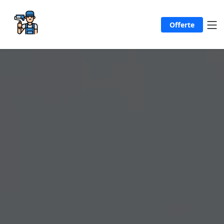
Offerte