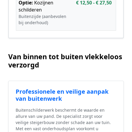
Optie:
Kozijnen
€ 12,50 - € 27,50
schilderen
Buitenzijde (aanbevolen
bij onderhoud)
Van binnen tot buiten vlekkeloos
verzorgd
Professionele en veilige aanpak
van buitenwerk
Buitenschilderwerk beschermt de waarde en
allure van uw pand. De specialist zorgt voor
veilige steigerbouw zonder schade aan uw tuin.
Met een vast onderhoudsplan voorkomt u