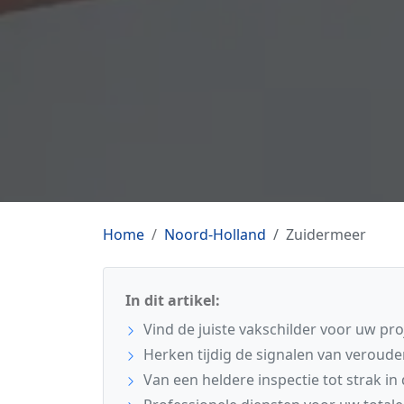
Home
Noord-Holland
Zuidermeer
In dit artikel:
Vind de juiste vakschilder voor uw pro
Herken tijdig de signalen van veroude
Van een heldere inspectie tot strak in 