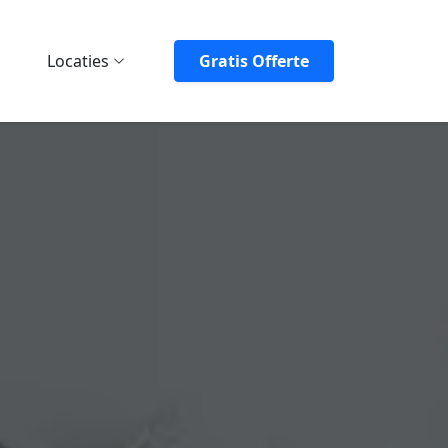
Locaties
Gratis Offerte