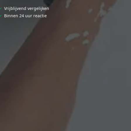
✓
Vrijblijvend vergelijken
✓
Binnen 24 uur reactie