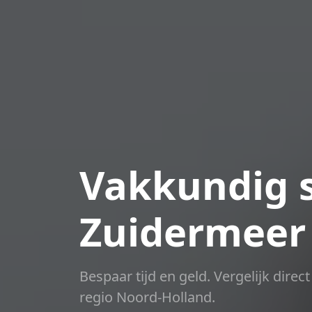
Vakkundig s
Zuidermeer
Bespaar tijd en geld. Vergelijk dire
regio Noord-Holland.