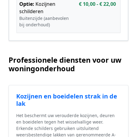
Optie:
Kozijnen
€ 10,00 - € 22,00
schilderen
Buitenzijde (aanbevolen
bij onderhoud)
Professionele diensten voor uw
woningonderhoud
Kozijnen en boeidelen strak in de
lak
Het beschermt uw verouderde kozijnen, deuren
en boeidelen tegen het wisselvallige weer.
Erkende schilders gebruiken uitsluitend
weersbestendige lakken van gerenommeerde A-