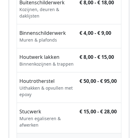
Buitenschilderwerk
€ 8,00 - € 18,00
Kozijnen, deuren &
daklijsten
Binnenschilderwerk
€ 4,00 - € 9,00
Muren & plafonds
Houtwerk lakken
€ 8,00 - € 15,00
Binnenkozijnen & trappen
Houtrotherstel
€ 50,00 - € 95,00
Uithakken & opvullen met
epoxy
Stucwerk
€ 15,00 - € 28,00
Muren egaliseren &
afwerken