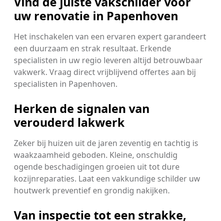
Vind de juiste vakschilder voor
uw renovatie in Papenhoven
Het inschakelen van een ervaren expert garandeert
een duurzaam en strak resultaat. Erkende
specialisten in uw regio leveren altijd betrouwbaar
vakwerk. Vraag direct vrijblijvend offertes aan bij
specialisten in Papenhoven.
Herken de signalen van
verouderd lakwerk
Zeker bij huizen uit de jaren zeventig en tachtig is
waakzaamheid geboden. Kleine, onschuldig
ogende beschadigingen groeien uit tot dure
kozijnreparaties. Laat een vakkundige schilder uw
houtwerk preventief en grondig nakijken.
Van inspectie tot een strakke,