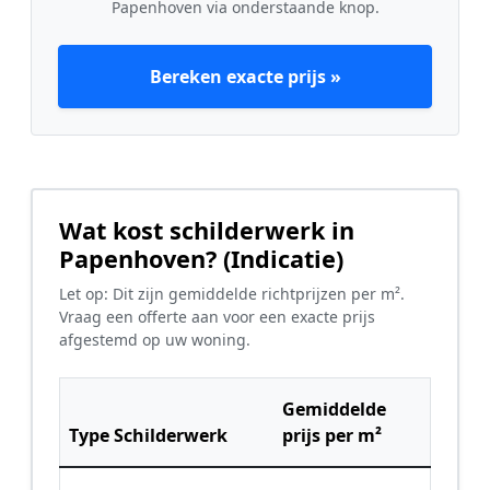
Papenhoven via onderstaande knop.
Bereken exacte prijs »
Wat kost schilderwerk in
Papenhoven? (Indicatie)
Let op: Dit zijn gemiddelde richtprijzen per m².
Vraag een offerte aan voor een exacte prijs
afgestemd op uw woning.
Gemiddelde
Type Schilderwerk
prijs per m²