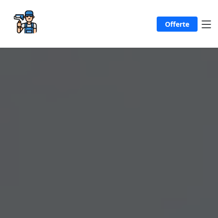
Offerte