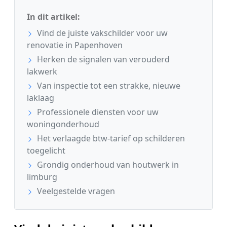
In dit artikel:
Vind de juiste vakschilder voor uw
renovatie in Papenhoven
Herken de signalen van verouderd
lakwerk
Van inspectie tot een strakke, nieuwe
laklaag
Professionele diensten voor uw
woningonderhoud
Het verlaagde btw-tarief op schilderen
toegelicht
Grondig onderhoud van houtwerk in
limburg
Veelgestelde vragen