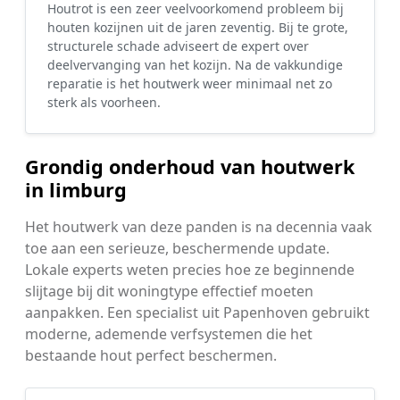
Houtrot is een zeer veelvoorkomend probleem bij
houten kozijnen uit de jaren zeventig. Bij te grote,
structurele schade adviseert de expert over
deelvervanging van het kozijn. Na de vakkundige
reparatie is het houtwerk weer minimaal net zo
sterk als voorheen.
Grondig onderhoud van houtwerk
in limburg
Het houtwerk van deze panden is na decennia vaak
toe aan een serieuze, beschermende update.
Lokale experts weten precies hoe ze beginnende
slijtage bij dit woningtype effectief moeten
aanpakken. Een specialist uit Papenhoven gebruikt
moderne, ademende verfsystemen die het
bestaande hout perfect beschermen.