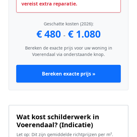
vereist extra reparatie.
Geschatte kosten (2026):
€ 480
€ 1.080
-
Bereken de exacte prijs voor uw woning in
Voerendaal via onderstaande knop.
Bereken exacte prijs »
Wat kost schilderwerk in
Voerendaal? (Indicatie)
Let op: Dit zijn gemiddelde richtprijzen per m².