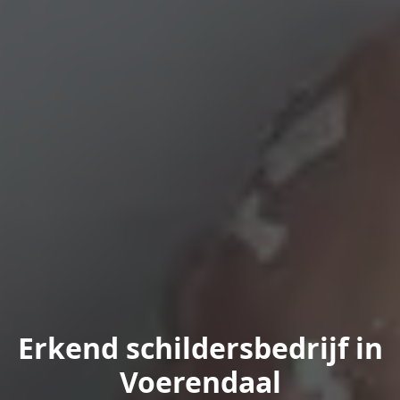
Erkend schildersbedrijf in
Voerendaal