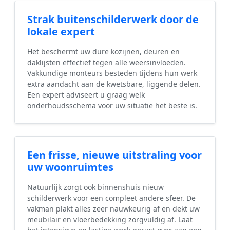
Strak buitenschilderwerk door de
lokale expert
Het beschermt uw dure kozijnen, deuren en
daklijsten effectief tegen alle weersinvloeden.
Vakkundige monteurs besteden tijdens hun werk
extra aandacht aan de kwetsbare, liggende delen.
Een expert adviseert u graag welk
onderhoudsschema voor uw situatie het beste is.
Een frisse, nieuwe uitstraling voor
uw woonruimtes
Natuurlijk zorgt ook binnenshuis nieuw
schilderwerk voor een compleet andere sfeer. De
vakman plakt alles zeer nauwkeurig af en dekt uw
meubilair en vloerbedekking zorgvuldig af. Laat