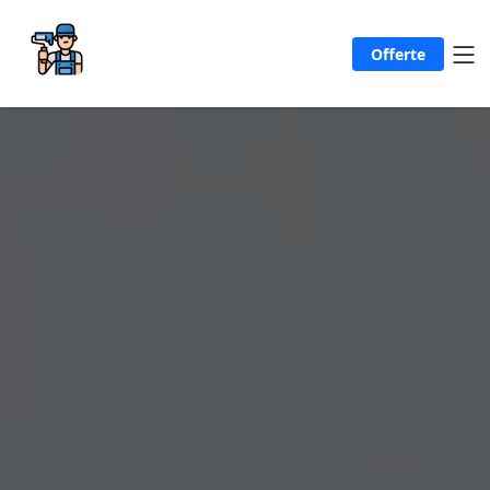
Offerte