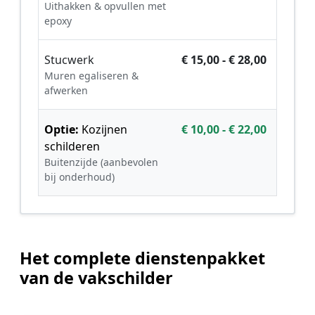
Uithakken & opvullen met
epoxy
Stucwerk
€ 15,00 - € 28,00
Muren egaliseren &
afwerken
Optie:
Kozijnen
€ 10,00 - € 22,00
schilderen
Buitenzijde (aanbevolen
bij onderhoud)
Het complete dienstenpakket
van de vakschilder