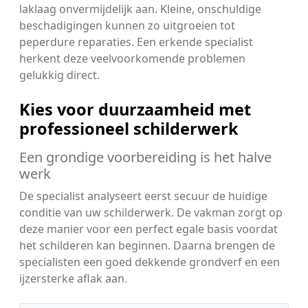
laklaag onvermijdelijk aan. Kleine, onschuldige
beschadigingen kunnen zo uitgroeien tot
peperdure reparaties. Een erkende specialist
herkent deze veelvoorkomende problemen
gelukkig direct.
Kies voor duurzaamheid met
professioneel schilderwerk
Een grondige voorbereiding is het halve
werk
De specialist analyseert eerst secuur de huidige
conditie van uw schilderwerk. De vakman zorgt op
deze manier voor een perfect egale basis voordat
het schilderen kan beginnen. Daarna brengen de
specialisten een goed dekkende grondverf en een
ijzersterke aflak aan.