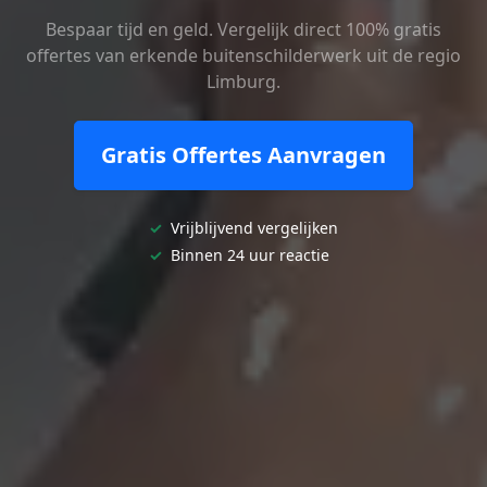
Bespaar tijd en geld. Vergelijk direct 100% gratis
offertes van erkende buitenschilderwerk uit de regio
Limburg.
Gratis Offertes Aanvragen
✓
Vrijblijvend vergelijken
✓
Binnen 24 uur reactie