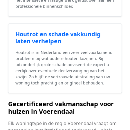
het intensieve en lastige werk gerust over aan een
professionele binnenschilder.
Houtrot en schade vakkundig
laten verhelpen
Houtrot is in Nederland een zeer veelvoorkomend
probleem bij wat oudere houten kozijnen. Bij
uitzonderlijk grote schade adviseert de expert u
eerlijk over eventuele deelvervanging van het
kozijn. Zo blijft de vertrouwde uitstraling van uw
woning toch prachtig en origineel behouden.
Gecertificeerd vakmanschap voor
huizen in Voerendaal
Elk woningtype in de regio Voerendaal vraagt om