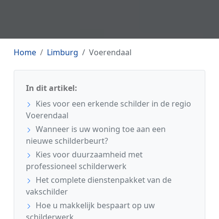
Home
Limburg
Voerendaal
In dit artikel:
Kies voor een erkende schilder in de regio
Voerendaal
Wanneer is uw woning toe aan een
nieuwe schilderbeurt?
Kies voor duurzaamheid met
professioneel schilderwerk
Het complete dienstenpakket van de
vakschilder
Hoe u makkelijk bespaart op uw
schilderwerk