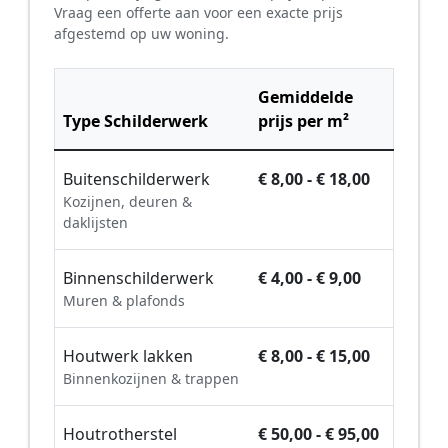
Vraag een offerte aan voor een exacte prijs
afgestemd op uw woning.
Gemiddelde
Type Schilderwerk
prijs per m²
Buitenschilderwerk
€ 8,00 - € 18,00
Kozijnen, deuren &
daklijsten
Binnenschilderwerk
€ 4,00 - € 9,00
Muren & plafonds
Houtwerk lakken
€ 8,00 - € 15,00
Binnenkozijnen & trappen
Houtrotherstel
€ 50,00 - € 95,00