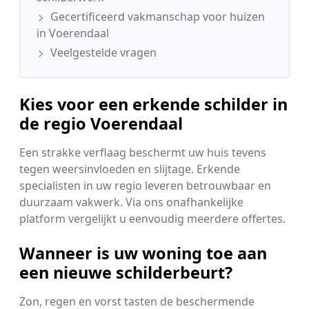
Gecertificeerd vakmanschap voor huizen
in Voerendaal
Veelgestelde vragen
Kies voor een erkende schilder in
de regio Voerendaal
Een strakke verflaag beschermt uw huis tevens
tegen weersinvloeden en slijtage. Erkende
specialisten in uw regio leveren betrouwbaar en
duurzaam vakwerk. Via ons onafhankelijke
platform vergelijkt u eenvoudig meerdere offertes.
Wanneer is uw woning toe aan
een nieuwe schilderbeurt?
Zon, regen en vorst tasten de beschermende