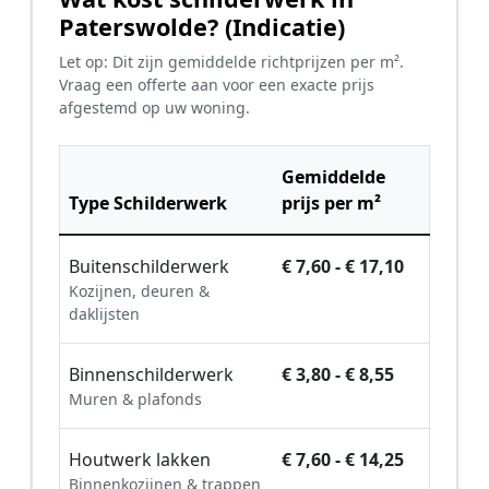
Paterswolde? (Indicatie)
Let op: Dit zijn gemiddelde richtprijzen per m².
Vraag een offerte aan voor een exacte prijs
afgestemd op uw woning.
Gemiddelde
Type Schilderwerk
prijs per m²
Buitenschilderwerk
€ 7,60 - € 17,10
Kozijnen, deuren &
daklijsten
Binnenschilderwerk
€ 3,80 - € 8,55
Muren & plafonds
Houtwerk lakken
€ 7,60 - € 14,25
Binnenkozijnen & trappen