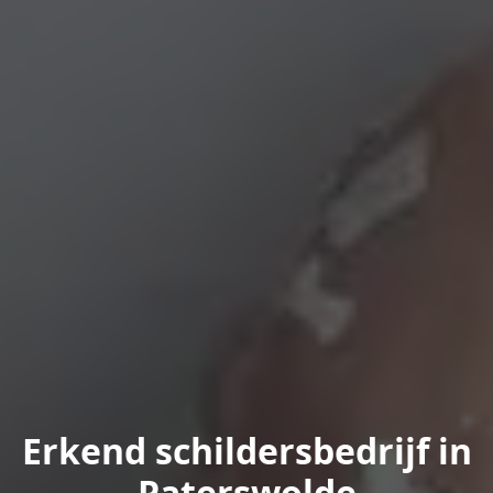
Erkend schildersbedrijf in
Paterswolde