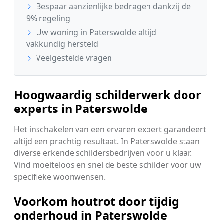
Bespaar aanzienlijke bedragen dankzij de
9% regeling
Uw woning in Paterswolde altijd
vakkundig hersteld
Veelgestelde vragen
Hoogwaardig schilderwerk door
experts in Paterswolde
Het inschakelen van een ervaren expert garandeert
altijd een prachtig resultaat. In Paterswolde staan
diverse erkende schildersbedrijven voor u klaar.
Vind moeiteloos en snel de beste schilder voor uw
specifieke woonwensen.
Voorkom houtrot door tijdig
onderhoud in Paterswolde