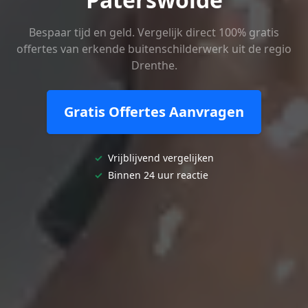
Bespaar tijd en geld. Vergelijk direct 100% gratis
offertes van erkende buitenschilderwerk uit de regio
Drenthe.
Gratis Offertes Aanvragen
✓
Vrijblijvend vergelijken
✓
Binnen 24 uur reactie