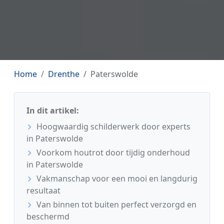
Home
Drenthe
Paterswolde
In dit artikel:
Hoogwaardig schilderwerk door experts
in Paterswolde
Voorkom houtrot door tijdig onderhoud
in Paterswolde
Vakmanschap voor een mooi en langdurig
resultaat
Van binnen tot buiten perfect verzorgd en
beschermd