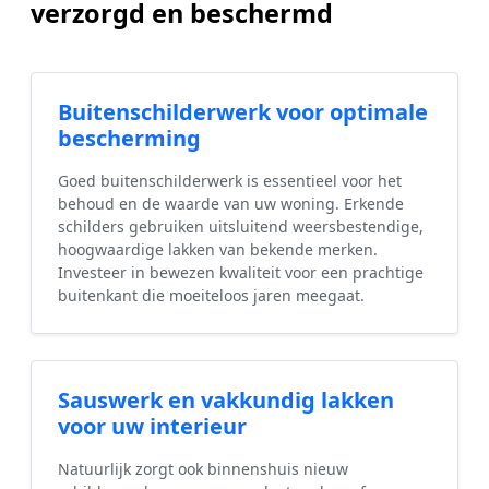
verzorgd en beschermd
Buitenschilderwerk voor optimale
bescherming
Goed buitenschilderwerk is essentieel voor het
behoud en de waarde van uw woning. Erkende
schilders gebruiken uitsluitend weersbestendige,
hoogwaardige lakken van bekende merken.
Investeer in bewezen kwaliteit voor een prachtige
buitenkant die moeiteloos jaren meegaat.
Sauswerk en vakkundig lakken
voor uw interieur
Natuurlijk zorgt ook binnenshuis nieuw