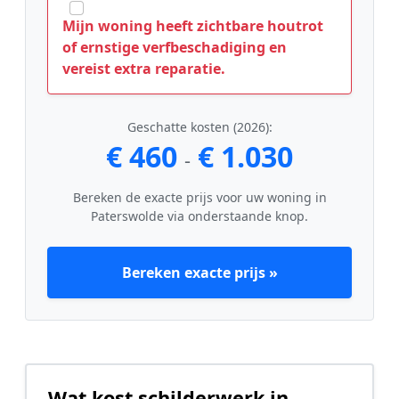
Mijn woning heeft zichtbare houtrot
of ernstige verfbeschadiging en
vereist extra reparatie.
Geschatte kosten (2026):
€ 460
€ 1.030
-
Bereken de exacte prijs voor uw woning in
Paterswolde via onderstaande knop.
Bereken exacte prijs »
Wat kost schilderwerk in