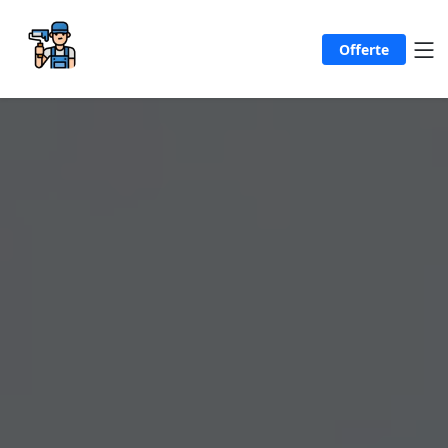
Offerte