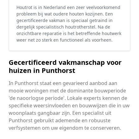
Houtrot is in Nederland een zeer veelvoorkomend
probleem bij wat oudere houten kozijnen. Een
gecertificeerde vakman is speciaal getraind in
dergelijk specialistisch houtrotherstel. Na de
onzichtbare reparatie is het betreffende houtwerk
weer net zo sterk en functioneel als voorheen.
Gecertificeerd vakmanschap voor
huizen in Punthorst
In Punthorst staat een gevarieerd aanbod aan
mooie woningen met de dominante bouwperiode
'de naoorlogse periode'. Lokale experts kennen de
specifieke weersinvloeden en bouwwijzen die in uw
woonplaats gangbaar zijn. Een specialist uit
Punthorst gebruikt ademende en robuuste
verfsystemen om uw eigendom te conserveren.