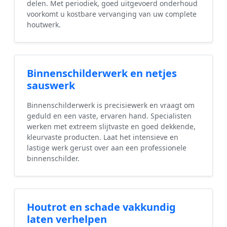
delen. Met periodiek, goed uitgevoerd onderhoud
voorkomt u kostbare vervanging van uw complete
houtwerk.
Binnenschilderwerk en netjes
sauswerk
Binnenschilderwerk is precisiewerk en vraagt om
geduld en een vaste, ervaren hand. Specialisten
werken met extreem slijtvaste en goed dekkende,
kleurvaste producten. Laat het intensieve en
lastige werk gerust over aan een professionele
binnenschilder.
Houtrot en schade vakkundig
laten verhelpen