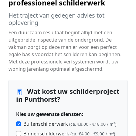
professioneel schilderwerk
Het traject van gedegen advies tot
oplevering
Een duurzaam resultaat begint altijd met een
uitgebreide inspectie van de ondergrond. De
vakman zorgt op deze manier voor een perfect
egale basis voordat het schilderen kan beginnen.
Met deze professionele verfsystemen wordt uw
woning jarenlang optimaal afgeschermd.
Wat kost uw schilderproject
in Punthorst?
Kies uw gewenste diensten:
Buitenschilderwerk
(ca. €8,00 - €18,00 / m²)
Binnenschilderwerk
(ca. €4,00 - €9,00 / m²)