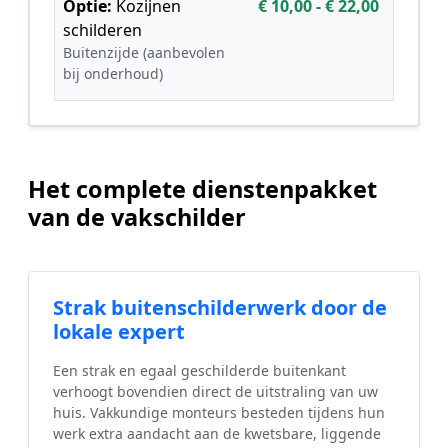
Optie:
Kozijnen
€ 10,00 - € 22,00
schilderen
Buitenzijde (aanbevolen
bij onderhoud)
Het complete dienstenpakket
van de vakschilder
Strak buitenschilderwerk door de
lokale expert
Een strak en egaal geschilderde buitenkant
verhoogt bovendien direct de uitstraling van uw
huis. Vakkundige monteurs besteden tijdens hun
werk extra aandacht aan de kwetsbare, liggende