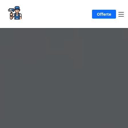
Offerte