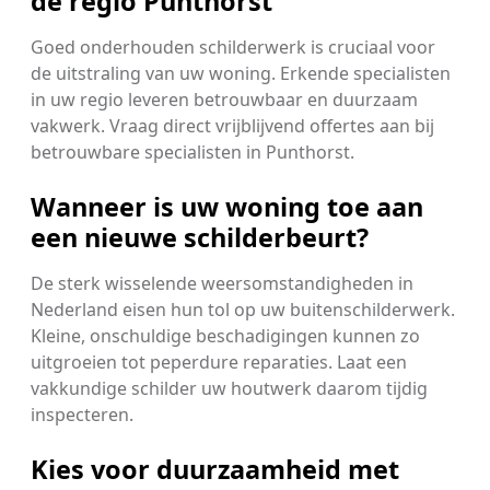
de regio Punthorst
Goed onderhouden schilderwerk is cruciaal voor
de uitstraling van uw woning. Erkende specialisten
in uw regio leveren betrouwbaar en duurzaam
vakwerk. Vraag direct vrijblijvend offertes aan bij
betrouwbare specialisten in Punthorst.
Wanneer is uw woning toe aan
een nieuwe schilderbeurt?
De sterk wisselende weersomstandigheden in
Nederland eisen hun tol op uw buitenschilderwerk.
Kleine, onschuldige beschadigingen kunnen zo
uitgroeien tot peperdure reparaties. Laat een
vakkundige schilder uw houtwerk daarom tijdig
inspecteren.
Kies voor duurzaamheid met