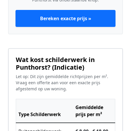
Bereken exacte prijs »
Wat kost schilderwerk in
Punthorst? (Indicatie)
Let op: Dit zijn gemiddelde richtprijzen per m².
Vraag een offerte aan voor een exacte prijs
afgestemd op uw woning.
Gemiddelde
Type Schilderwerk
prijs per m²