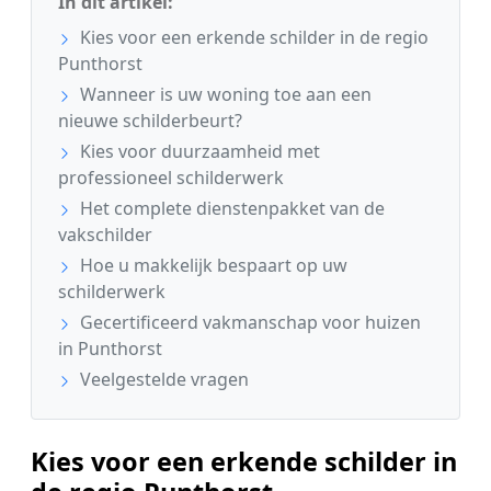
In dit artikel:
Kies voor een erkende schilder in de regio
Punthorst
Wanneer is uw woning toe aan een
nieuwe schilderbeurt?
Kies voor duurzaamheid met
professioneel schilderwerk
Het complete dienstenpakket van de
vakschilder
Hoe u makkelijk bespaart op uw
schilderwerk
Gecertificeerd vakmanschap voor huizen
in Punthorst
Veelgestelde vragen
Kies voor een erkende schilder in