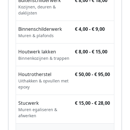
Buitenschilderwerk
€ 8,00 - € 18,00
Kozijnen, deuren &
daklijsten
Binnenschilderwerk
€ 4,00 - € 9,00
Muren & plafonds
Houtwerk lakken
€ 8,00 - € 15,00
Binnenkozijnen & trappen
Houtrotherstel
€ 50,00 - € 95,00
Uithakken & opvullen met
epoxy
Stucwerk
€ 15,00 - € 28,00
Muren egaliseren &
afwerken