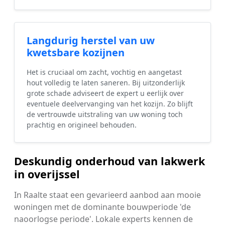
Langdurig herstel van uw
kwetsbare kozijnen
Het is cruciaal om zacht, vochtig en aangetast
hout volledig te laten saneren. Bij uitzonderlijk
grote schade adviseert de expert u eerlijk over
eventuele deelvervanging van het kozijn. Zo blijft
de vertrouwde uitstraling van uw woning toch
prachtig en origineel behouden.
Deskundig onderhoud van lakwerk
in overijssel
In Raalte staat een gevarieerd aanbod aan mooie
woningen met de dominante bouwperiode 'de
naoorlogse periode'. Lokale experts kennen de