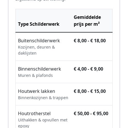
Gemiddelde
Type Schilderwerk
prijs per m²
Buitenschilderwerk
€ 8,00 - € 18,00
Kozijnen, deuren &
daklijsten
Binnenschilderwerk
€ 4,00 - € 9,00
Muren & plafonds
Houtwerk lakken
€ 8,00 - € 15,00
Binnenkozijnen & trappen
Houtrotherstel
€ 50,00 - € 95,00
Uithakken & opvullen met
epoxy