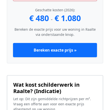
Geschatte kosten (2026):
€ 480
€ 1.080
-
Bereken de exacte prijs voor uw woning in Raalte
via onderstaande knop.
Bereken exacte prijs »
Wat kost schilderwerk in
Raalte? (Indicatie)
Let op: Dit zijn gemiddelde richtprijzen per m².
Vraag een offerte aan voor een exacte prijs
afgestemd op uw woning.