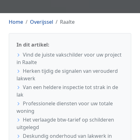
Home
Overijssel
Raalte
In dit artikel:
Vind de juiste vakschilder voor uw project
in Raalte
Herken tijdig de signalen van verouderd
lakwerk
Van een heldere inspectie tot strak in de
lak
Professionele diensten voor uw totale
woning
Het verlaagde btw-tarief op schilderen
uitgelegd
Deskundig onderhoud van lakwerk in