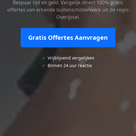
Bespaar tijd en geld. Vergelijk direct 100% gratis
offertes van erkende buitenschilderwerk uit de regio
Overijssel.
Gratis Offertes Aanvragen
✓
Vrijblijvend vergelijken
✓
Binnen 24 uur reactie