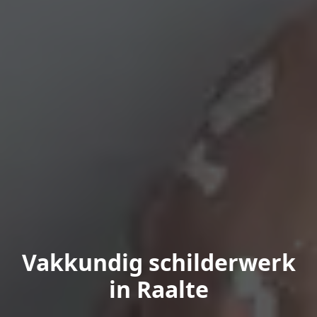
Vakkundig schilderwerk
in Raalte