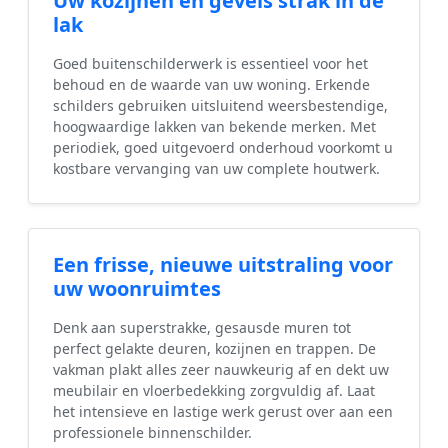
Uw kozijnen en gevels strak in de
lak
Goed buitenschilderwerk is essentieel voor het
behoud en de waarde van uw woning. Erkende
schilders gebruiken uitsluitend weersbestendige,
hoogwaardige lakken van bekende merken. Met
periodiek, goed uitgevoerd onderhoud voorkomt u
kostbare vervanging van uw complete houtwerk.
Een frisse, nieuwe uitstraling voor
uw woonruimtes
Denk aan superstrakke, gesausde muren tot
perfect gelakte deuren, kozijnen en trappen. De
vakman plakt alles zeer nauwkeurig af en dekt uw
meubilair en vloerbedekking zorgvuldig af. Laat
het intensieve en lastige werk gerust over aan een
professionele binnenschilder.