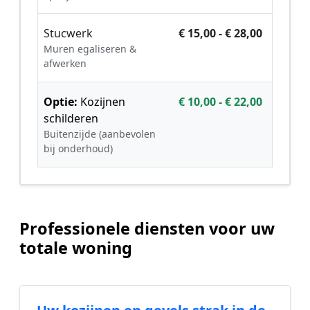
Stucwerk
€ 15,00 - € 28,00
Muren egaliseren &
afwerken
Optie:
Kozijnen
€ 10,00 - € 22,00
schilderen
Buitenzijde (aanbevolen
bij onderhoud)
Professionele diensten voor uw
totale woning