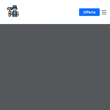
Offerte