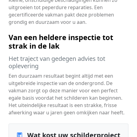
uitgroeien tot peperdure reparaties. Een
gecertificeerde vakman pakt deze problemen
grondig en duurzaam voor u aan.
Van een heldere inspectie tot
strak in de lak
Het traject van gedegen advies tot
oplevering
Een duurzaam resultaat begint altijd met een
uitgebreide inspectie van de ondergrond. De
vakman zorgt op deze manier voor een perfect
egale basis voordat het schilderen kan beginnen.
Het uiteindelijke resultaat is een strakke, frisse
afwerking waar u jaren geen omkijken naar heeft.
Wat kost uw schilderproject