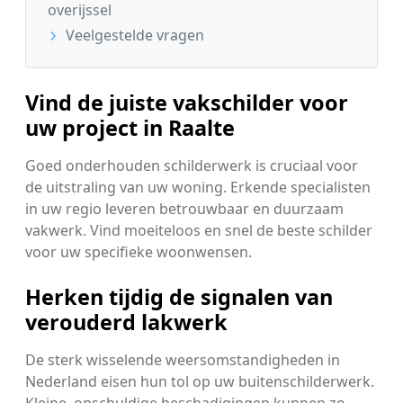
overijssel
Veelgestelde vragen
Vind de juiste vakschilder voor
uw project in Raalte
Goed onderhouden schilderwerk is cruciaal voor
de uitstraling van uw woning. Erkende specialisten
in uw regio leveren betrouwbaar en duurzaam
vakwerk. Vind moeiteloos en snel de beste schilder
voor uw specifieke woonwensen.
Herken tijdig de signalen van
verouderd lakwerk
De sterk wisselende weersomstandigheden in
Nederland eisen hun tol op uw buitenschilderwerk.
Kleine, onschuldige beschadigingen kunnen zo