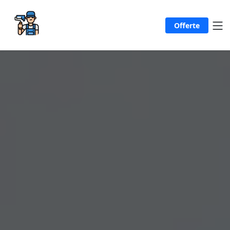
Offerte