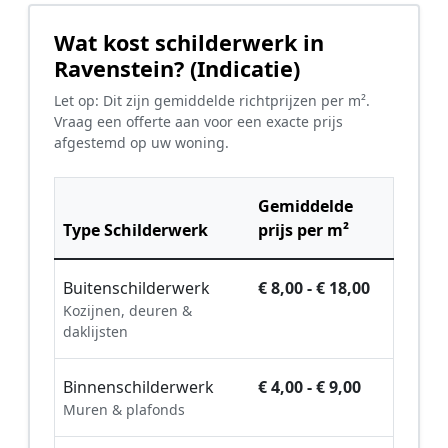
Wat kost schilderwerk in
Ravenstein? (Indicatie)
Let op: Dit zijn gemiddelde richtprijzen per m².
Vraag een offerte aan voor een exacte prijs
afgestemd op uw woning.
Gemiddelde
Type Schilderwerk
prijs per m²
Buitenschilderwerk
€ 8,00 - € 18,00
Kozijnen, deuren &
daklijsten
Binnenschilderwerk
€ 4,00 - € 9,00
Muren & plafonds