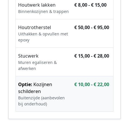
Houtwerk lakken
€ 8,00 - € 15,00
Binnenkozijnen & trappen
Houtrotherstel
€ 50,00 - € 95,00
Uithakken & opvullen met
epoxy
Stucwerk
€ 15,00 - € 28,00
Muren egaliseren &
afwerken
Optie:
Kozijnen
€ 10,00 - € 22,00
schilderen
Buitenzijde (aanbevolen
bij onderhoud)