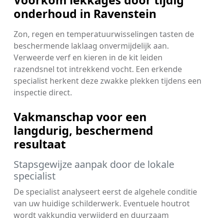
onderhoud in Ravenstein
Zon, regen en temperatuurwisselingen tasten de
beschermende laklaag onvermijdelijk aan.
Verweerde verf en kieren in de kit leiden
razendsnel tot intrekkend vocht. Een erkende
specialist herkent deze zwakke plekken tijdens een
inspectie direct.
Vakmanschap voor een
langdurig, beschermend
resultaat
Stapsgewijze aanpak door de lokale
specialist
De specialist analyseert eerst de algehele conditie
van uw huidige schilderwerk. Eventuele houtrot
wordt vakkundig verwijderd en duurzaam