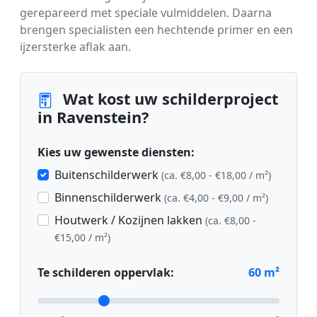
gerepareerd met speciale vulmiddelen. Daarna
brengen specialisten een hechtende primer en een
ijzersterke aflak aan.
Wat kost uw schilderproject
in Ravenstein?
Kies uw gewenste diensten:
Buitenschilderwerk
(ca. €8,00 - €18,00 / m²)
Binnenschilderwerk
(ca. €4,00 - €9,00 / m²)
Houtwerk / Kozijnen lakken
(ca. €8,00 -
€15,00 / m²)
Te schilderen oppervlak:
60
m²