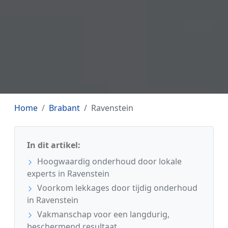
Home
Brabant
Ravenstein
In dit artikel:
Hoogwaardig onderhoud door lokale
experts in Ravenstein
Voorkom lekkages door tijdig onderhoud
in Ravenstein
Vakmanschap voor een langdurig,
beschermend resultaat