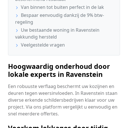
Van binnen tot buiten perfect in de lak
Bespaar eenvoudig dankzij de 9% btw-
regeling
Uw bestaande woning in Ravenstein
vakkundig hersteld
Veelgestelde vragen
Hoogwaardig onderhoud door
lokale experts in Ravenstein
Een robuuste verflaag beschermt uw kozijnen en
deuren tegen weersinvloeden. In Ravenstein staan
diverse erkende schildersbedrijven klaar voor uw
project. Via ons platform vergelijkt u eenvoudig en
snel meerdere offertes.
Voorkom lekkages door tijdig