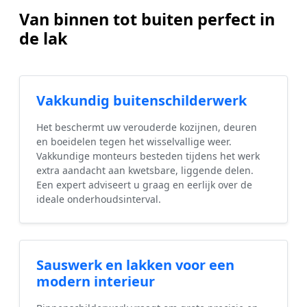
Van binnen tot buiten perfect in
de lak
Vakkundig buitenschilderwerk
Het beschermt uw verouderde kozijnen, deuren
en boeidelen tegen het wisselvallige weer.
Vakkundige monteurs besteden tijdens het werk
extra aandacht aan kwetsbare, liggende delen.
Een expert adviseert u graag en eerlijk over de
ideale onderhoudsinterval.
Sauswerk en lakken voor een
modern interieur