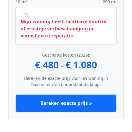
10 m²
200 m²
Mijn woning heeft zichtbare houtrot
of ernstige verfbeschadiging en
vereist extra reparatie.
Geschatte kosten (2026):
€ 480
€ 1.080
-
Bereken de exacte prijs voor uw woning in
Ravenstein via onderstaande knop.
Bereken exacte prijs »