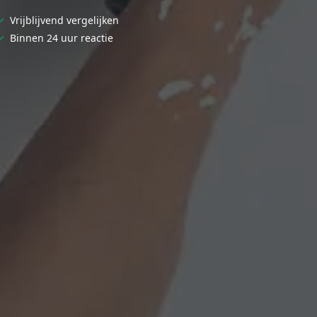
✓
Vrijblijvend vergelijken
✓
Binnen 24 uur reactie