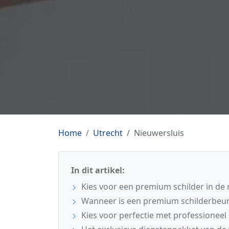
Home
Utrecht
Nieuwersluis
In dit artikel:
Kies voor een premium schilder in de 
Wanneer is een premium schilderbeur
Kies voor perfectie met professioneel