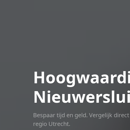
Hoogwaardi
Nieuwerslu
Bespaar tijd en geld. Vergelijk dire
regio Utrecht.