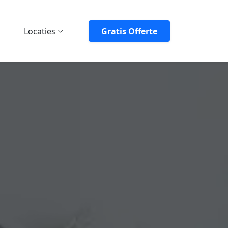
Locaties
Gratis Offerte