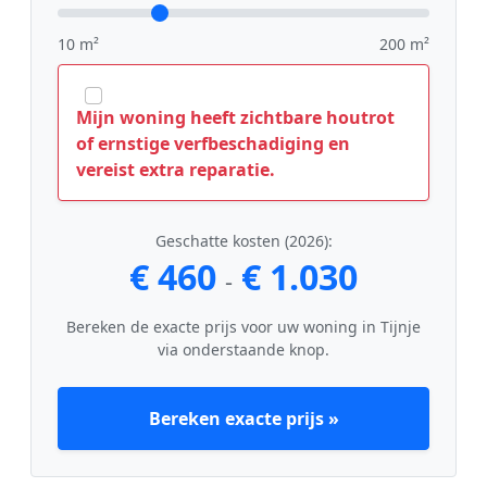
10 m²
200 m²
Mijn woning heeft zichtbare houtrot
of ernstige verfbeschadiging en
vereist extra reparatie.
Geschatte kosten (2026):
€ 460
€ 1.030
-
Bereken de exacte prijs voor uw woning in Tijnje
via onderstaande knop.
Bereken exacte prijs »