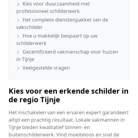
Kies voor duurzaamheid met
professioneel schilderwerk
Het complete dienstenpakket van de
vakschilder
Hoe u makkelijk bespaart op uw
schilderwerk
Gecertificeerd vakmanschap voor huizen
in Tijnje
Veelgestelde vragen
Kies voor een erkende schilder in
de regio Tijnje
Het inschakelen van een ervaren expert garandeert
altijd een prachtig resultaat. Lokale vakmannen in
Tijnje bieden kwalitatief binnen- en
buitenschilderwerk. Vind moeiteloos en snel de