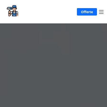
Offerte