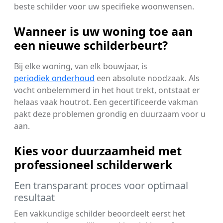
beste schilder voor uw specifieke woonwensen.
Wanneer is uw woning toe aan
een nieuwe schilderbeurt?
Bij elke woning, van elk bouwjaar, is
periodiek onderhoud
een absolute noodzaak. Als
vocht onbelemmerd in het hout trekt, ontstaat er
helaas vaak houtrot. Een gecertificeerde vakman
pakt deze problemen grondig en duurzaam voor u
aan.
Kies voor duurzaamheid met
professioneel schilderwerk
Een transparant proces voor optimaal
resultaat
Een vakkundige schilder beoordeelt eerst het