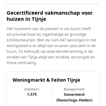
Gecertificeerd vakmanschap voor
huizen in Tijnje
Het houtwerk van de panden in uw buurt heeft
structureel baat bij regelmatige en grondige
schilderbeurten. Met de ruim 647 woningen in het
werkgebied is er altijd een ervaren specialist in de
buurt. Zo behoudt uw waardevolle woning in de
straten van Tijnje altijd een strakke, verzorgde en
frisse uitstraling.
Woningmarkt & Feiten Tijnje
Inwoners
Bouwperiode
1.575
Gevarieerd
(Naoorlogs–Heden)