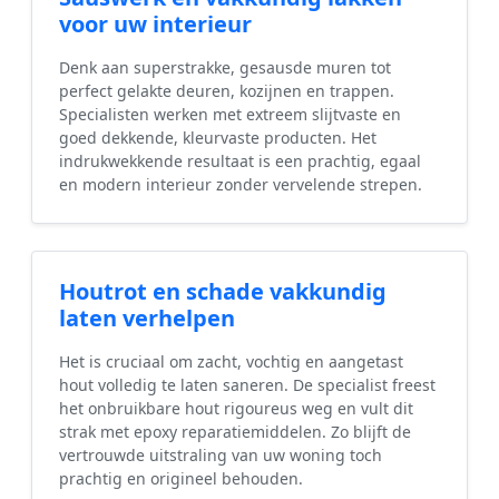
voor uw interieur
Denk aan superstrakke, gesausde muren tot
perfect gelakte deuren, kozijnen en trappen.
Specialisten werken met extreem slijtvaste en
goed dekkende, kleurvaste producten. Het
indrukwekkende resultaat is een prachtig, egaal
en modern interieur zonder vervelende strepen.
Houtrot en schade vakkundig
laten verhelpen
Het is cruciaal om zacht, vochtig en aangetast
hout volledig te laten saneren. De specialist freest
het onbruikbare hout rigoureus weg en vult dit
strak met epoxy reparatiemiddelen. Zo blijft de
vertrouwde uitstraling van uw woning toch
prachtig en origineel behouden.