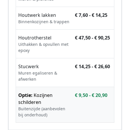
Houtwerk lakken
€ 7,60 - € 14,25
Binnenkozijnen & trappen
Houtrotherstel
€ 47,50 - € 90,25
Uithakken & opvullen met
epoxy
Stucwerk
€ 14,25 - € 26,60
Muren egaliseren &
afwerken
Optie:
Kozijnen
€ 9,50 - € 20,90
schilderen
Buitenzijde (aanbevolen
bij onderhoud)