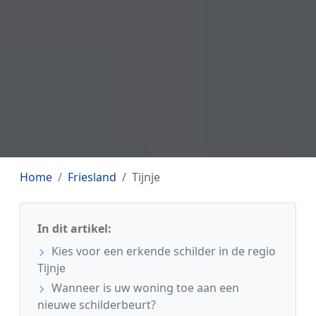
Home
Friesland
Tijnje
In dit artikel:
Kies voor een erkende schilder in de regio
Tijnje
Wanneer is uw woning toe aan een
nieuwe schilderbeurt?