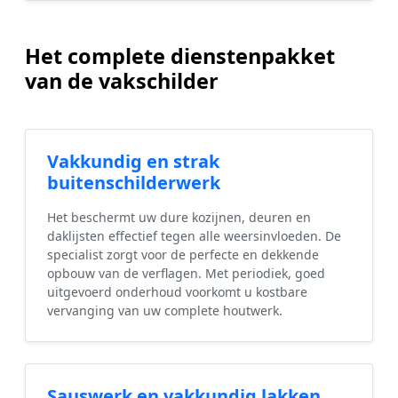
Het complete dienstenpakket
van de vakschilder
Vakkundig en strak
buitenschilderwerk
Het beschermt uw dure kozijnen, deuren en
daklijsten effectief tegen alle weersinvloeden. De
specialist zorgt voor de perfecte en dekkende
opbouw van de verflagen. Met periodiek, goed
uitgevoerd onderhoud voorkomt u kostbare
vervanging van uw complete houtwerk.
Sauswerk en vakkundig lakken