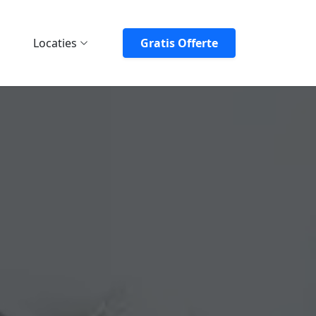
Locaties
Gratis Offerte