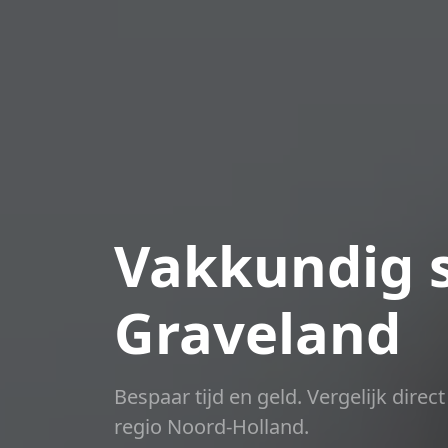
Vakkundig s
Graveland
Bespaar tijd en geld. Vergelijk dire
regio Noord-Holland.