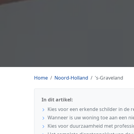
Home
Noord-Holland
's-Graveland
In dit artikel:
Kies voor een erkende schilder in de r
Wanneer is uw woning toe aan een ni
Kies voor duurzaamheid met professi