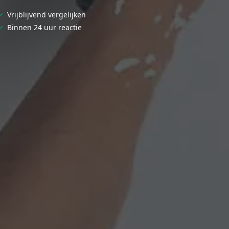
✓
Vrijblijvend vergelijken
✓
Binnen 24 uur reactie