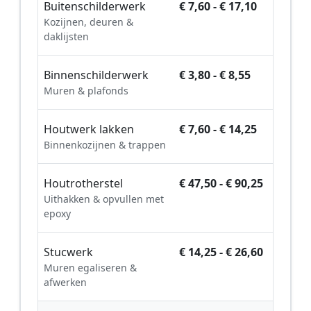
Buitenschilderwerk
€ 7,60 - € 17,10
Kozijnen, deuren &
daklijsten
Binnenschilderwerk
€ 3,80 - € 8,55
Muren & plafonds
Houtwerk lakken
€ 7,60 - € 14,25
Binnenkozijnen & trappen
Houtrotherstel
€ 47,50 - € 90,25
Uithakken & opvullen met
epoxy
Stucwerk
€ 14,25 - € 26,60
Muren egaliseren &
afwerken