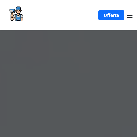
Offerte