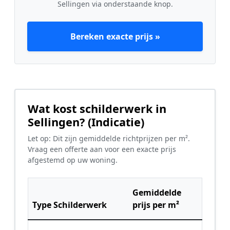
Sellingen via onderstaande knop.
Bereken exacte prijs »
Wat kost schilderwerk in
Sellingen? (Indicatie)
Let op: Dit zijn gemiddelde richtprijzen per m².
Vraag een offerte aan voor een exacte prijs
afgestemd op uw woning.
Gemiddelde
Type Schilderwerk
prijs per m²