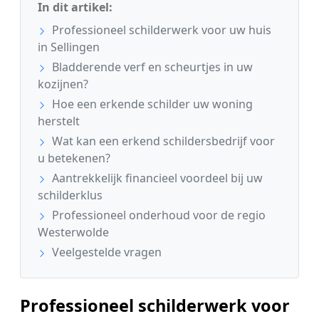
In dit artikel:
Professioneel schilderwerk voor uw huis
in Sellingen
Bladderende verf en scheurtjes in uw
kozijnen?
Hoe een erkende schilder uw woning
herstelt
Wat kan een erkend schildersbedrijf voor
u betekenen?
Aantrekkelijk financieel voordeel bij uw
schilderklus
Professioneel onderhoud voor de regio
Westerwolde
Veelgestelde vragen
Professioneel schilderwerk voor