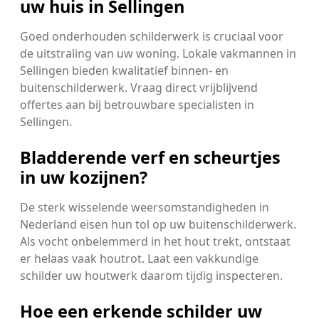
uw huis in Sellingen
Goed onderhouden schilderwerk is cruciaal voor
de uitstraling van uw woning. Lokale vakmannen in
Sellingen bieden kwalitatief binnen- en
buitenschilderwerk. Vraag direct vrijblijvend
offertes aan bij betrouwbare specialisten in
Sellingen.
Bladderende verf en scheurtjes
in uw kozijnen?
De sterk wisselende weersomstandigheden in
Nederland eisen hun tol op uw buitenschilderwerk.
Als vocht onbelemmerd in het hout trekt, ontstaat
er helaas vaak houtrot. Laat een vakkundige
schilder uw houtwerk daarom tijdig inspecteren.
Hoe een erkende schilder uw