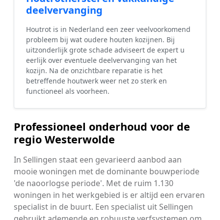
deelvervanging
Houtrot is in Nederland een zeer veelvoorkomend
probleem bij wat oudere houten kozijnen. Bij
uitzonderlijk grote schade adviseert de expert u
eerlijk over eventuele deelvervanging van het
kozijn. Na de onzichtbare reparatie is het
betreffende houtwerk weer net zo sterk en
functioneel als voorheen.
Professioneel onderhoud voor de
regio Westerwolde
In Sellingen staat een gevarieerd aanbod aan
mooie woningen met de dominante bouwperiode
'de naoorlogse periode'. Met de ruim 1.130
woningen in het werkgebied is er altijd een ervaren
specialist in de buurt. Een specialist uit Sellingen
gebruikt ademende en robuuste verfsystemen om