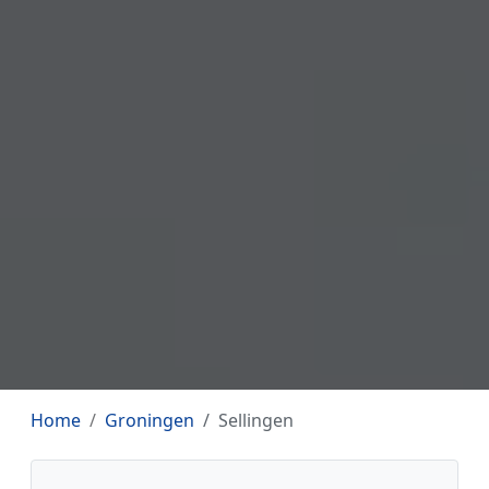
Home
Groningen
Sellingen