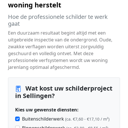
woning herstelt
Hoe de professionele schilder te werk
gaat
Een duurzaam resultaat begint altijd met een
uitgebreide inspectie van de ondergrond. Oude,
zwakke verflagen worden uiterst zorgvuldig
geschuurd en volledig ontvet. Met deze
professionele verfsystemen wordt uw woning
jarenlang optimaal afgeschermd.
Wat kost uw schilderproject
in Sellingen?
Kies uw gewenste diensten:
Buitenschilderwerk
(ca. €7,60 - €17,10 / m²)