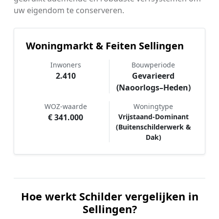
uw eigendom te conserveren.
Woningmarkt & Feiten Sellingen
Inwoners
Bouwperiode
2.410
Gevarieerd
(Naoorlogs–Heden)
WOZ-waarde
Woningtype
€ 341.000
Vrijstaand-Dominant
(Buitenschilderwerk &
Dak)
Hoe werkt Schilder vergelijken in
Sellingen?