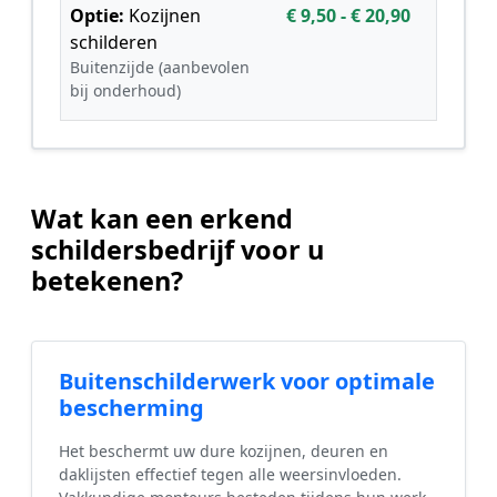
Optie:
Kozijnen
€ 9,50 - € 20,90
schilderen
Buitenzijde (aanbevolen
bij onderhoud)
Wat kan een erkend
schildersbedrijf voor u
betekenen?
Buitenschilderwerk voor optimale
bescherming
Het beschermt uw dure kozijnen, deuren en
daklijsten effectief tegen alle weersinvloeden.