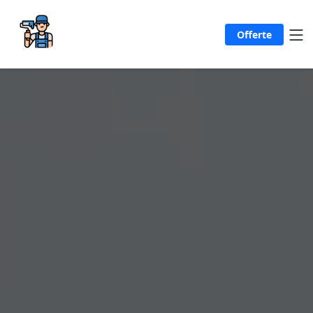
Offerte