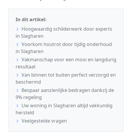
In dit artikel:
Hoogwaardig schilderwerk door experts
in Slagharen
Voorkom houtrot door tijdig onderhoud
in Slagharen
Vakmanschap voor een mooi en langdurig
resultaat
Van binnen tot buiten perfect verzorgd en
beschermd
Bespaar aanzienlijke bedragen dankzij de
9% regeling
Uw woning in Slagharen altijd vakkundig
hersteld
Veelgestelde vragen