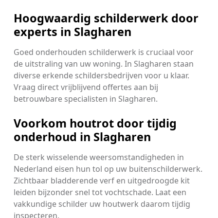
Hoogwaardig schilderwerk door
experts in Slagharen
Goed onderhouden schilderwerk is cruciaal voor
de uitstraling van uw woning. In Slagharen staan
diverse erkende schildersbedrijven voor u klaar.
Vraag direct vrijblijvend offertes aan bij
betrouwbare specialisten in Slagharen.
Voorkom houtrot door tijdig
onderhoud in Slagharen
De sterk wisselende weersomstandigheden in
Nederland eisen hun tol op uw buitenschilderwerk.
Zichtbaar bladderende verf en uitgedroogde kit
leiden bijzonder snel tot vochtschade. Laat een
vakkundige schilder uw houtwerk daarom tijdig
inspecteren.