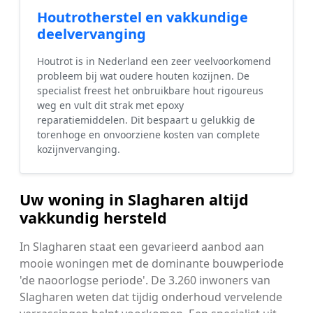
Houtrotherstel en vakkundige
deelvervanging
Houtrot is in Nederland een zeer veelvoorkomend
probleem bij wat oudere houten kozijnen. De
specialist freest het onbruikbare hout rigoureus
weg en vult dit strak met epoxy
reparatiemiddelen. Dit bespaart u gelukkig de
torenhoge en onvoorziene kosten van complete
kozijnvervanging.
Uw woning in Slagharen altijd
vakkundig hersteld
In Slagharen staat een gevarieerd aanbod aan
mooie woningen met de dominante bouwperiode
'de naoorlogse periode'. De 3.260 inwoners van
Slagharen weten dat tijdig onderhoud vervelende