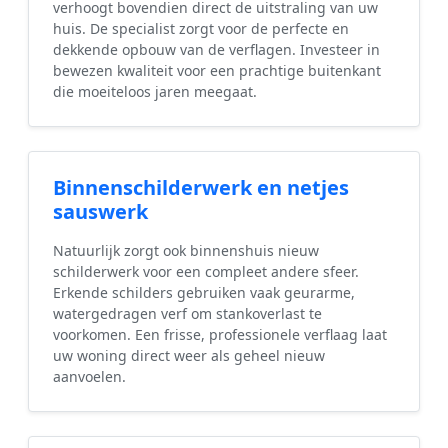
verhoogt bovendien direct de uitstraling van uw
huis. De specialist zorgt voor de perfecte en
dekkende opbouw van de verflagen. Investeer in
bewezen kwaliteit voor een prachtige buitenkant
die moeiteloos jaren meegaat.
Binnenschilderwerk en netjes
sauswerk
Natuurlijk zorgt ook binnenshuis nieuw
schilderwerk voor een compleet andere sfeer.
Erkende schilders gebruiken vaak geurarme,
watergedragen verf om stankoverlast te
voorkomen. Een frisse, professionele verflaag laat
uw woning direct weer als geheel nieuw
aanvoelen.