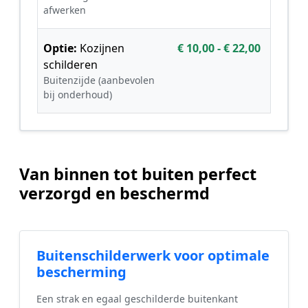
afwerken
Optie:
Kozijnen
€ 10,00 - € 22,00
schilderen
Buitenzijde (aanbevolen
bij onderhoud)
Van binnen tot buiten perfect
verzorgd en beschermd
Buitenschilderwerk voor optimale
bescherming
Een strak en egaal geschilderde buitenkant