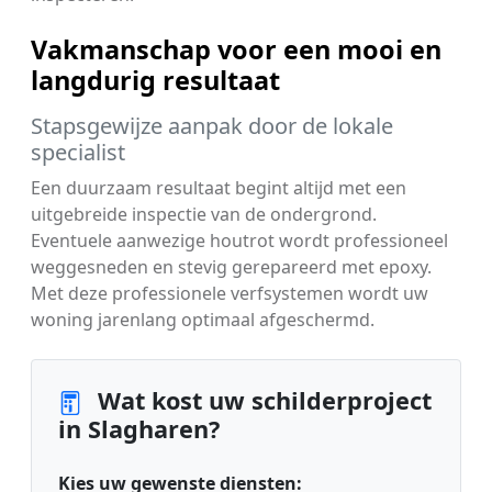
Vakmanschap voor een mooi en
langdurig resultaat
Stapsgewijze aanpak door de lokale
specialist
Een duurzaam resultaat begint altijd met een
uitgebreide inspectie van de ondergrond.
Eventuele aanwezige houtrot wordt professioneel
weggesneden en stevig gerepareerd met epoxy.
Met deze professionele verfsystemen wordt uw
woning jarenlang optimaal afgeschermd.
Wat kost uw schilderproject
in Slagharen?
Kies uw gewenste diensten: