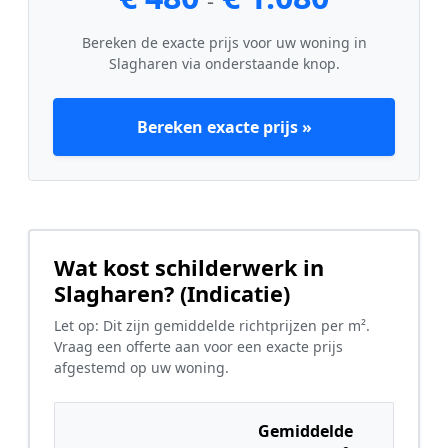
-
Bereken de exacte prijs voor uw woning in
Slagharen via onderstaande knop.
Bereken exacte prijs »
Wat kost schilderwerk in
Slagharen? (Indicatie)
Let op: Dit zijn gemiddelde richtprijzen per m².
Vraag een offerte aan voor een exacte prijs
afgestemd op uw woning.
Gemiddelde