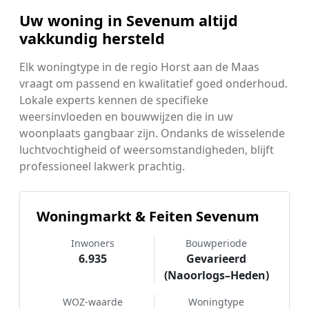
Uw woning in Sevenum altijd
vakkundig hersteld
Elk woningtype in de regio Horst aan de Maas
vraagt om passend en kwalitatief goed onderhoud.
Lokale experts kennen de specifieke
weersinvloeden en bouwwijzen die in uw
woonplaats gangbaar zijn. Ondanks de wisselende
luchtvochtigheid of weersomstandigheden, blijft
professioneel lakwerk prachtig.
Woningmarkt & Feiten Sevenum
Inwoners
Bouwperiode
6.935
Gevarieerd
(Naoorlogs–Heden)
WOZ-waarde
Woningtype