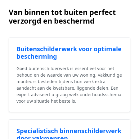
Van binnen tot buiten perfect
verzorgd en beschermd
Buitenschilderwerk voor optimale
bescherming
Goed buitenschilderwerk is essentieel voor het
behoud en de waarde van uw woning. Vakkundige
monteurs besteden tijdens hun werk extra
aandacht aan de kwetsbare, liggende delen. Een
expert adviseert u graag welk onderhoudsschema
voor uw situatie het beste is.
Specialistisch binnenschilderwerk
door vakmensen