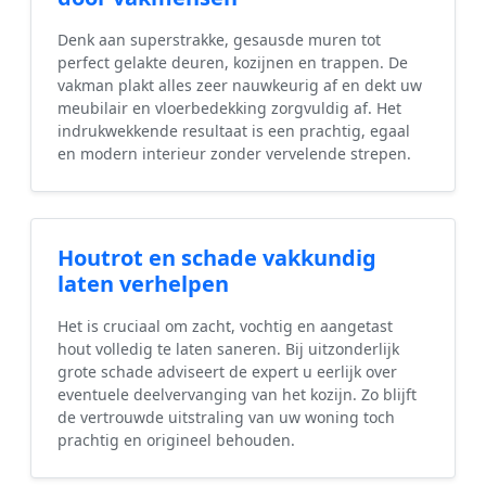
Denk aan superstrakke, gesausde muren tot
perfect gelakte deuren, kozijnen en trappen. De
vakman plakt alles zeer nauwkeurig af en dekt uw
meubilair en vloerbedekking zorgvuldig af. Het
indrukwekkende resultaat is een prachtig, egaal
en modern interieur zonder vervelende strepen.
Houtrot en schade vakkundig
laten verhelpen
Het is cruciaal om zacht, vochtig en aangetast
hout volledig te laten saneren. Bij uitzonderlijk
grote schade adviseert de expert u eerlijk over
eventuele deelvervanging van het kozijn. Zo blijft
de vertrouwde uitstraling van uw woning toch
prachtig en origineel behouden.