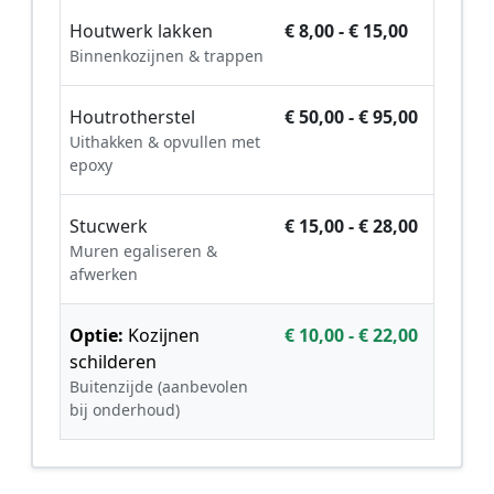
Houtwerk lakken
€ 8,00 - € 15,00
Binnenkozijnen & trappen
Houtrotherstel
€ 50,00 - € 95,00
Uithakken & opvullen met
epoxy
Stucwerk
€ 15,00 - € 28,00
Muren egaliseren &
afwerken
Optie:
Kozijnen
€ 10,00 - € 22,00
schilderen
Buitenzijde (aanbevolen
bij onderhoud)