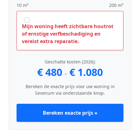
10 m²
200 m²
Mijn woning heeft zichtbare houtrot
of ernstige verfbeschadiging en
vereist extra reparatie.
Geschatte kosten (2026):
€ 480
€ 1.080
-
Bereken de exacte prijs voor uw woning in
Sevenum via onderstaande knop.
Bereken exacte prijs »