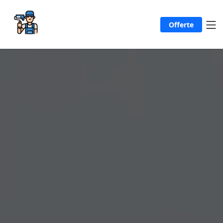
Offerte