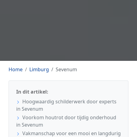
Home
Limburg
Sevenum
In dit artikel:
Hoogwaardig schilderwerk door experts
in Sevenum
Voorkom houtrot door tijdig onderhoud
in Sevenum
Vakmanschap voor een mooi en langdurig