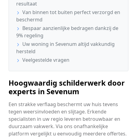
resultaat
Van binnen tot buiten perfect verzorgd en
beschermd
Bespaar aanzienlijke bedragen dankzij de
9% regeling
Uw woning in Sevenum altijd vakkundig
hersteld
Veelgestelde vragen
Hoogwaardig schilderwerk door
experts in Sevenum
Een strakke verflaag beschermt uw huis tevens
tegen weersinvloeden en slijtage. Erkende
specialisten in uw regio leveren betrouwbaar en
duurzaam vakwerk. Via ons onafhankelijke
platform vergelijkt u eenvoudig meerdere offertes.