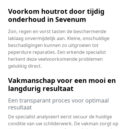
Voorkom houtrot door tijdig
onderhoud in Sevenum
Zon, regen en vorst tasten de beschermende
laklaag onvermijdelijk aan. Kleine, onschuldige
beschadigingen kunnen zo uitgroeien tot
peperdure reparaties. Een erkende specialist
herkent deze veelvoorkomende problemen
gelukkig direct.
Vakmanschap voor een mooi en
langdurig resultaat
Een transparant proces voor optimaal
resultaat
De specialist analyseert eerst secuur de huidige
conditie van uw schilderwerk. De vakman zorgt op