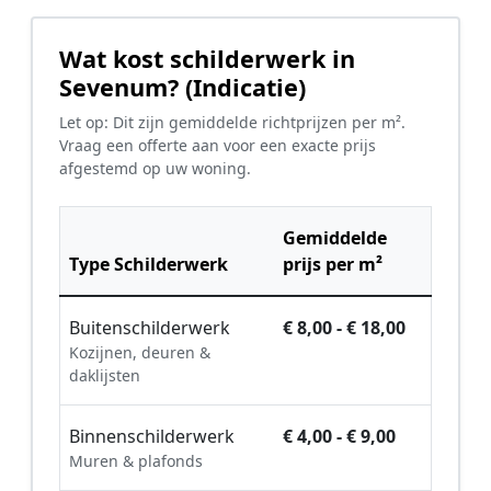
Wat kost schilderwerk in
Sevenum? (Indicatie)
Let op: Dit zijn gemiddelde richtprijzen per m².
Vraag een offerte aan voor een exacte prijs
afgestemd op uw woning.
Gemiddelde
Type Schilderwerk
prijs per m²
Buitenschilderwerk
€ 8,00 - € 18,00
Kozijnen, deuren &
daklijsten
Binnenschilderwerk
€ 4,00 - € 9,00
Muren & plafonds