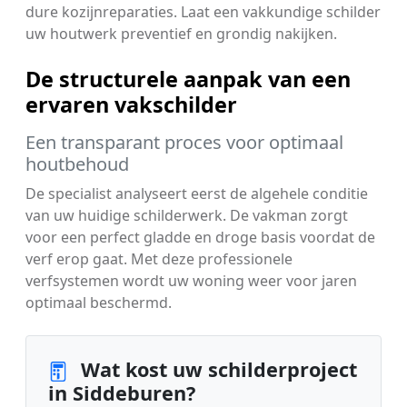
dure kozijnreparaties. Laat een vakkundige schilder
uw houtwerk preventief en grondig nakijken.
De structurele aanpak van een
ervaren vakschilder
Een transparant proces voor optimaal
houtbehoud
De specialist analyseert eerst de algehele conditie
van uw huidige schilderwerk. De vakman zorgt
voor een perfect gladde en droge basis voordat de
verf erop gaat. Met deze professionele
verfsystemen wordt uw woning weer voor jaren
optimaal beschermd.
Wat kost uw schilderproject
in Siddeburen?