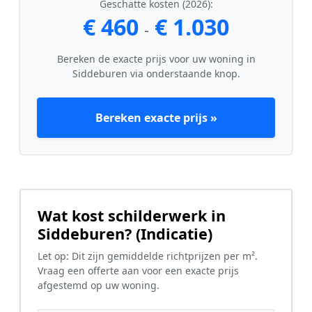
Geschatte kosten (2026):
€ 460
€ 1.030
-
Bereken de exacte prijs voor uw woning in
Siddeburen via onderstaande knop.
Bereken exacte prijs »
Wat kost schilderwerk in
Siddeburen? (Indicatie)
Let op: Dit zijn gemiddelde richtprijzen per m².
Vraag een offerte aan voor een exacte prijs
afgestemd op uw woning.