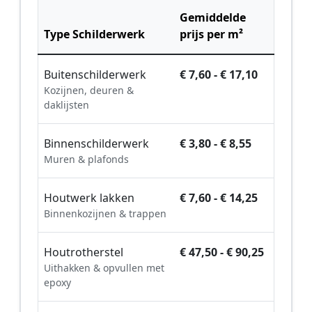
Gemiddelde
Type Schilderwerk
prijs per m²
Buitenschilderwerk
€ 7,60 - € 17,10
Kozijnen, deuren &
daklijsten
Binnenschilderwerk
€ 3,80 - € 8,55
Muren & plafonds
Houtwerk lakken
€ 7,60 - € 14,25
Binnenkozijnen & trappen
Houtrotherstel
€ 47,50 - € 90,25
Uithakken & opvullen met
epoxy