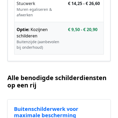
Stucwerk
€ 14,25 - € 26,60
Muren egaliseren &
afwerken
Optie:
Kozijnen
€ 9,50 - € 20,90
schilderen
Buitenzijde (aanbevolen
bij onderhoud)
Alle benodigde schilderdiensten
op een rij
Buitenschilderwerk voor
maximale bescherming