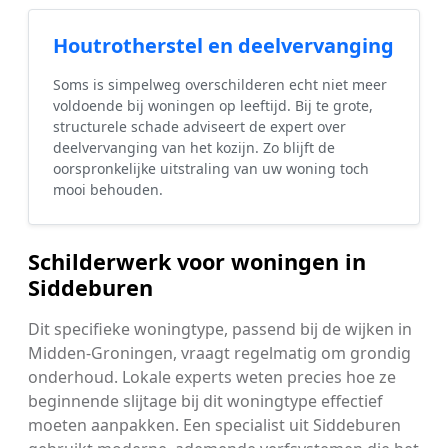
Houtrotherstel en deelvervanging
Soms is simpelweg overschilderen echt niet meer
voldoende bij woningen op leeftijd. Bij te grote,
structurele schade adviseert de expert over
deelvervanging van het kozijn. Zo blijft de
oorspronkelijke uitstraling van uw woning toch
mooi behouden.
Schilderwerk voor woningen in
Siddeburen
Dit specifieke woningtype, passend bij de wijken in
Midden-Groningen, vraagt regelmatig om grondig
onderhoud. Lokale experts weten precies hoe ze
beginnende slijtage bij dit woningtype effectief
moeten aanpakken. Een specialist uit Siddeburen