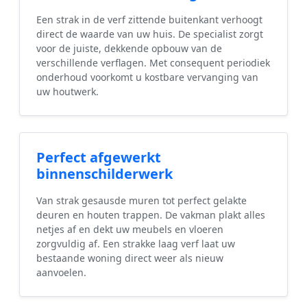
Een strak in de verf zittende buitenkant verhoogt
direct de waarde van uw huis. De specialist zorgt
voor de juiste, dekkende opbouw van de
verschillende verflagen. Met consequent periodiek
onderhoud voorkomt u kostbare vervanging van
uw houtwerk.
Perfect afgewerkt
binnenschilderwerk
Van strak gesausde muren tot perfect gelakte
deuren en houten trappen. De vakman plakt alles
netjes af en dekt uw meubels en vloeren
zorgvuldig af. Een strakke laag verf laat uw
bestaande woning direct weer als nieuw
aanvoelen.