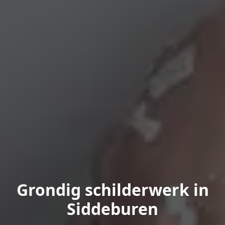
Grondig schilderwerk in
Siddeburen