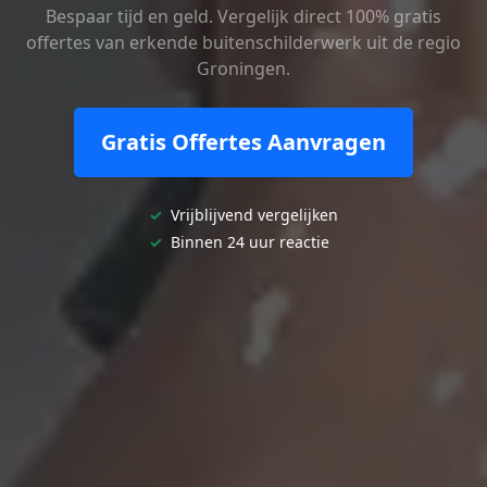
Bespaar tijd en geld. Vergelijk direct 100% gratis
offertes van erkende buitenschilderwerk uit de regio
Groningen.
Gratis Offertes Aanvragen
✓
Vrijblijvend vergelijken
✓
Binnen 24 uur reactie