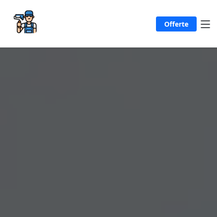
Offerte