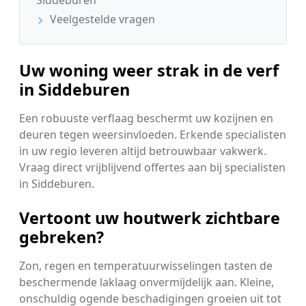
Siddeburen
Veelgestelde vragen
Uw woning weer strak in de verf
in Siddeburen
Een robuuste verflaag beschermt uw kozijnen en
deuren tegen weersinvloeden. Erkende specialisten
in uw regio leveren altijd betrouwbaar vakwerk.
Vraag direct vrijblijvend offertes aan bij specialisten
in Siddeburen.
Vertoont uw houtwerk zichtbare
gebreken?
Zon, regen en temperatuurwisselingen tasten de
beschermende laklaag onvermijdelijk aan. Kleine,
onschuldig ogende beschadigingen groeien uit tot