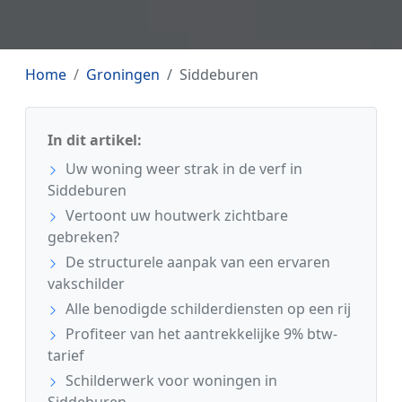
Home
Groningen
Siddeburen
In dit artikel:
Uw woning weer strak in de verf in
Siddeburen
Vertoont uw houtwerk zichtbare
gebreken?
De structurele aanpak van een ervaren
vakschilder
Alle benodigde schilderdiensten op een rij
Profiteer van het aantrekkelijke 9% btw-
tarief
Schilderwerk voor woningen in