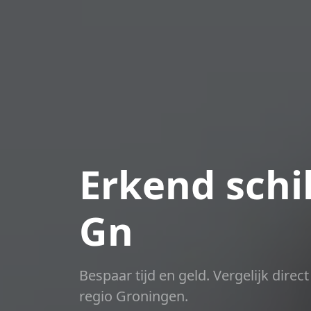
Erkend schil
Gn
Bespaar tijd en geld. Vergelijk dire
regio Groningen.