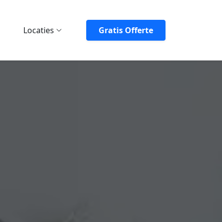
Locaties
Gratis Offerte