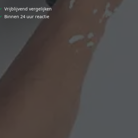
✓
Vrijblijvend vergelijken
✓
Binnen 24 uur reactie