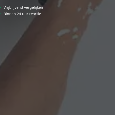
✓
Vrijblijvend vergelijken
✓
Binnen 24 uur reactie