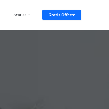
Locaties
Gratis Offerte