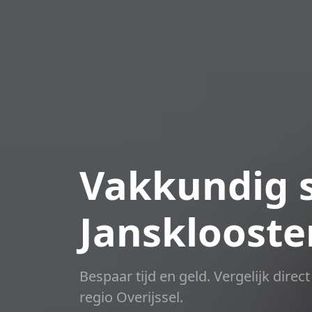
Vakkundig s
Jansklooste
Bespaar tijd en geld. Vergelijk dire
regio Overijssel.