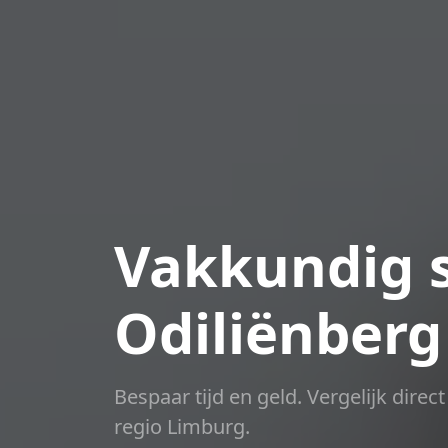
Vakkundig s
Odiliënberg
Bespaar tijd en geld. Vergelijk dire
regio Limburg.