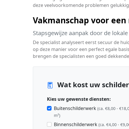
deze veelvoorkomende problemen gelukkig 
Vakmanschap voor een m
Stapsgewijze aanpak door de lokale 
De specialist analyseert eerst secuur de hu
op deze manier voor een perfect egale basi
brengen de specialisten een goed dekkende 
Wat kost uw schilderp
Kies uw gewenste diensten:
Buitenschilderwerk
(ca. €8,00 - €18,
m²)
Binnenschilderwerk
(ca. €4,00 - €9,0