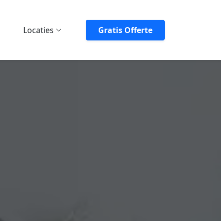
Locaties
Gratis Offerte