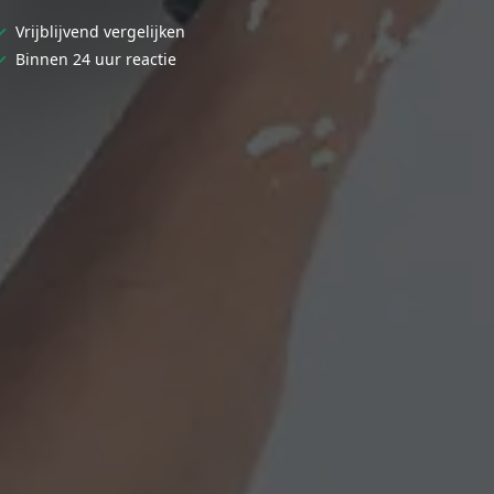
✓
Vrijblijvend vergelijken
✓
Binnen 24 uur reactie