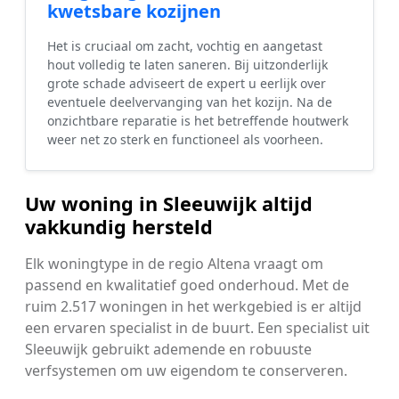
kwetsbare kozijnen
Het is cruciaal om zacht, vochtig en aangetast
hout volledig te laten saneren. Bij uitzonderlijk
grote schade adviseert de expert u eerlijk over
eventuele deelvervanging van het kozijn. Na de
onzichtbare reparatie is het betreffende houtwerk
weer net zo sterk en functioneel als voorheen.
Uw woning in Sleeuwijk altijd
vakkundig hersteld
Elk woningtype in de regio Altena vraagt om
passend en kwalitatief goed onderhoud. Met de
ruim 2.517 woningen in het werkgebied is er altijd
een ervaren specialist in de buurt. Een specialist uit
Sleeuwijk gebruikt ademende en robuuste
verfsystemen om uw eigendom te conserveren.