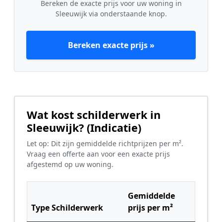
Bereken de exacte prijs voor uw woning in
Sleeuwijk via onderstaande knop.
Bereken exacte prijs »
Wat kost schilderwerk in
Sleeuwijk? (Indicatie)
Let op: Dit zijn gemiddelde richtprijzen per m².
Vraag een offerte aan voor een exacte prijs
afgestemd op uw woning.
Gemiddelde
Type Schilderwerk
prijs per m²