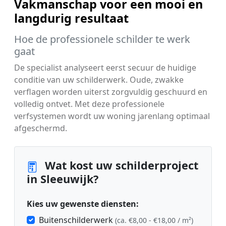
Vakmanschap voor een mooi en
langdurig resultaat
Hoe de professionele schilder te werk
gaat
De specialist analyseert eerst secuur de huidige
conditie van uw schilderwerk. Oude, zwakke
verflagen worden uiterst zorgvuldig geschuurd en
volledig ontvet. Met deze professionele
verfsystemen wordt uw woning jarenlang optimaal
afgeschermd.
Wat kost uw schilderproject
in Sleeuwijk?
Kies uw gewenste diensten:
Buitenschilderwerk
(ca. €8,00 - €18,00 / m²)