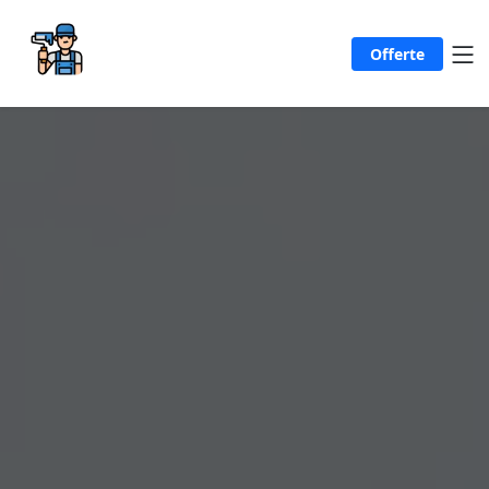
Offerte