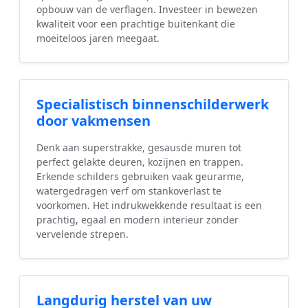
opbouw van de verflagen. Investeer in bewezen
kwaliteit voor een prachtige buitenkant die
moeiteloos jaren meegaat.
Specialistisch binnenschilderwerk
door vakmensen
Denk aan superstrakke, gesausde muren tot
perfect gelakte deuren, kozijnen en trappen.
Erkende schilders gebruiken vaak geurarme,
watergedragen verf om stankoverlast te
voorkomen. Het indrukwekkende resultaat is een
prachtig, egaal en modern interieur zonder
vervelende strepen.
Langdurig herstel van uw