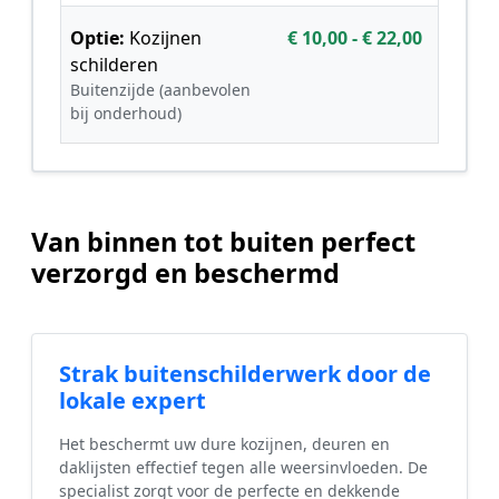
Optie:
Kozijnen
€ 10,00 - € 22,00
schilderen
Buitenzijde (aanbevolen
bij onderhoud)
Van binnen tot buiten perfect
verzorgd en beschermd
Strak buitenschilderwerk door de
lokale expert
Het beschermt uw dure kozijnen, deuren en
daklijsten effectief tegen alle weersinvloeden. De
specialist zorgt voor de perfecte en dekkende