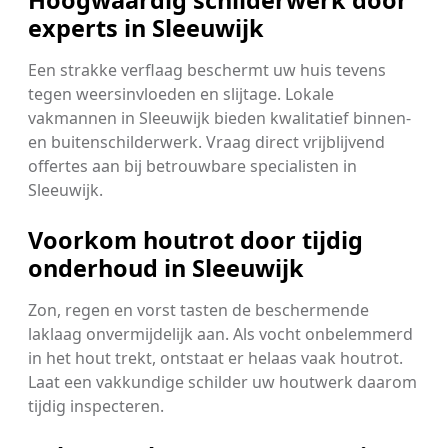
Hoogwaardig schilderwerk door
experts in Sleeuwijk
Een strakke verflaag beschermt uw huis tevens
tegen weersinvloeden en slijtage. Lokale
vakmannen in Sleeuwijk bieden kwalitatief binnen-
en buitenschilderwerk. Vraag direct vrijblijvend
offertes aan bij betrouwbare specialisten in
Sleeuwijk.
Voorkom houtrot door tijdig
onderhoud in Sleeuwijk
Zon, regen en vorst tasten de beschermende
laklaag onvermijdelijk aan. Als vocht onbelemmerd
in het hout trekt, ontstaat er helaas vaak houtrot.
Laat een vakkundige schilder uw houtwerk daarom
tijdig inspecteren.