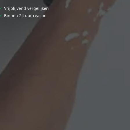
✓
Vrijblijvend vergelijken
✓
Binnen 24 uur reactie