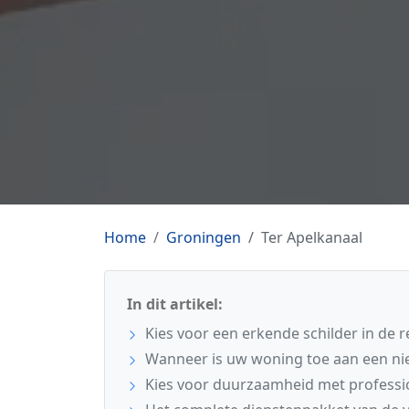
Home
Groningen
Ter Apelkanaal
In dit artikel:
Kies voor een erkende schilder in de r
Wanneer is uw woning toe aan een ni
Kies voor duurzaamheid met professi