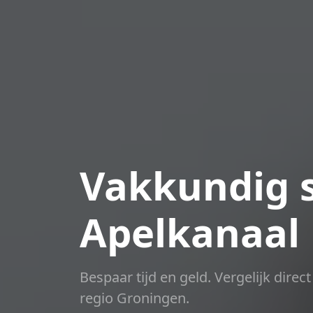
Vakkundig s
Apelkanaal
Bespaar tijd en geld. Vergelijk dire
regio Groningen.