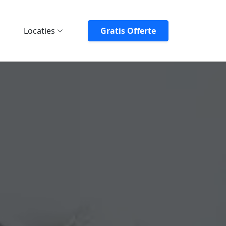
Locaties
Gratis Offerte