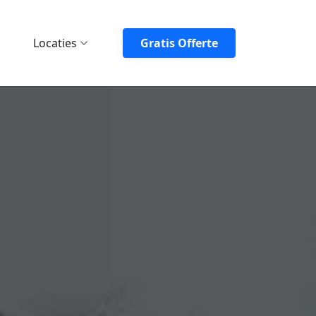
Locaties
Gratis Offerte