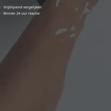
✓
Vrijblijvend vergelijken
✓
Binnen 24 uur reactie