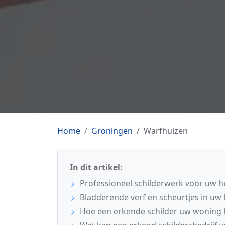
Home
Groningen
Warfhuizen
In dit artikel:
Professioneel schilderwerk voor uw h
Bladderende verf en scheurtjes in uw 
Hoe een erkende schilder uw woning h