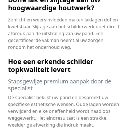
hoogwaardige houtwerk?
Zonlicht en weersinvloeden maken laklagen dof en
kwetsbaar. Slijtage aan het schilderwerk doet direct
afbreuk aan de uitstraling van uw pand. Een
gecertificeerde vakman neemt al uw zorgen
rondom het onderhoud weg.
Hoe een erkende schilder
topkwaliteit levert
Stapsgewijze premium aanpak door de
specialist
De specialist bekijkt uw pand en bespreekt uw
specifieke esthetische wensen. Oude lagen worden
verwijderd en elke oneffenheid wordt naadloos
weggewerkt. Het eindresultaat is een strakke,
weelderige afwerking die indruk maakt.