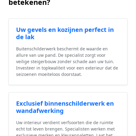
betekenen?
Uw gevels en kozijnen perfect in
de lak
Buitenschilderwerk beschermt de waarde en
allure van uw pand. De specialist zorgt voor
veilige steigerbouw zonder schade aan uw tuin.
Investeer in topkwaliteit voor een exterieur dat de
seizoenen moeiteloos doorstaat.
Exclusief binnenschilderwerk en
wandafwerking
Uw interieur verdient verfsoorten die de ruimte
echt tot leven brengen. Specialisten werken met
exclusieve merken en kleurenpaletten. Laat het