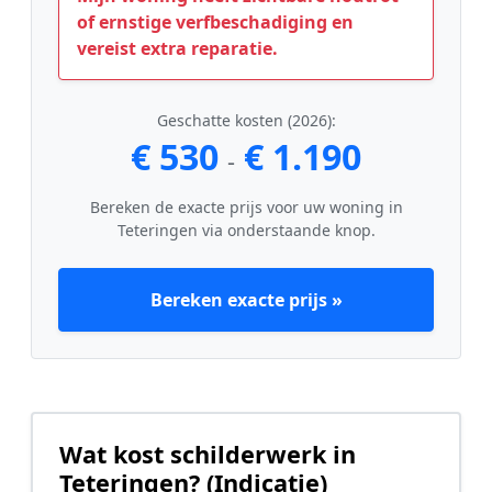
of ernstige verfbeschadiging en
vereist extra reparatie.
Geschatte kosten (2026):
€ 530
€ 1.190
-
Bereken de exacte prijs voor uw woning in
Teteringen via onderstaande knop.
Bereken exacte prijs »
Wat kost schilderwerk in
Teteringen? (Indicatie)