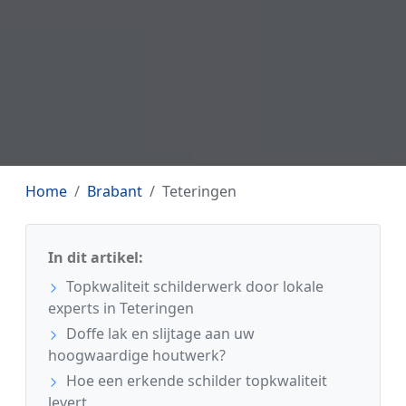
Home
Brabant
Teteringen
In dit artikel:
Topkwaliteit schilderwerk door lokale
experts in Teteringen
Doffe lak en slijtage aan uw
hoogwaardige houtwerk?
Hoe een erkende schilder topkwaliteit
levert