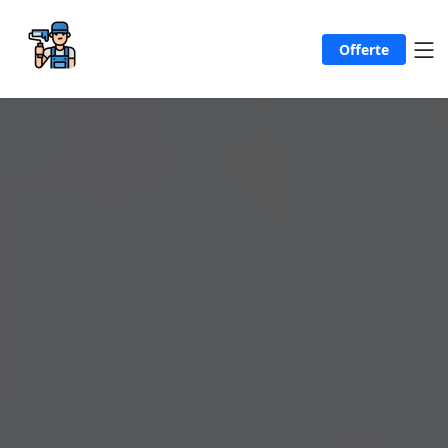
Offerte