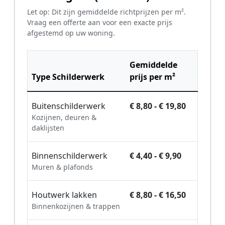
Let op: Dit zijn gemiddelde richtprijzen per m².
Vraag een offerte aan voor een exacte prijs
afgestemd op uw woning.
Gemiddelde
Type Schilderwerk
prijs per m²
Buitenschilderwerk
€ 8,80 - € 19,80
Kozijnen, deuren &
daklijsten
Binnenschilderwerk
€ 4,40 - € 9,90
Muren & plafonds
Houtwerk lakken
€ 8,80 - € 16,50
Binnenkozijnen & trappen