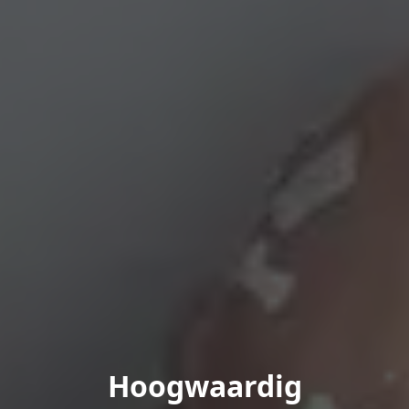
Hoogwaardig