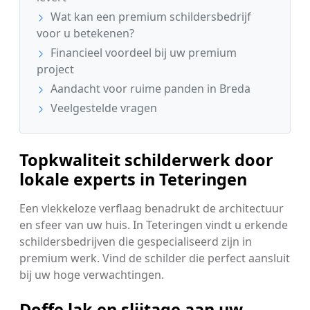
Wat kan een premium schildersbedrijf
voor u betekenen?
Financieel voordeel bij uw premium
project
Aandacht voor ruime panden in Breda
Veelgestelde vragen
Topkwaliteit schilderwerk door
lokale experts in Teteringen
Een vlekkeloze verflaag benadrukt de architectuur
en sfeer van uw huis. In Teteringen vindt u erkende
schildersbedrijven die gespecialiseerd zijn in
premium werk. Vind de schilder die perfect aansluit
bij uw hoge verwachtingen.
Doffe lak en slijtage aan uw