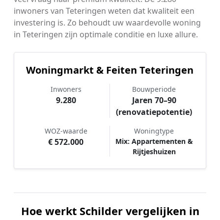
inwoners van Teteringen weten dat kwaliteit een
investering is. Zo behoudt uw waardevolle woning
in Teteringen zijn optimale conditie en luxe allure.
Woningmarkt & Feiten Teteringen
Inwoners
Bouwperiode
9.280
Jaren 70–90
(renovatiepotentie)
WOZ-waarde
Woningtype
€ 572.000
Mix: Appartementen &
Rijtjeshuizen
Hoe werkt Schilder vergelijken in