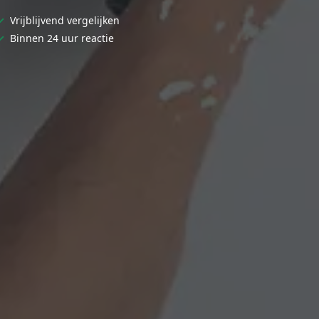
✓
Vrijblijvend vergelijken
✓
Binnen 24 uur reactie