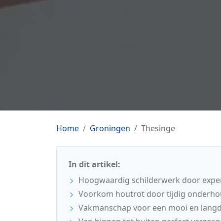
Home
Groningen
Thesinge
In dit artikel:
Hoogwaardig schilderwerk door exper
Voorkom houtrot door tijdig onderho
Vakmanschap voor een mooi en langdu