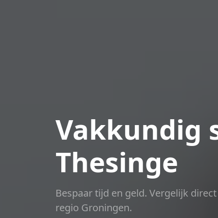
Vakkundig s
Thesinge
Bespaar tijd en geld. Vergelijk dire
regio Groningen.