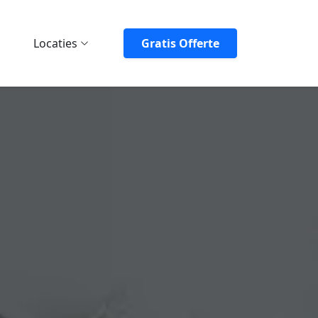
Locaties
Gratis Offerte