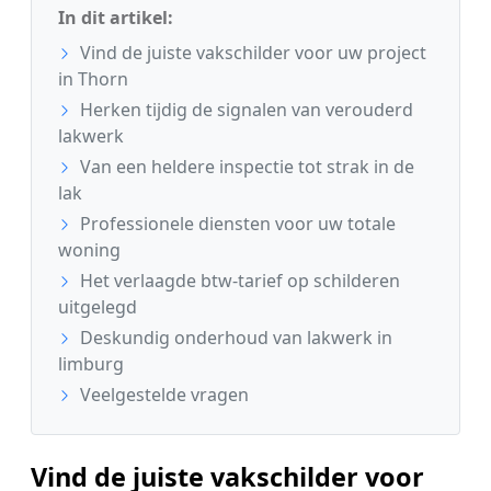
In dit artikel:
Vind de juiste vakschilder voor uw project
in Thorn
Herken tijdig de signalen van verouderd
lakwerk
Van een heldere inspectie tot strak in de
lak
Professionele diensten voor uw totale
woning
Het verlaagde btw-tarief op schilderen
uitgelegd
Deskundig onderhoud van lakwerk in
limburg
Veelgestelde vragen
Vind de juiste vakschilder voor