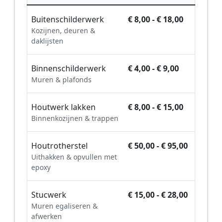
Buitenschilderwerk
€ 8,00 - € 18,00
Kozijnen, deuren &
daklijsten
Binnenschilderwerk
€ 4,00 - € 9,00
Muren & plafonds
Houtwerk lakken
€ 8,00 - € 15,00
Binnenkozijnen & trappen
Houtrotherstel
€ 50,00 - € 95,00
Uithakken & opvullen met
epoxy
Stucwerk
€ 15,00 - € 28,00
Muren egaliseren &
afwerken