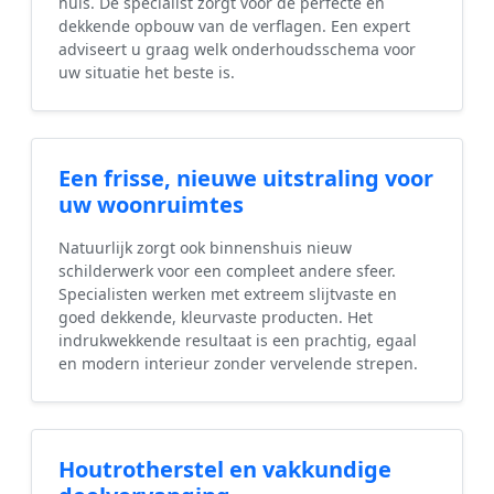
huis. De specialist zorgt voor de perfecte en
dekkende opbouw van de verflagen. Een expert
adviseert u graag welk onderhoudsschema voor
uw situatie het beste is.
Een frisse, nieuwe uitstraling voor
uw woonruimtes
Natuurlijk zorgt ook binnenshuis nieuw
schilderwerk voor een compleet andere sfeer.
Specialisten werken met extreem slijtvaste en
goed dekkende, kleurvaste producten. Het
indrukwekkende resultaat is een prachtig, egaal
en modern interieur zonder vervelende strepen.
Houtrotherstel en vakkundige