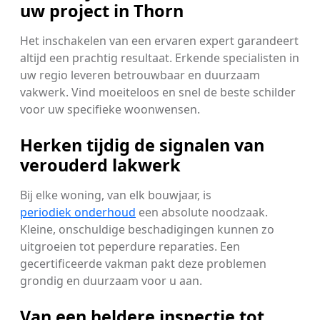
uw project in Thorn
Het inschakelen van een ervaren expert garandeert
altijd een prachtig resultaat. Erkende specialisten in
uw regio leveren betrouwbaar en duurzaam
vakwerk. Vind moeiteloos en snel de beste schilder
voor uw specifieke woonwensen.
Herken tijdig de signalen van
verouderd lakwerk
Bij elke woning, van elk bouwjaar, is
periodiek onderhoud
een absolute noodzaak.
Kleine, onschuldige beschadigingen kunnen zo
uitgroeien tot peperdure reparaties. Een
gecertificeerde vakman pakt deze problemen
grondig en duurzaam voor u aan.
Van een heldere inspectie tot