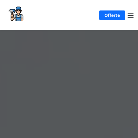
Offerte