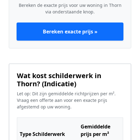
Bereken de exacte prijs voor uw woning in Thorn
via onderstaande knop.
Bereken exacte prijs »
Wat kost schilderwerk in
Thorn? (Indicatie)
Let op: Dit zijn gemiddelde richtprijzen per m².
Vraag een offerte aan voor een exacte prijs
afgestemd op uw woning.
Gemiddelde
Type Schilderwerk
prijs per m²