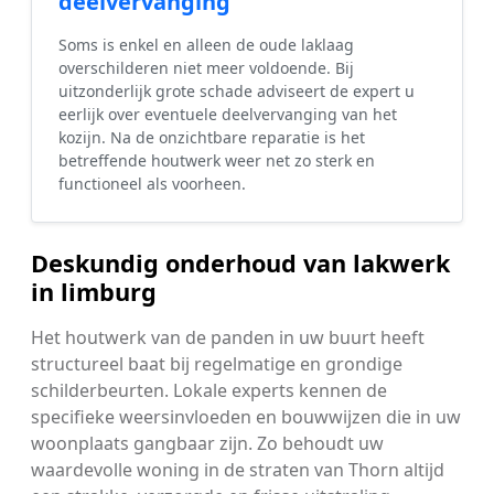
deelvervanging
Soms is enkel en alleen de oude laklaag
overschilderen niet meer voldoende. Bij
uitzonderlijk grote schade adviseert de expert u
eerlijk over eventuele deelvervanging van het
kozijn. Na de onzichtbare reparatie is het
betreffende houtwerk weer net zo sterk en
functioneel als voorheen.
Deskundig onderhoud van lakwerk
in limburg
Het houtwerk van de panden in uw buurt heeft
structureel baat bij regelmatige en grondige
schilderbeurten. Lokale experts kennen de
specifieke weersinvloeden en bouwwijzen die in uw
woonplaats gangbaar zijn. Zo behoudt uw
waardevolle woning in de straten van Thorn altijd