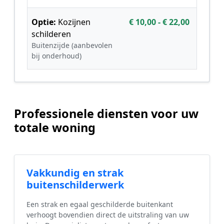
Optie:
Kozijnen
€ 10,00 - € 22,00
schilderen
Buitenzijde (aanbevolen
bij onderhoud)
Professionele diensten voor uw
totale woning
Vakkundig en strak
buitenschilderwerk
Een strak en egaal geschilderde buitenkant
verhoogt bovendien direct de uitstraling van uw