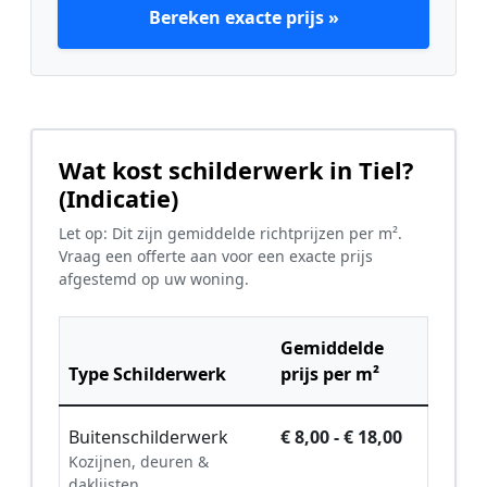
Bereken exacte prijs »
Wat kost schilderwerk in Tiel?
(Indicatie)
Let op: Dit zijn gemiddelde richtprijzen per m².
Vraag een offerte aan voor een exacte prijs
afgestemd op uw woning.
Gemiddelde
Type Schilderwerk
prijs per m²
Buitenschilderwerk
€ 8,00 - € 18,00
Kozijnen, deuren &
daklijsten