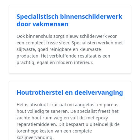
Specialistisch binnenschilderwerk
door vakmensen
Ook binnenshuis zorgt nieuw schilderwerk voor
een compleet frisse sfeer. Specialisten werken met
slijtvaste, goed reinigbare en kleurvaste
producten. Het verbluffende resultaat is een
prachtig, egaal en modern interieur.
Houtrotherstel en deelvervanging
Het is absoluut cruciaal om aangetast en poreus
hout volledig te saneren. De specialist freest het
zachte hout ruim weg en vult dit met epoxy
reparatiemiddelen. Dit bespaart u uiteindelijk de
torenhoge kosten van een complete
kozijnvervanging.