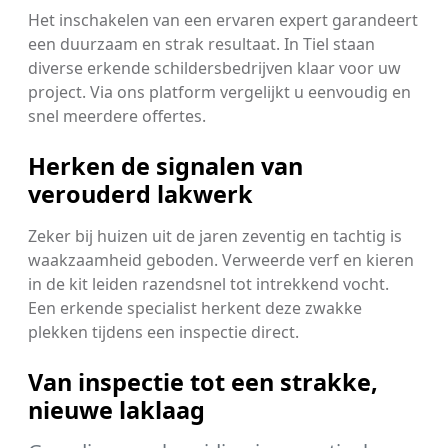
Het inschakelen van een ervaren expert garandeert
een duurzaam en strak resultaat. In Tiel staan
diverse erkende schildersbedrijven klaar voor uw
project. Via ons platform vergelijkt u eenvoudig en
snel meerdere offertes.
Herken de signalen van
verouderd lakwerk
Zeker bij huizen uit de jaren zeventig en tachtig is
waakzaamheid geboden. Verweerde verf en kieren
in de kit leiden razendsnel tot intrekkend vocht.
Een erkende specialist herkent deze zwakke
plekken tijdens een inspectie direct.
Van inspectie tot een strakke,
nieuwe laklaag