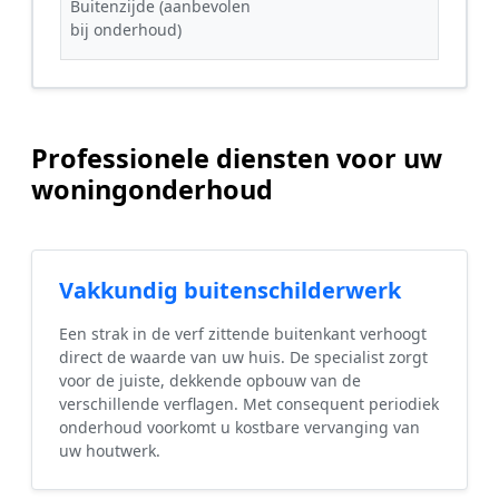
Buitenzijde (aanbevolen
bij onderhoud)
Professionele diensten voor uw
woningonderhoud
Vakkundig buitenschilderwerk
Een strak in de verf zittende buitenkant verhoogt
direct de waarde van uw huis. De specialist zorgt
voor de juiste, dekkende opbouw van de
verschillende verflagen. Met consequent periodiek
onderhoud voorkomt u kostbare vervanging van
uw houtwerk.