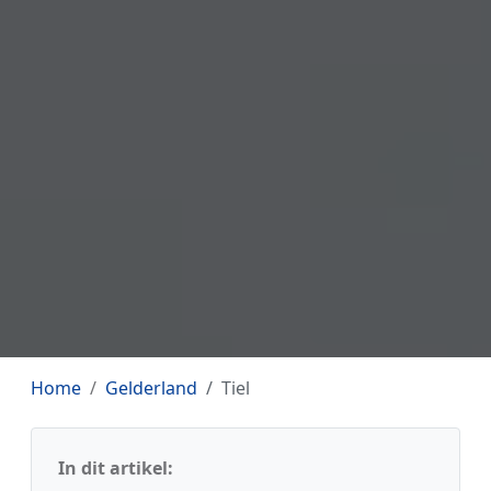
Home
Gelderland
Tiel
In dit artikel: