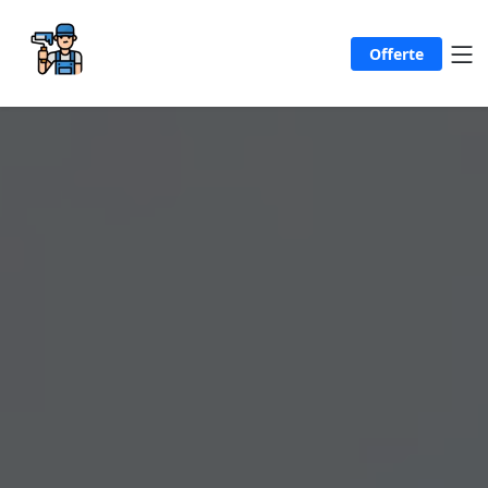
Offerte