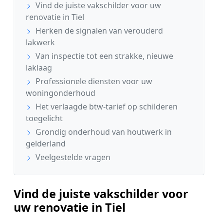
Vind de juiste vakschilder voor uw
renovatie in Tiel
Herken de signalen van verouderd
lakwerk
Van inspectie tot een strakke, nieuwe
laklaag
Professionele diensten voor uw
woningonderhoud
Het verlaagde btw-tarief op schilderen
toegelicht
Grondig onderhoud van houtwerk in
gelderland
Veelgestelde vragen
Vind de juiste vakschilder voor
uw renovatie in Tiel