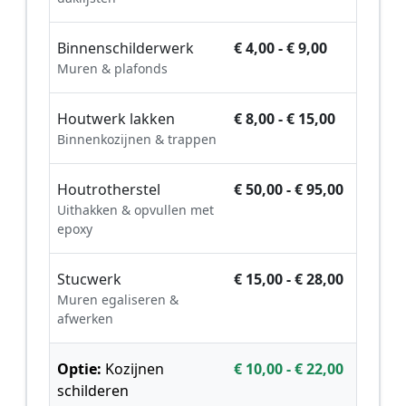
Binnenschilderwerk
€ 4,00 - € 9,00
Muren & plafonds
Houtwerk lakken
€ 8,00 - € 15,00
Binnenkozijnen & trappen
Houtrotherstel
€ 50,00 - € 95,00
Uithakken & opvullen met
epoxy
Stucwerk
€ 15,00 - € 28,00
Muren egaliseren &
afwerken
Optie:
Kozijnen
€ 10,00 - € 22,00
schilderen