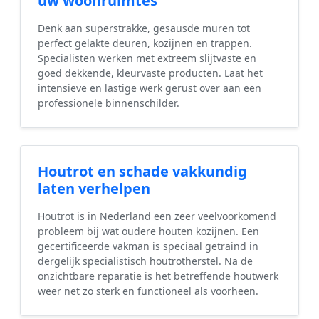
uw woonruimtes
Denk aan superstrakke, gesausde muren tot
perfect gelakte deuren, kozijnen en trappen.
Specialisten werken met extreem slijtvaste en
goed dekkende, kleurvaste producten. Laat het
intensieve en lastige werk gerust over aan een
professionele binnenschilder.
Houtrot en schade vakkundig
laten verhelpen
Houtrot is in Nederland een zeer veelvoorkomend
probleem bij wat oudere houten kozijnen. Een
gecertificeerde vakman is speciaal getraind in
dergelijk specialistisch houtrotherstel. Na de
onzichtbare reparatie is het betreffende houtwerk
weer net zo sterk en functioneel als voorheen.