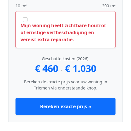
10 m²
200 m²
Mijn woning heeft zichtbare houtrot
of ernstige verfbeschadiging en
vereist extra reparatie.
Geschatte kosten (2026):
€ 460
€ 1.030
-
Bereken de exacte prijs voor uw woning in
Triemen via onderstaande knop.
Bereken exacte prijs »