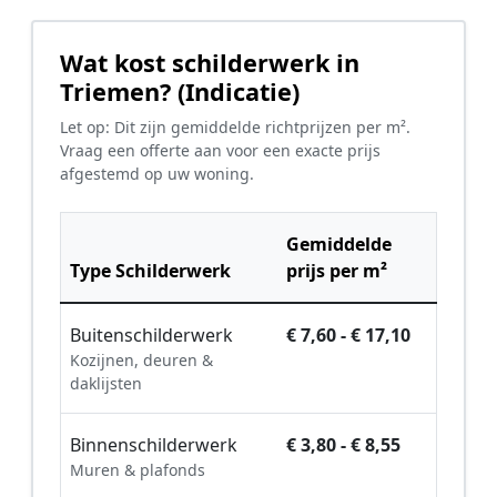
Wat kost schilderwerk in
Triemen? (Indicatie)
Let op: Dit zijn gemiddelde richtprijzen per m².
Vraag een offerte aan voor een exacte prijs
afgestemd op uw woning.
Gemiddelde
Type Schilderwerk
prijs per m²
Buitenschilderwerk
€ 7,60 - € 17,10
Kozijnen, deuren &
daklijsten
Binnenschilderwerk
€ 3,80 - € 8,55
Muren & plafonds