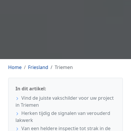
Home
Friesland
Triemen
In dit artikel:
Vind de juiste vakschilder voor uw project
in Triemen
Herken tijdig de signalen van verouderd
lakwerk
Van een heldere inspectie tot strak in de