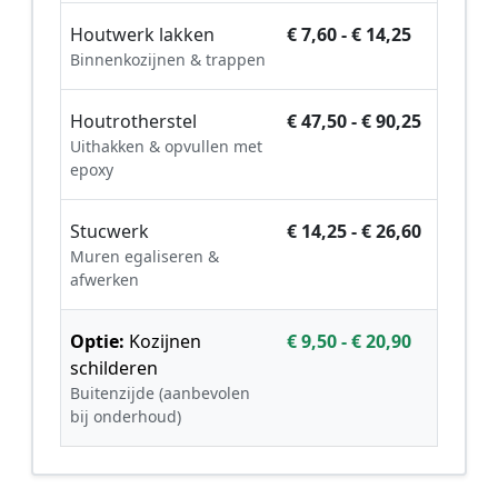
Houtwerk lakken
€ 7,60 - € 14,25
Binnenkozijnen & trappen
Houtrotherstel
€ 47,50 - € 90,25
Uithakken & opvullen met
epoxy
Stucwerk
€ 14,25 - € 26,60
Muren egaliseren &
afwerken
Optie:
Kozijnen
€ 9,50 - € 20,90
schilderen
Buitenzijde (aanbevolen
bij onderhoud)