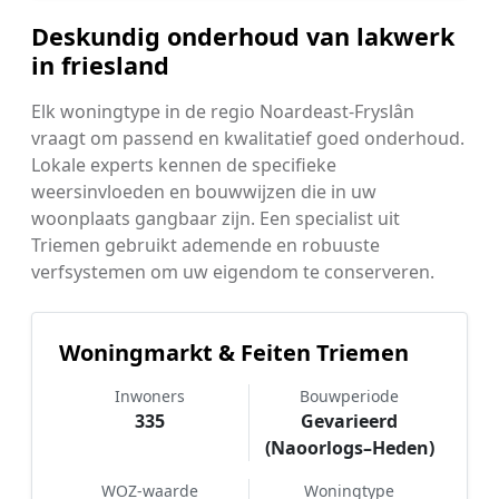
Deskundig onderhoud van lakwerk
in friesland
Elk woningtype in de regio Noardeast-Fryslân
vraagt om passend en kwalitatief goed onderhoud.
Lokale experts kennen de specifieke
weersinvloeden en bouwwijzen die in uw
woonplaats gangbaar zijn. Een specialist uit
Triemen gebruikt ademende en robuuste
verfsystemen om uw eigendom te conserveren.
Woningmarkt & Feiten Triemen
Inwoners
Bouwperiode
335
Gevarieerd
(Naoorlogs–Heden)
WOZ-waarde
Woningtype