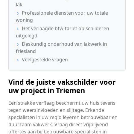
lak
Professionele diensten voor uw totale
woning
Het verlaagde btw-tarief op schilderen
uitgelegd
Deskundig onderhoud van lakwerk in
friesland
Veelgestelde vragen
Vind de juiste vakschilder voor
uw project in Triemen
Een strakke verflaag beschermt uw huis tevens
tegen weersinvloeden en slijtage. Erkende
specialisten in uw regio leveren betrouwbaar en
duurzaam vakwerk. Vraag direct vrijblijvend
offertes aan bij betrouwbare specialisten in