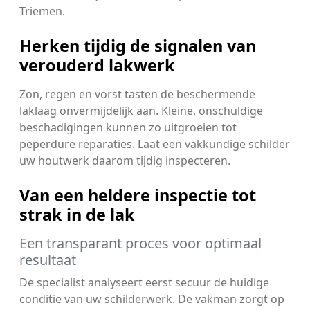
Triemen.
Herken tijdig de signalen van
verouderd lakwerk
Zon, regen en vorst tasten de beschermende
laklaag onvermijdelijk aan. Kleine, onschuldige
beschadigingen kunnen zo uitgroeien tot
peperdure reparaties. Laat een vakkundige schilder
uw houtwerk daarom tijdig inspecteren.
Van een heldere inspectie tot
strak in de lak
Een transparant proces voor optimaal
resultaat
De specialist analyseert eerst secuur de huidige
conditie van uw schilderwerk. De vakman zorgt op