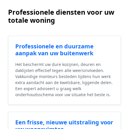
Professionele diensten voor uw
totale woning
Professionele en duurzame
aanpak van uw buitenwerk
Het beschermt uw dure kozijnen, deuren en
daklijsten effectief tegen alle weersinvloeden.
Vakkundige monteurs besteden tijdens hun werk
extra aandacht aan de kwetsbare, liggende delen.
Een expert adviseert u graag welk
onderhoudsschema voor uw situatie het beste is.
Een frisse, nieuwe uitstraling voor