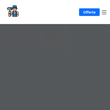
Offerte