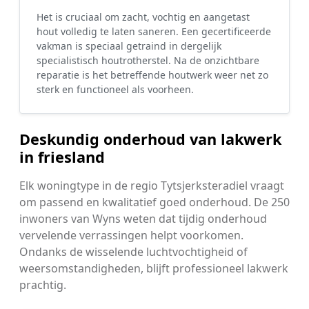
Het is cruciaal om zacht, vochtig en aangetast
hout volledig te laten saneren. Een gecertificeerde
vakman is speciaal getraind in dergelijk
specialistisch houtrotherstel. Na de onzichtbare
reparatie is het betreffende houtwerk weer net zo
sterk en functioneel als voorheen.
Deskundig onderhoud van lakwerk
in friesland
Elk woningtype in de regio Tytsjerksteradiel vraagt
om passend en kwalitatief goed onderhoud. De 250
inwoners van Wyns weten dat tijdig onderhoud
vervelende verrassingen helpt voorkomen.
Ondanks de wisselende luchtvochtigheid of
weersomstandigheden, blijft professioneel lakwerk
prachtig.