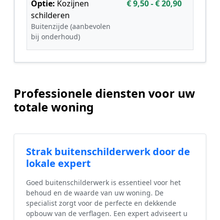
Optie:
Kozijnen
€ 9,50 - € 20,90
schilderen
Buitenzijde (aanbevolen
bij onderhoud)
Professionele diensten voor uw
totale woning
Strak buitenschilderwerk door de
lokale expert
Goed buitenschilderwerk is essentieel voor het
behoud en de waarde van uw woning. De
specialist zorgt voor de perfecte en dekkende
opbouw van de verflagen. Een expert adviseert u