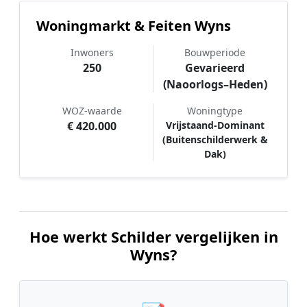
Woningmarkt & Feiten Wyns
Inwoners
Bouwperiode
250
Gevarieerd
(Naoorlogs–Heden)
WOZ-waarde
Woningtype
€ 420.000
Vrijstaand-Dominant
(Buitenschilderwerk &
Dak)
Hoe werkt Schilder vergelijken in
Wyns?