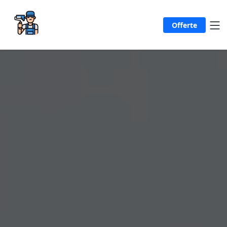
Offerte