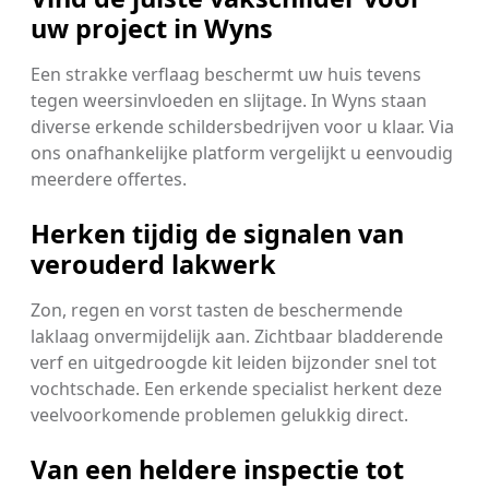
uw project in Wyns
Een strakke verflaag beschermt uw huis tevens
tegen weersinvloeden en slijtage. In Wyns staan
diverse erkende schildersbedrijven voor u klaar. Via
ons onafhankelijke platform vergelijkt u eenvoudig
meerdere offertes.
Herken tijdig de signalen van
verouderd lakwerk
Zon, regen en vorst tasten de beschermende
laklaag onvermijdelijk aan. Zichtbaar bladderende
verf en uitgedroogde kit leiden bijzonder snel tot
vochtschade. Een erkende specialist herkent deze
veelvoorkomende problemen gelukkig direct.
Van een heldere inspectie tot