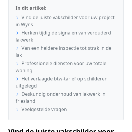
In dit artikel:
Vind de juiste vakschilder voor uw project
in Wyns
Herken tijdig de signalen van verouderd
lakwerk
Van een heldere inspectie tot strak in de
lak
Professionele diensten voor uw totale
woning
Het verlaagde btw-tarief op schilderen
uitgelegd
Deskundig onderhoud van lakwerk in
friesland
Veelgestelde vragen
Vind de juiste vakschilder voor