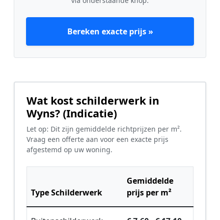
via onderstaande knop.
Bereken exacte prijs »
Wat kost schilderwerk in
Wyns? (Indicatie)
Let op: Dit zijn gemiddelde richtprijzen per m².
Vraag een offerte aan voor een exacte prijs
afgestemd op uw woning.
Gemiddelde
Type Schilderwerk
prijs per m²