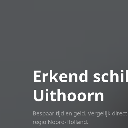
Erkend schil
Uithoorn
Bespaar tijd en geld. Vergelijk dire
regio Noord-Holland.