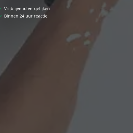
✓
Vrijblijvend vergelijken
✓
Binnen 24 uur reactie