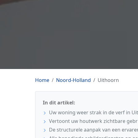
Home
Noord-Holland
Uithoorn
In dit artikel:
Uw woning weer strak in de verf in U
Vertoont uw houtwerk zichtbare geb
De structurele aanpak van een ervare