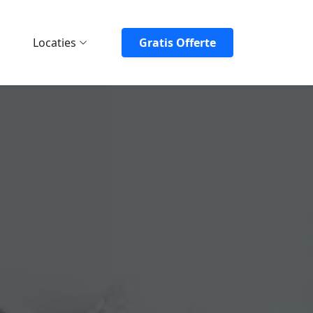
Locaties
Gratis Offerte