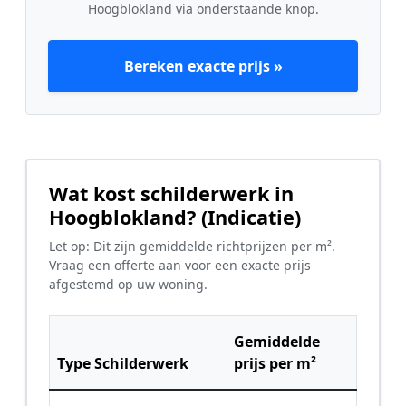
Hoogblokland via onderstaande knop.
Bereken exacte prijs »
Wat kost schilderwerk in
Hoogblokland? (Indicatie)
Let op: Dit zijn gemiddelde richtprijzen per m².
Vraag een offerte aan voor een exacte prijs
afgestemd op uw woning.
Gemiddelde
Type Schilderwerk
prijs per m²