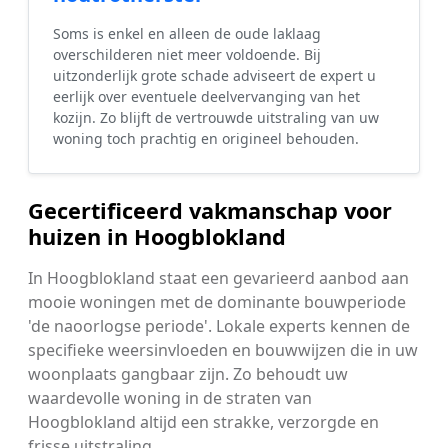
Soms is enkel en alleen de oude laklaag
overschilderen niet meer voldoende. Bij
uitzonderlijk grote schade adviseert de expert u
eerlijk over eventuele deelvervanging van het
kozijn. Zo blijft de vertrouwde uitstraling van uw
woning toch prachtig en origineel behouden.
Gecertificeerd vakmanschap voor
huizen in Hoogblokland
In Hoogblokland staat een gevarieerd aanbod aan
mooie woningen met de dominante bouwperiode
'de naoorlogse periode'. Lokale experts kennen de
specifieke weersinvloeden en bouwwijzen die in uw
woonplaats gangbaar zijn. Zo behoudt uw
waardevolle woning in de straten van
Hoogblokland altijd een strakke, verzorgde en
frisse uitstraling.