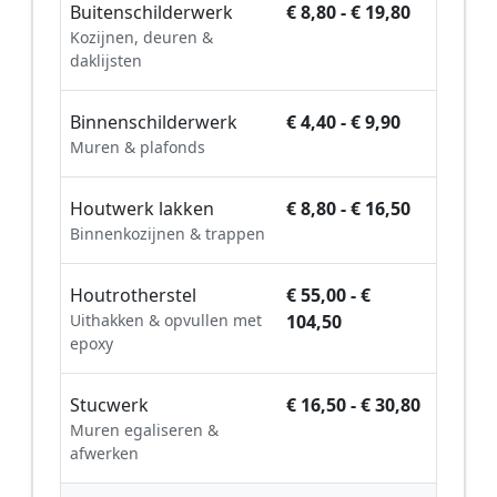
Buitenschilderwerk
€ 8,80 - € 19,80
Kozijnen, deuren &
daklijsten
Binnenschilderwerk
€ 4,40 - € 9,90
Muren & plafonds
Houtwerk lakken
€ 8,80 - € 16,50
Binnenkozijnen & trappen
Houtrotherstel
€ 55,00 - €
Uithakken & opvullen met
104,50
epoxy
Stucwerk
€ 16,50 - € 30,80
Muren egaliseren &
afwerken