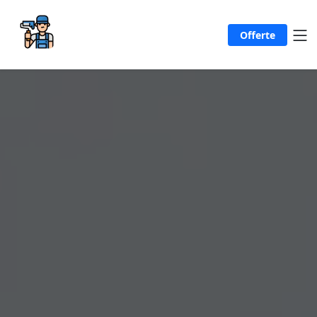
Offerte