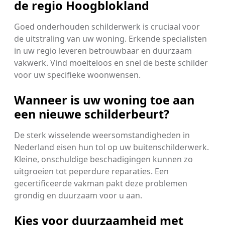
de regio Hoogblokland
Goed onderhouden schilderwerk is cruciaal voor
de uitstraling van uw woning. Erkende specialisten
in uw regio leveren betrouwbaar en duurzaam
vakwerk. Vind moeiteloos en snel de beste schilder
voor uw specifieke woonwensen.
Wanneer is uw woning toe aan
een nieuwe schilderbeurt?
De sterk wisselende weersomstandigheden in
Nederland eisen hun tol op uw buitenschilderwerk.
Kleine, onschuldige beschadigingen kunnen zo
uitgroeien tot peperdure reparaties. Een
gecertificeerde vakman pakt deze problemen
grondig en duurzaam voor u aan.
Kies voor duurzaamheid met