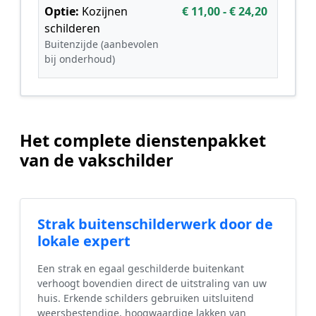
Optie:
Kozijnen
€ 11,00 - € 24,20
schilderen
Buitenzijde (aanbevolen
bij onderhoud)
Het complete dienstenpakket
van de vakschilder
Strak buitenschilderwerk door de
lokale expert
Een strak en egaal geschilderde buitenkant
verhoogt bovendien direct de uitstraling van uw
huis. Erkende schilders gebruiken uitsluitend
weersbestendige, hoogwaardige lakken van