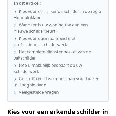
In dit artikel:
Kies voor een erkende schilder in de regio
Hoogblokland
Wanneer is uw woning toe aan een
nieuwe schilderbeurt?
Kies voor duurzaamheid met
professioneel schilderwerk
Het complete dienstenpakket van de
vakschilder
Hoe u makkelijk bespaart op uw
schilderwerk
Gecertificeerd vakmanschap voor huizen
in Hoogblokland
Veelgestelde vragen
Kies voor een erkende schilder in