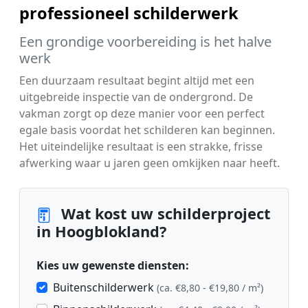
professioneel schilderwerk
Een grondige voorbereiding is het halve
werk
Een duurzaam resultaat begint altijd met een
uitgebreide inspectie van de ondergrond. De
vakman zorgt op deze manier voor een perfect
egale basis voordat het schilderen kan beginnen.
Het uiteindelijke resultaat is een strakke, frisse
afwerking waar u jaren geen omkijken naar heeft.
Wat kost uw schilderproject
in Hoogblokland?
Kies uw gewenste diensten:
Buitenschilderwerk
(ca. €8,80 - €19,80 / m²)