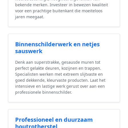
bekende merken. Investeer in bewezen kwaliteit
voor een prachtige buitenkant die moeiteloos
jaren meegaat.
Binnenschilderwerk en netjes
sauswerk
Denk aan superstrakke, gesausde muren tot
perfect gelakte deuren, kozijnen en trappen.
Specialisten werken met extreem slijtvaste en
goed dekkende, kleurvaste producten. Laat het
intensieve en lastige werk gerust over aan een
professionele binnenschilder.
Professioneel en duurzaam
houtrotherstel