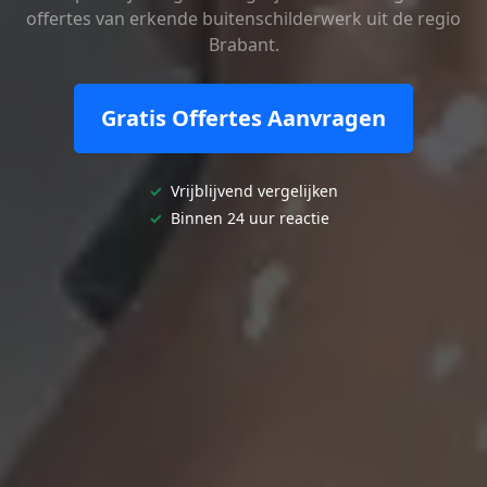
offertes van erkende buitenschilderwerk uit de regio
Brabant.
Gratis Offertes Aanvragen
✓
Vrijblijvend vergelijken
✓
Binnen 24 uur reactie