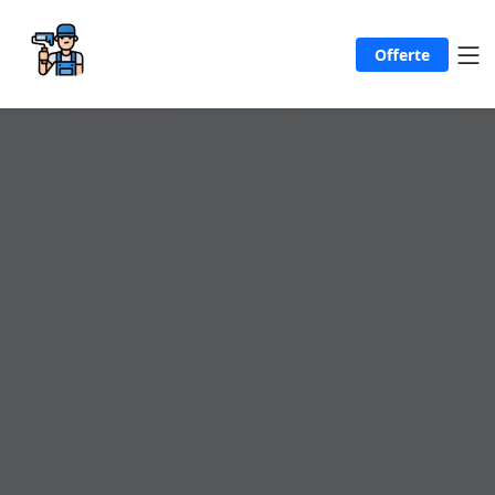
Offerte