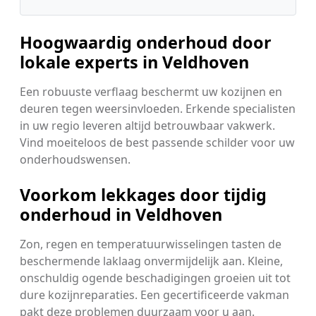
Hoogwaardig onderhoud door
lokale experts in Veldhoven
Een robuuste verflaag beschermt uw kozijnen en
deuren tegen weersinvloeden. Erkende specialisten
in uw regio leveren altijd betrouwbaar vakwerk.
Vind moeiteloos de best passende schilder voor uw
onderhoudswensen.
Voorkom lekkages door tijdig
onderhoud in Veldhoven
Zon, regen en temperatuurwisselingen tasten de
beschermende laklaag onvermijdelijk aan. Kleine,
onschuldig ogende beschadigingen groeien uit tot
dure kozijnreparaties. Een gecertificeerde vakman
pakt deze problemen duurzaam voor u aan.