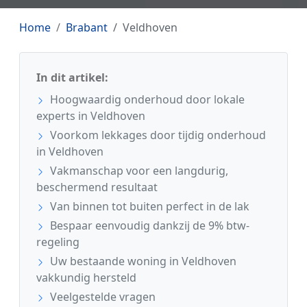
Home
Brabant
Veldhoven
In dit artikel:
Hoogwaardig onderhoud door lokale
experts in Veldhoven
Voorkom lekkages door tijdig onderhoud
in Veldhoven
Vakmanschap voor een langdurig,
beschermend resultaat
Van binnen tot buiten perfect in de lak
Bespaar eenvoudig dankzij de 9% btw-
regeling
Uw bestaande woning in Veldhoven
vakkundig hersteld
Veelgestelde vragen