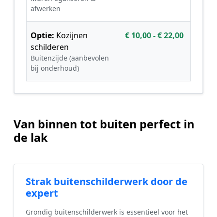
afwerken
Optie:
Kozijnen
€ 10,00 - € 22,00
schilderen
Buitenzijde (aanbevolen
bij onderhoud)
Van binnen tot buiten perfect in
de lak
Strak buitenschilderwerk door de
expert
Grondig buitenschilderwerk is essentieel voor het