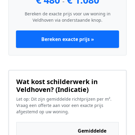
-
Bereken de exacte prijs voor uw woning in
Veldhoven via onderstaande knop.
Bereken exacte prijs »
Wat kost schilderwerk in
Veldhoven? (Indicatie)
Let op: Dit zijn gemiddelde richtprijzen per m².
Vraag een offerte aan voor een exacte prijs
afgestemd op uw woning.
Gemiddelde