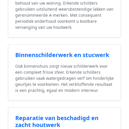
behoud van uw woning. Erkende schilders
gebruiken uitsluitend weersbestendige lakken van
gerenommeerde A-merken. Met consequent
periodiek onderhoud voorkomt u kostbare
vervanging van uw houtwerk.
Binnenschilderwerk en stucwerk
Ook binnenshuis zorgt nieuw schilderwerk voor
een compleet frisse sfeer. Erkende schilders
gebruiken vaak watergedragen verf om hinderlijke
geurtjes te voorkomen. Het verbluffende resultaat
is een prachtig, egaal en modern interieur.
Reparatie van beschadigd en
zacht houtwerk