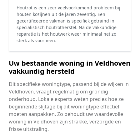
Houtrot is een zeer veelvoorkomend probleem bij
houten kozijnen uit de jaren zeventig. Een
gecertificeerde vakman is specifiek getraind in
specialistisch houtrotherstel. Na de vakkundige
reparatie is het houtwerk weer minimaal net zo
sterk als voorheen.
Uw bestaande woning in Veldhoven
vakkundig hersteld
Dit specifieke woningtype, passend bij de wijken in
Veldhoven, vraagt regelmatig om grondig
onderhoud. Lokale experts weten precies hoe ze
beginnende slijtage bij dit woningtype effectief
moeten aanpakken. Zo behoudt uw waardevolle
woning in Veldhoven zijn strakke, verzorgde en
frisse uitstraling.