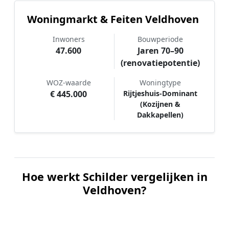
Woningmarkt & Feiten Veldhoven
Inwoners
Bouwperiode
47.600
Jaren 70–90
(renovatiepotentie)
WOZ-waarde
Woningtype
€ 445.000
Rijtjeshuis-Dominant
(Kozijnen &
Dakkapellen)
Hoe werkt Schilder vergelijken in
Veldhoven?