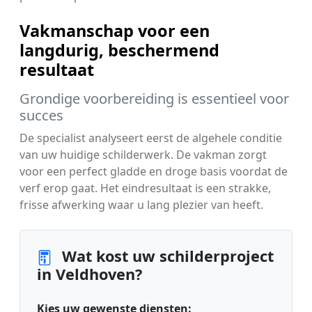
Vakmanschap voor een
langdurig, beschermend
resultaat
Grondige voorbereiding is essentieel voor
succes
De specialist analyseert eerst de algehele conditie
van uw huidige schilderwerk. De vakman zorgt
voor een perfect gladde en droge basis voordat de
verf erop gaat. Het eindresultaat is een strakke,
frisse afwerking waar u lang plezier van heeft.
Wat kost uw schilderproject
in Veldhoven?
Kies uw gewenste diensten: