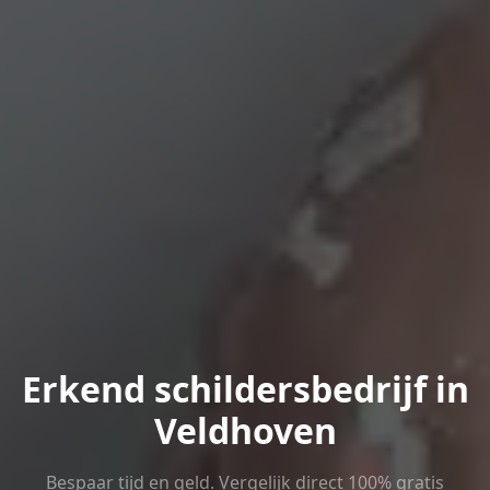
Erkend schildersbedrijf in
Veldhoven
Bespaar tijd en geld. Vergelijk direct 100% gratis