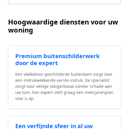
Hoogwaardige diensten voor uw
woning
Premium buitenschilderwerk
door de expert
Een vlekkeloos geschilderde buitenkant zorgt voor
een indrukwekkende eerste indruk. De specialist
zorgt voor veilige steigerbouw zonder schade aan
uw tuin. Een expert stelt graag een meerjarenplan
voor u op.
Een verfijnde sfeer in al uw