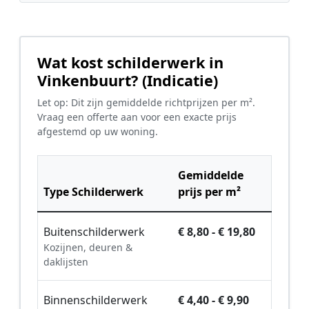
Wat kost schilderwerk in
Vinkenbuurt? (Indicatie)
Let op: Dit zijn gemiddelde richtprijzen per m².
Vraag een offerte aan voor een exacte prijs
afgestemd op uw woning.
Gemiddelde
Type Schilderwerk
prijs per m²
Buitenschilderwerk
€ 8,80 - € 19,80
Kozijnen, deuren &
daklijsten
Binnenschilderwerk
€ 4,40 - € 9,90