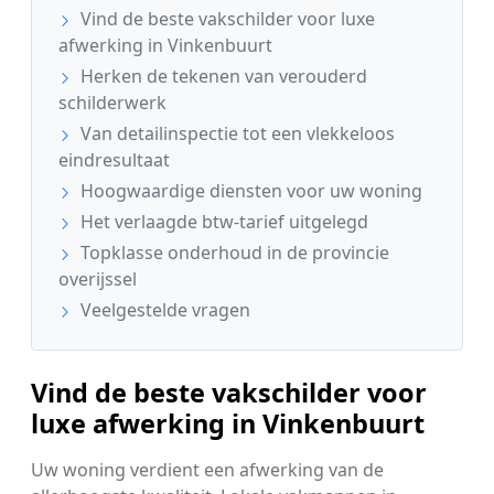
Vind de beste vakschilder voor luxe
afwerking in Vinkenbuurt
Herken de tekenen van verouderd
schilderwerk
Van detailinspectie tot een vlekkeloos
eindresultaat
Hoogwaardige diensten voor uw woning
Het verlaagde btw-tarief uitgelegd
Topklasse onderhoud in de provincie
overijssel
Veelgestelde vragen
Vind de beste vakschilder voor
luxe afwerking in Vinkenbuurt
Uw woning verdient een afwerking van de