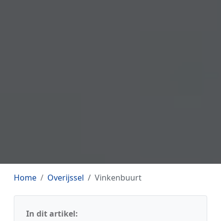
Home
Overijssel
Vinkenbuurt
In dit artikel: