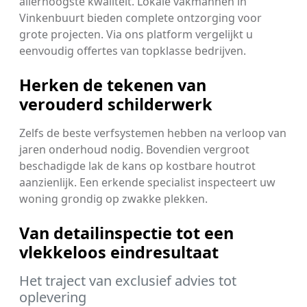
allerhoogste kwaliteit. Lokale vakmannen in
Vinkenbuurt bieden complete ontzorging voor
grote projecten. Via ons platform vergelijkt u
eenvoudig offertes van topklasse bedrijven.
Herken de tekenen van
verouderd schilderwerk
Zelfs de beste verfsystemen hebben na verloop van
jaren onderhoud nodig. Bovendien vergroot
beschadigde lak de kans op kostbare houtrot
aanzienlijk. Een erkende specialist inspecteert uw
woning grondig op zwakke plekken.
Van detailinspectie tot een
vlekkeloos eindresultaat
Het traject van exclusief advies tot
oplevering