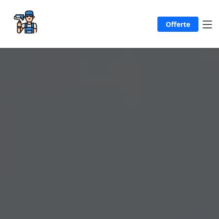
Offerte