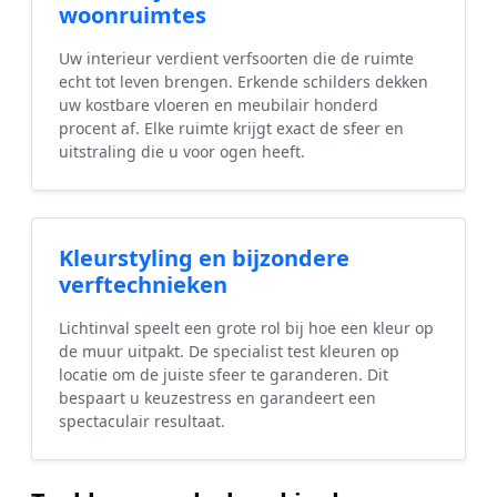
woonruimtes
Uw interieur verdient verfsoorten die de ruimte
echt tot leven brengen. Erkende schilders dekken
uw kostbare vloeren en meubilair honderd
procent af. Elke ruimte krijgt exact de sfeer en
uitstraling die u voor ogen heeft.
Kleurstyling en bijzondere
verftechnieken
Lichtinval speelt een grote rol bij hoe een kleur op
de muur uitpakt. De specialist test kleuren op
locatie om de juiste sfeer te garanderen. Dit
bespaart u keuzestress en garandeert een
spectaculair resultaat.