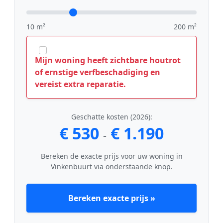
10 m²
200 m²
Mijn woning heeft zichtbare houtrot
of ernstige verfbeschadiging en
vereist extra reparatie.
Geschatte kosten (2026):
€ 530
€ 1.190
-
Bereken de exacte prijs voor uw woning in
Vinkenbuurt via onderstaande knop.
Bereken exacte prijs »